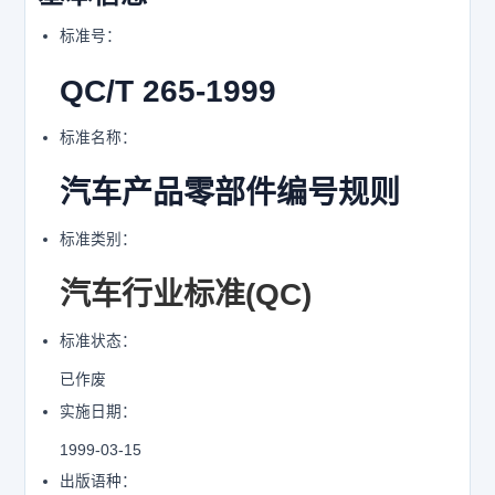
标准号：
QC/T 265-1999
标准名称：
汽车产品零部件编号规则
标准类别：
汽车行业标准(QC)
标准状态：
已作废
实施日期：
1999-03-15
出版语种：