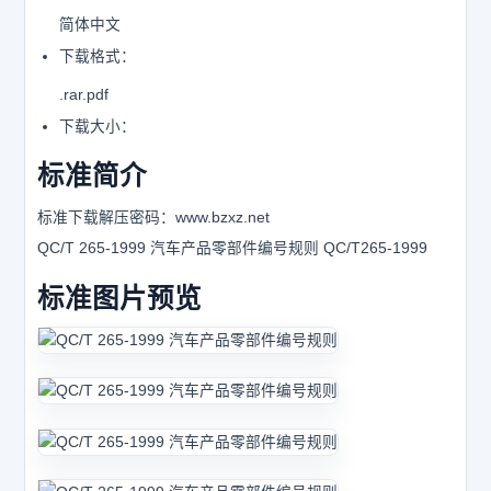
简体中文
下载格式：
.rar.pdf
下载大小：
标准简介
标准下载解压密码：www.bzxz.net
QC/T 265-1999 汽车产品零部件编号规则 QC/T265-1999
标准图片预览