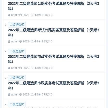
2022年二级建造师公路实务考试真题及答案解析（2天考3
科）
admin
2022-11-18
995
0
二级建造师
2022年二级建造师考试公路实务真题及答案解析（1天考3
科）
admin
2022-11-18
935
0
二级建造师
2022年二级建造师市政实务考试真题及答案解析（1天考3
科）
admin
2022-11-18
809
0
二级建造师
2022年二级建造师市政实务考试真题及答案解析（2天考3
科）
admin
2022-11-18
779
0
二级建造师