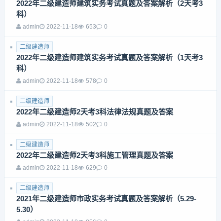
2022年二级建造师建筑实务考试真题及答案解析（2天考3
科）
admin
2022-11-18
653
0
二级建造师
2022年二级建造师建筑实务考试真题及答案解析（1天考3
科）
admin
2022-11-18
578
0
二级建造师
2022年二级建造师2天考3科法律法规真题及答案
admin
2022-11-18
502
0
二级建造师
2022年二级建造师2天考3科施工管理真题及答案
admin
2022-11-18
629
0
二级建造师
2021年二级建造师市政实务考试真题及答案解析（5.29-
5.30）