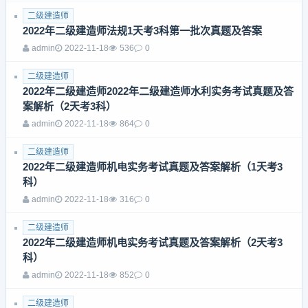
二级建造师
2022年二级建造师法规1天考3科第一批次真题及答案
admin
2022-11-18
536
0
二级建造师
2022年二级建造师2022年二级建造师水利实务考试真题及答
案解析（2天考3科）
admin
2022-11-18
864
0
二级建造师
2022年二级建造师机电实务考试真题及答案解析（1天考3
科）
admin
2022-11-18
316
0
二级建造师
2022年二级建造师机电实务考试真题及答案解析（2天考3
科）
admin
2022-11-18
852
0
二级建造师