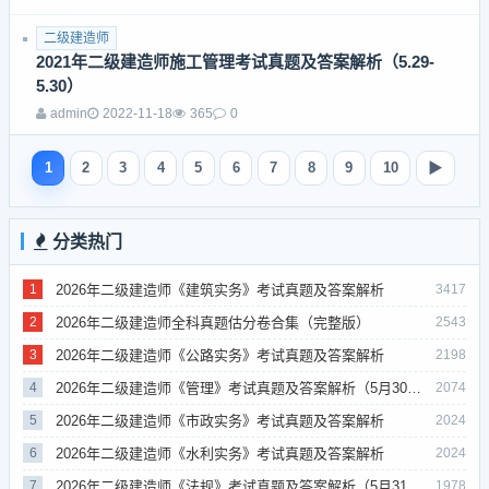
二级建造师
2021年二级建造师施工管理考试真题及答案解析（5.29-
5.30）
admin
2022-11-18
365
0
1
2
3
4
5
6
7
8
9
10
▶
分类热门
2026年二级建造师《建筑实务》考试真题及答案解析
1
3417
2026年二级建造师全科真题估分卷合集（完整版）
2
2543
2026年二级建造师《公路实务》考试真题及答案解析
3
2198
2026年二级建造师《管理》考试真题及答案解析（5月30日）
4
2074
2026年二级建造师《市政实务》考试真题及答案解析
5
2024
2026年二级建造师《水利实务》考试真题及答案解析
6
2024
2026年二级建造师《法规》考试真题及答案解析（5月31日）
7
1978