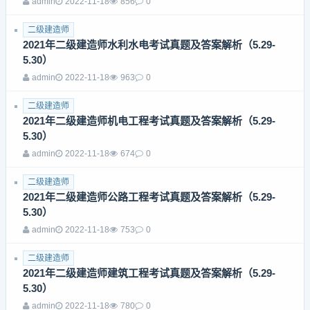
admin
2022-11-18
856
0
二级建造师
2021年二级建造师水利水电考试真题及答案解析（5.29-
5.30）
admin
2022-11-18
963
0
二级建造师
2021年二级建造师机电工程考试真题及答案解析（5.29-
5.30）
admin
2022-11-18
674
0
二级建造师
2021年二级建造师公路工程考试真题及答案解析（5.29-
5.30）
admin
2022-11-18
753
0
二级建造师
2021年二级建造师建筑工程考试真题及答案解析（5.29-
5.30）
admin
2022-11-18
780
0