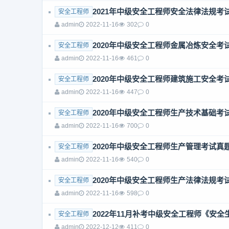
2021年中级安全工程师安全法律法规考
安全工程师
admin
2022-11-16
302
0
2020年中级安全工程师金属冶炼安全考
安全工程师
admin
2022-11-16
461
0
2020年中级安全工程师建筑施工安全考
安全工程师
admin
2022-11-16
447
0
2020年中级安全工程师生产技术基础考
安全工程师
admin
2022-11-16
700
0
2020年中级安全工程师生产管理考试真
安全工程师
admin
2022-11-16
540
0
2020年中级安全工程师生产法律法规考
安全工程师
admin
2022-11-16
598
0
2022年11月补考中级安全工程师《安
安全工程师
admin
2022-12-12
411
0