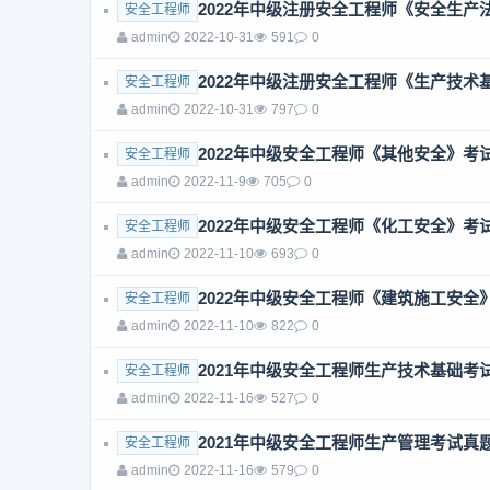
2022年中级注册安全工程师《安全生
安全工程师
admin
2022-10-31
591
0
2022年中级注册安全工程师《生产技
安全工程师
admin
2022-10-31
797
0
2022年中级安全工程师《其他安全》考
安全工程师
admin
2022-11-9
705
0
2022年中级安全工程师《化工安全》考
安全工程师
admin
2022-11-10
693
0
2022年中级安全工程师《建筑施工安全
安全工程师
admin
2022-11-10
822
0
2021年中级安全工程师生产技术基础考
安全工程师
admin
2022-11-16
527
0
2021年中级安全工程师生产管理考试真
安全工程师
admin
2022-11-16
579
0