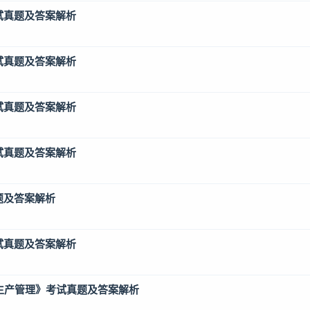
试真题及答案解析
试真题及答案解析
试真题及答案解析
试真题及答案解析
题及答案解析
试真题及答案解析
全生产管理》考试真题及答案解析