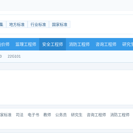
集
地方标准
行业标准
国家标准
造价师
监理工程师
安全工程师
消防工程师
咨询工程师
研究
0
22G101
家标准
司法
电子书
教师
公务员
研究生
咨询工程师
消防工程师