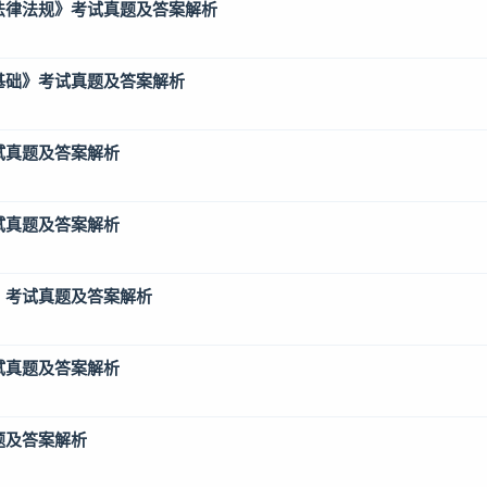
产法律法规》考试真题及答案解析
术基础》考试真题及答案解析
试真题及答案解析
试真题及答案解析
》考试真题及答案解析
试真题及答案解析
题及答案解析