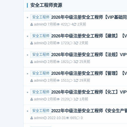
安全工程师资源
2026年中级注册安全工程师【VIP基础
安全工程师
admin
7月前
422
4
2天前
2026年中级注册安全工程师【建筑】【V
安全工程师
admin
2月前
1723
3
2天前
2026年中级注册安全工程师【法规】VI
安全工程师
admin
2月前
1821
3
25天前
2026年中级注册安全工程师【管理】【V
安全工程师
admin
2月前
1511
1
29天前
2026年中级注册安全工程师【化工】VI
安全工程师
admin
2月前
2120
1
1月前
2022年中级注册安全工程师《安全生
安全工程师
admin
2022-10-31
665
0