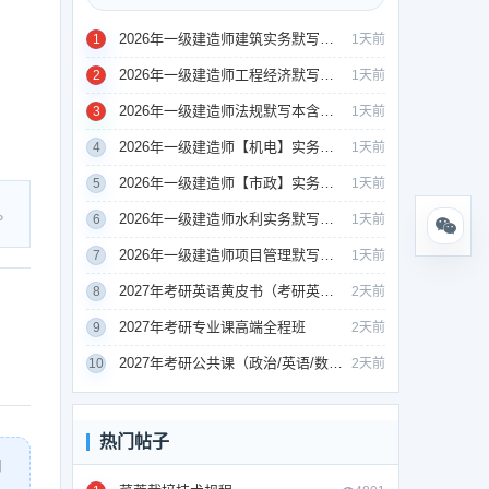
2026年一级建造师建筑实务默写本含答案
1
1天前
2026年一级建造师工程经济默写本含答案
2
1天前
2026年一级建造师法规默写本含答案
3
1天前
2026年一级建造师【机电】实务默写本含答案
4
1天前
2026年一级建造师【市政】实务默写本含答案
5
1天前
。
2026年一级建造师水利实务默写本含答案
6
1天前
2026年一级建造师项目管理默写本含答案
7
1天前
2027年考研英语黄皮书（考研英语高分宝典）
8
2天前
2027年考研专业课高端全程班
9
2天前
2027年考研公共课（政治/英语/数学）
10
2天前
热门帖子
用