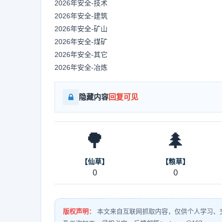
2026年安全-技术
2026年安全-建筑
2026年安全-矿山
2026年安全-煤矿
2026年安全-其它
2026年安全-冶炼
隐藏内容
回复可见
🌳
🌲
【仙草】
【粮草】
0
0
版权声明：
本文来自互联网抓取内容，仅供个人学习、