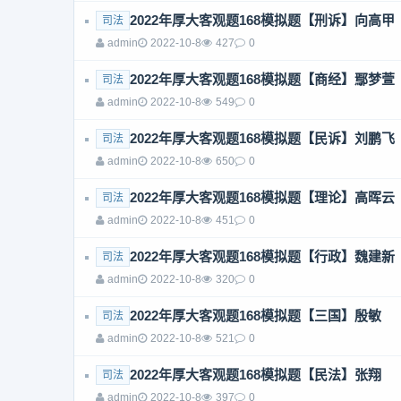
2022年厚大客观题168模拟题【刑诉】向高甲
司法
admin
2022-10-8
427
0
2022年厚大客观题168模拟题【商经】鄢梦萱
司法
admin
2022-10-8
549
0
2022年厚大客观题168模拟题【民诉】刘鹏飞
司法
admin
2022-10-8
650
0
2022年厚大客观题168模拟题【理论】高晖云
司法
admin
2022-10-8
451
0
2022年厚大客观题168模拟题【行政】魏建新
司法
admin
2022-10-8
320
0
2022年厚大客观题168模拟题【三国】殷敏
司法
admin
2022-10-8
521
0
2022年厚大客观题168模拟题【民法】张翔
司法
admin
2022-10-8
397
0