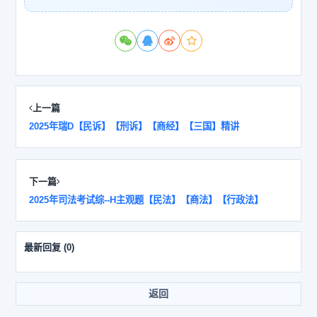
上一篇
2025年瑞D【民诉】【刑诉】【商经】【三国】精讲
下一篇
2025年司法考试综--H主观题【民法】【商法】【行政法】
最新回复
(
0
)
返回