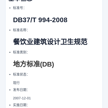
标准号：
DB37/T 994-2008
标准名称：
餐饮业建筑设计卫生规范
标准类别：
地方标准(DB)
标准状态：
现行
发布日期：
2007-12-01
实施日期：