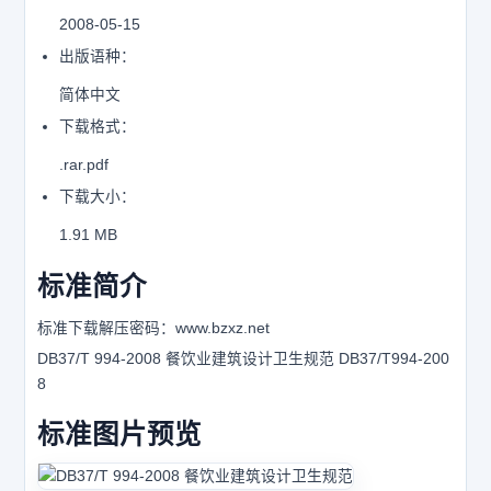
2008-05-15
出版语种：
简体中文
下载格式：
.rar.pdf
下载大小：
1.91 MB
标准简介
标准下载解压密码：www.bzxz.net
DB37/T 994-2008 餐饮业建筑设计卫生规范 DB37/T994-200
8
标准图片预览