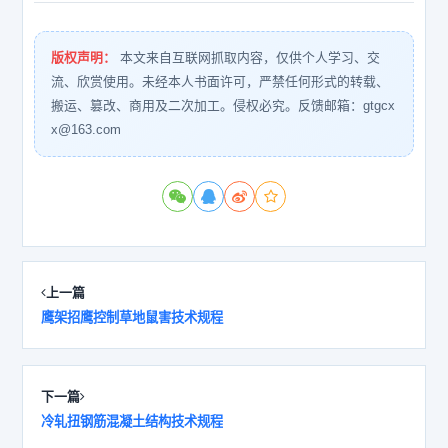
版权声明：
本文来自互联网抓取内容，仅供个人学习、交
流、欣赏使用。未经本人书面许可，严禁任何形式的转载、
搬运、篡改、商用及二次加工。侵权必究。反馈邮箱：gtgcx
x@163.com
上一篇
鹰架招鹰控制草地鼠害技术规程
下一篇
冷轧扭钢筋混凝土结构技术规程