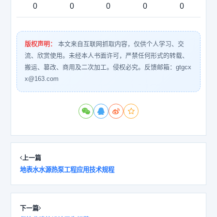
0
0
0
0
0
版权声明：
本文来自互联网抓取内容，仅供个人学习、交
流、欣赏使用。未经本人书面许可，严禁任何形式的转载、
搬运、篡改、商用及二次加工。侵权必究。反馈邮箱：gtgcx
x@163.com
上一篇
地表水水源热泵工程应用技术规程
下一篇