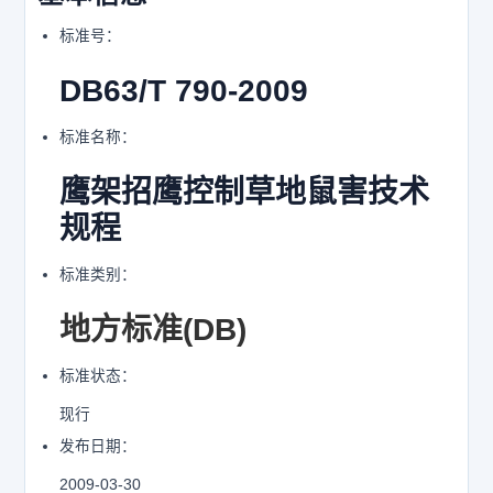
标准号：
DB63/T 790-2009
标准名称：
鹰架招鹰控制草地鼠害技术
规程
标准类别：
地方标准(DB)
标准状态：
现行
发布日期：
2009-03-30