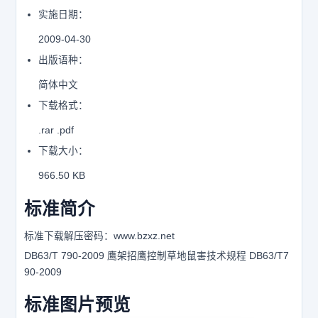
实施日期：
2009-04-30
出版语种：
简体中文
下载格式：
.rar .pdf
下载大小：
966.50 KB
标准简介
标准下载解压密码：www.bzxz.net
DB63/T 790-2009 鹰架招鹰控制草地鼠害技术规程 DB63/T7
90-2009
标准图片预览