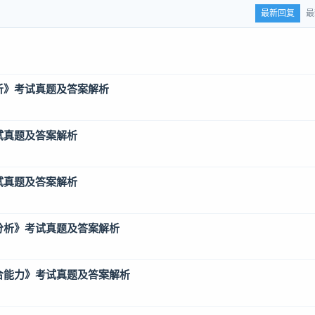
最新回复
最
分析》考试真题及答案解析
试真题及答案解析
试真题及答案解析
例分析》考试真题及答案解析
综合能力》考试真题及答案解析