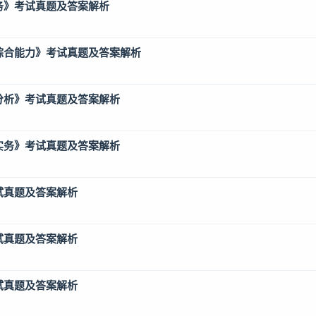
实务》考试真题及答案解析
术综合能力》考试真题及答案解析
例分析》考试真题及答案解析
术实务》考试真题及答案解析
试真题及答案解析
试真题及答案解析
试真题及答案解析