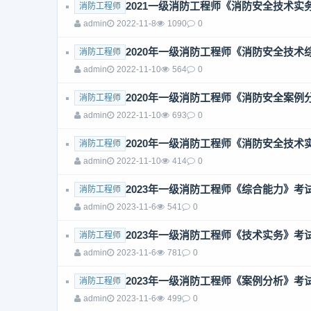
2021一级消防工程师《消防安全技术
消防工程师
admin
2022-11-8
1090
0
2020年一级消防工程师《消防安全技
消防工程师
admin
2022-11-10
564
0
2020年一级消防工程师《消防安全案
消防工程师
admin
2022-11-10
693
0
2020年一级消防工程师《消防安全技
消防工程师
admin
2022-11-10
414
0
2023年一级消防工程师《综合能力》考
消防工程师
admin
2023-11-6
541
0
2023年一级消防工程师《技术实务》考
消防工程师
admin
2023-11-6
781
0
2023年一级消防工程师《案例分析》考
消防工程师
admin
2023-11-6
499
0