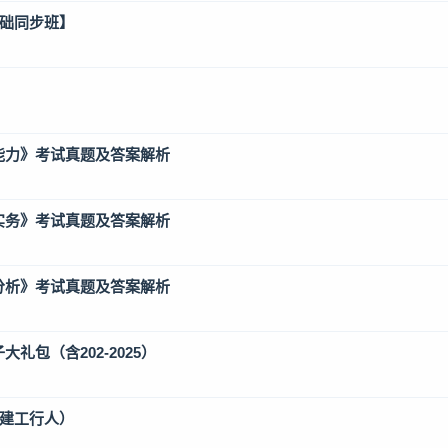
基础同步班】
合能力》考试真题及答案解析
术实务》考试真题及答案解析
例分析》考试真题及答案解析
礼包（含202-2025）
（建工行人）