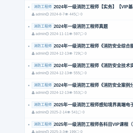
2024年一级消防工程师【实务】【VIP
消防工程师
admin
2024-8-7
445
0
2024年一级消防工程师真题
消防工程师
admin
2024-11-11
597
0
2024年一级消防工程师《消防安全综
消防工程师
admin
2024-12-13
729
0
2024年一级消防工程师《消防安全技
消防工程师
admin
2024-12-13
555
0
2024年一级消防工程师《消防安全案
消防工程师
admin
2024-12-13
553
0
2025年一级消防工程师感知境界高端电子大
消防工程师
admin
2025-2-14
541
0
2025年一级消防工程师各科目VIP课程
消防工程师
admin
2025-3-3
199
0