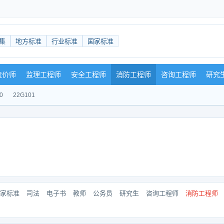
集
地方标准
行业标准
国家标准
造价师
监理工程师
安全工程师
消防工程师
咨询工程师
研究
0
22G101
家标准
司法
电子书
教师
公务员
研究生
咨询工程师
消防工程师