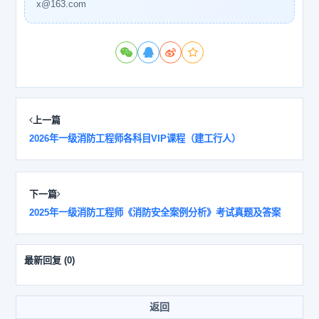
x@163.com
上一篇
2026年一级消防工程师各科目VIP课程（建工行人）
下一篇
2025年一级消防工程师《消防安全案例分析》考试真题及答案
最新回复
(
0
)
返回