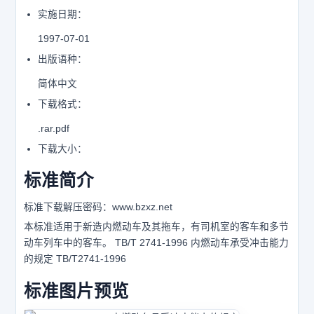
实施日期：
1997-07-01
出版语种：
简体中文
下载格式：
.rar.pdf
下载大小：
标准简介
标准下载解压密码：www.bzxz.net
本标准适用于新造内燃动车及其拖车，有司机室的客车和多节
动车列车中的客车。 TB/T 2741-1996 内燃动车承受冲击能力
的规定 TB/T2741-1996
标准图片预览