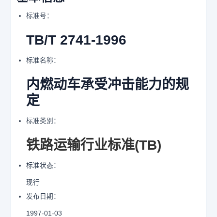
标准号：
TB/T 2741-1996
标准名称：
内燃动车承受冲击能力的规
定
标准类别：
铁路运输行业标准(TB)
标准状态：
现行
发布日期：
1997-01-03