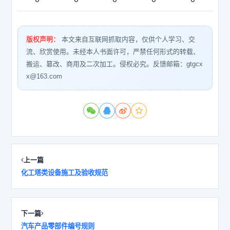
版权声明：
本文来自互联网抓取内容，仅供个人学习、交
流、欣赏使用。未经本人书面许可，严禁任何形式的转载、
搬运、篡改、商用及二次加工。侵权必究。反馈邮箱：gtgcx
x@163.com
上一篇
化工塔类设备施工及验收规范
下一篇
汽车产品零部件编号规则