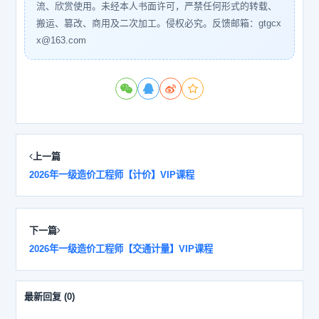
流、欣赏使用。未经本人书面许可，严禁任何形式的转载、
搬运、篡改、商用及二次加工。侵权必究。反馈邮箱：gtgcx
x@163.com
上一篇
2026年一级造价工程师【计价】VIP课程
下一篇
2026年一级造价工程师【交通计量】VIP课程
最新回复
(
0
)