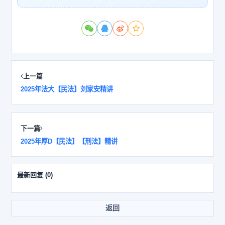
上一篇
2025年法大【民法】刘家安精讲
下一篇
2025年厚D【民法】【刑法】精讲
最新回复
(
0
)
返回