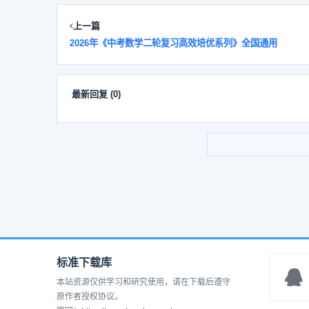
上一篇
2026年《中考数学二轮复习高效培优系列》全国通用
最新回复
(
0
)
标准下载库
本站资源仅供学习和研究使用，请在下载后遵守
原作者授权协议。