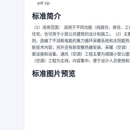
pdf zip
标准简介
（1）适用范围： 适用于不同功能（纯居住、商住、
住宅，也可用于小型公共建筑的设计和施工。（2）主
则，选编了不消耗电能的重力循环采暖系统和太阳能热
新技术内容；另外还有新型散热器安装、采暖（空调）
套设施和设备。通风（空调）工程主要为城镇小型公建
（空调）工程为主线，内容集中，便于设计人员使用和
标准图片预览