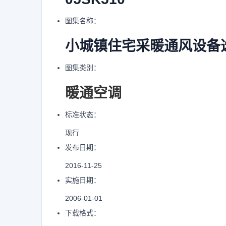
图集名称：
小城镇住宅采暖通风设备
图集类别：
暖通空调
标准状态：
现行
发布日期：
2016-11-25
实施日期：
2006-01-01
下载格式：