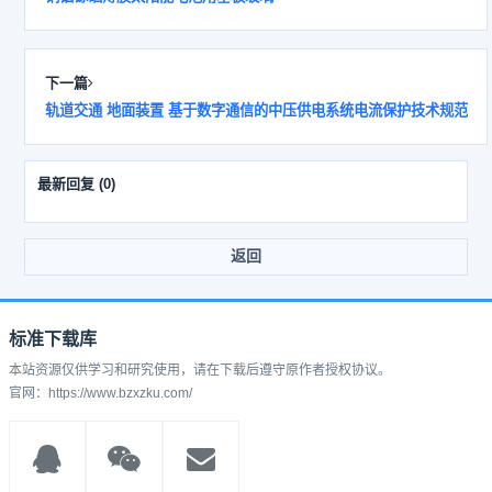
下一篇
轨道交通 地面装置 基于数字通信的中压供电系统电流保护技术规范
最新回复
(
0
)
返回
标准下载库
本站资源仅供学习和研究使用，请在下载后遵守原作者授权协议。
官网：https://www.bzxzku.com/