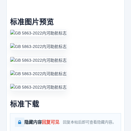
标准图片预览
标准下载
隐藏内容
回复可见
回复本帖后即可查看隐藏内容。