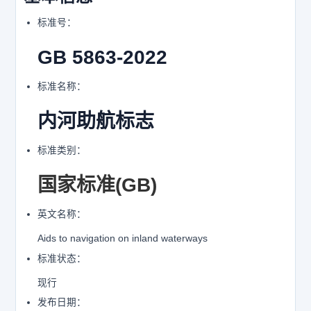
标准号：
GB 5863-2022
标准名称：
内河助航标志
标准类别：
国家标准(GB)
英文名称：
Aids to navigation on inland waterways
标准状态：
现行
发布日期：