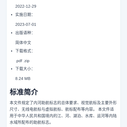
2022-12-29
实施日期：
2023-07-01
出版语种：
简体中文
下载格式：
.pdf .zip
下载大小：
8.24 MB
标准简介
本文件规定了内河助航标志的总体要求、视觉航标及主要外形
尺寸、无线电航标与虚拟航标、航标配布等内容。 本文件适
用于中华人民共和国境内的江、河、湖泊、水库、运河等内陆
水域所配布的助航标志。