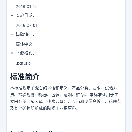
2016-01-15
实施日期：
2016-07-01
出版语种：
简体中文
下载格式：
.pdf .zip
标准简介
本标准规定了瓷石的术语和定义、产品分类、要求、试验方
法、检验规则和标志、包装、运输、贮存。 本标准适用于主
要由石英、绢云母（或水云母）、长石和少量高岭土、碳酸盐
及其他矿物所组成的陶瓷工业用原料。