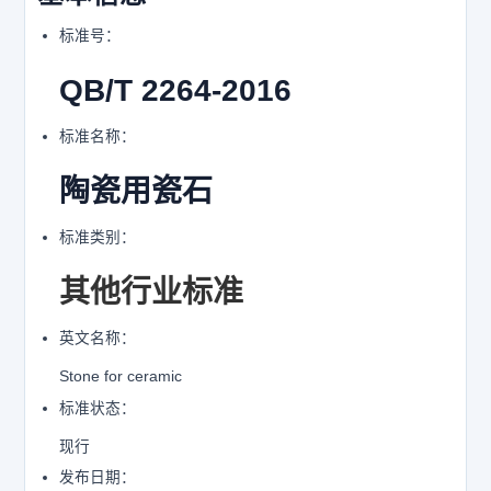
标准号：
QB/T 2264-2016
标准名称：
陶瓷用瓷石
标准类别：
其他行业标准
英文名称：
Stone for ceramic
标准状态：
现行
发布日期：