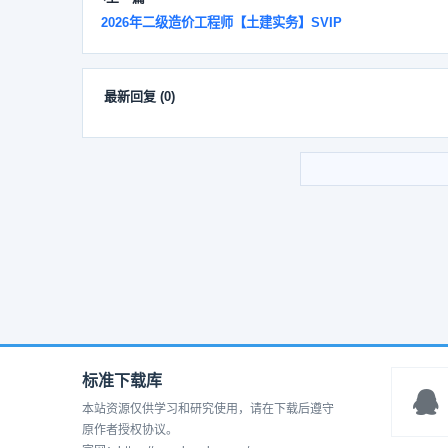
2026年二级造价工程师【土建实务】SVIP
最新回复
(
0
)
标准下载库
本站资源仅供学习和研究使用，请在下载后遵守
原作者授权协议。