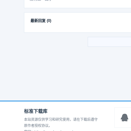
最新回复
(
0
)
标准下载库
本站资源仅供学习和研究使用，请在下载后遵守
原作者授权协议。