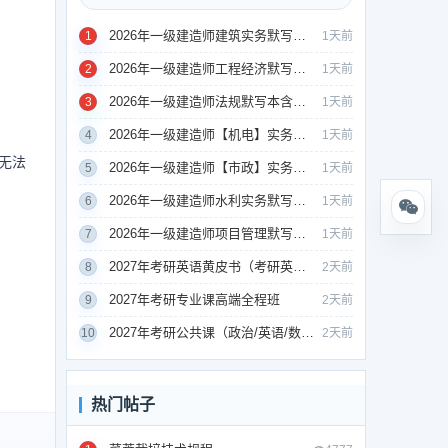
2026年一级建造师建筑实务默写本含答案
1
1天前
2026年一级建造师工程经济默写本含答案
2
1天前
2026年一级建造师法规默写本含答案
3
1天前
2026年一级建造师【机电】实务默写本含答案
4
1天前
无法
2026年一级建造师【市政】实务默写本含答案
5
1天前
2026年一级建造师水利实务默写本含答案
6
1天前
2026年一级建造师项目管理默写本含答案
7
1天前
2027年考研英语黄皮书（考研英语高分宝典）
8
2天前
2027年考研专业课高端全程班
9
2天前
2027年考研公共课（政治/英语/数学）
10
2天前
热门帖子