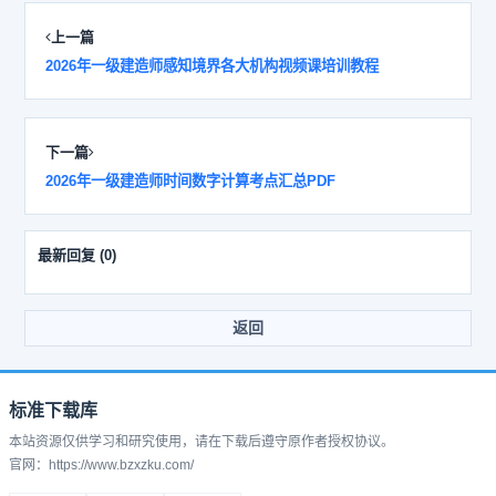
上一篇
2026年一级建造师感知境界各大机构视频课培训教程
下一篇
2026年一级建造师时间数字计算考点汇总PDF
最新回复
(
0
)
返回
标准下载库
本站资源仅供学习和研究使用，请在下载后遵守原作者授权协议。
官网：https://www.bzxzku.com/