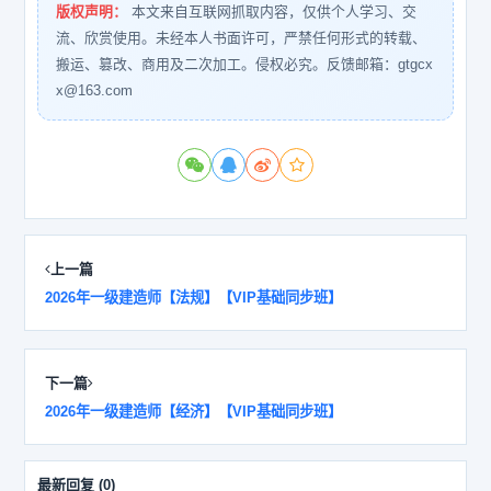
版权声明：
本文来自互联网抓取内容，仅供个人学习、交
流、欣赏使用。未经本人书面许可，严禁任何形式的转载、
搬运、篡改、商用及二次加工。侵权必究。反馈邮箱：gtgcx
x@163.com
上一篇
2026年一级建造师【法规】【VIP基础同步班】
下一篇
2026年一级建造师【经济】【VIP基础同步班】
最新回复
(
0
)