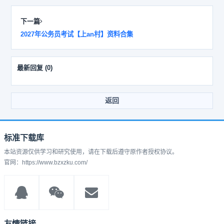
下一篇
2027年公务员考试【上an村】资料合集
最新回复
(
0
)
返回
标准下载库
本站资源仅供学习和研究使用，请在下载后遵守原作者授权协议。
官网：https://www.bzxzku.com/
友情链接