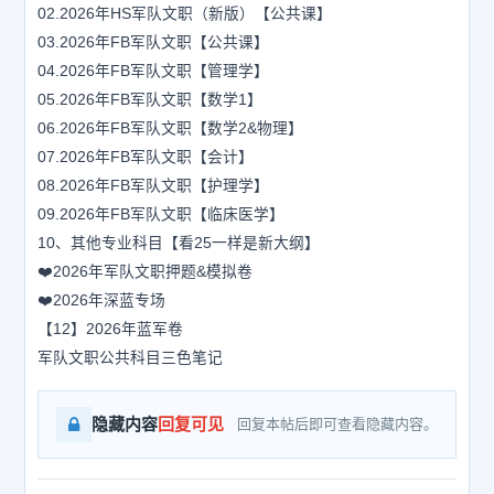
02.2026年HS军队文职（新版）【公共课】
03.2026年FB军队文职【公共课】
04.2026年FB军队文职【管理学】
05.2026年FB军队文职【数学1】
06.2026年FB军队文职【数学2&物理】
07.2026年FB军队文职【会计】
08.2026年FB军队文职【护理学】
09.2026年FB军队文职【临床医学】
10、其他专业科目【看25一样是新大纲】
❤️2026年军队文职押题&模拟卷
❤️2026年深蓝专场
【12】2026年蓝军卷
军队文职公共科目三色笔记
隐藏内容
回复可见
回复本帖后即可查看隐藏内容。