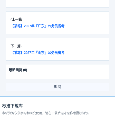
上一篇
【某笔】2027年『广东』公务员省考
下一篇
【某笔】2027年『山东』公务员省考
最新回复
(
0
)
返回
标准下载库
本站资源仅供学习和研究使用，请在下载后遵守原作者授权协议。