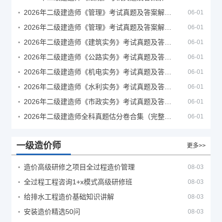
2026年二级建造师《管理》考试真题及答案解析（5月30日）
06-01
2026年二级建造师《管理》考试真题及答案解析（5月31日）
06-01
2026年二级建造师《建筑实务》考试真题及答案解析
06-01
2026年二级建造师《公路实务》考试真题及答案解析
06-01
2026年二级建造师《机电实务》考试真题及答案解析
06-01
2026年二级建造师《水利实务》考试真题及答案解析
06-01
2026年二级建造师《市政实务》考试真题及答案解析
06-01
2026年二级建造师全科真题估分卷合集（完整版）
06-01
一级造价师
更多>>
造价高级研修之项目全过程造价管理
08-03
全过程工程咨询1+x模式高级研修班
08-03
给排水工程造价基础知识讲解
08-03
安装造价精选50问
08-03