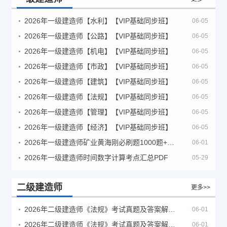
2026年一级建造师【水利】【VIP基础同步班】
06-05
2026年一级建造师【公路】【VIP基础同步班】
06-05
2026年一级建造师【机电】【VIP基础同步班】
06-05
2026年一级建造师【市政】【VIP基础同步班】
06-05
2026年一级建造师【建筑】【VIP基础同步班】
06-05
2026年一级建造师【法规】【VIP基础同步班】
06-05
2026年一级建造师【管理】【VIP基础同步班】
06-05
2026年一级建造师【经济】【VIP基础同步班】
06-05
2026年一级建造师矿业黄海刚必刷题1000题+十年真题pdf
06-01
2026年一级建造师时间数字计算考点汇总PDF
05-29
二级建造师
更多>>
2026年二级建造师《法规》考试真题及答案解析（5月30日）
06-01
2026年二级建造师《法规》考试真题及答案解析（5月31日）
06-01