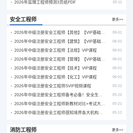
2026年监理工程师预测3页纸PDF
05-11
安全工程师
更多>>
2026年中级注册安全工程师【其他】【VIP基础同步班】
06-01
2026年中级注册安全工程师【建筑】【VIP基础同步班】
06-01
2026年中级注册安全工程师【法规】VIP课程
06-01
2026年中级注册安全工程师【管理】【VIP基础同步班】
06-01
2026年中级注册安全工程师【技术】VIP课程
06-01
2026年中级注册安全工程师【化工】VIP课程
06-01
2026年中级注册安全工程师SVIP视频课程
05-22
2026年中级注册安全工程师备考必备！安全生产新规范合集（含2025新国标）
05-22
2026年中级注册安全工程师新教材对比+考试大纲PDF
05-21
2026年中级注册安全工程师感知境界各大机构课程
05-12
消防工程师
更多>>