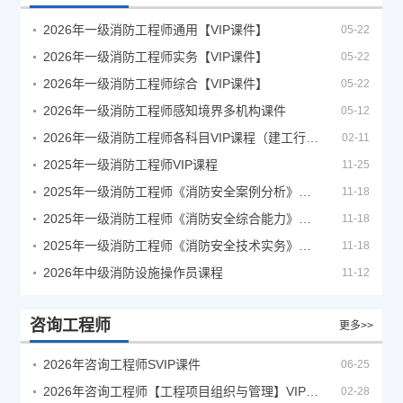
2026年一级消防工程师通用【VIP课件】
05-22
2026年一级消防工程师实务【VIP课件】
05-22
2026年一级消防工程师综合【VIP课件】
05-22
2026年一级消防工程师感知境界多机构课件
05-12
2026年一级消防工程师各科目VIP课程（建工行人）
02-11
2025年一级消防工程师VIP课程
11-25
2025年一级消防工程师《消防安全案例分析》考试真题及答案
11-18
2025年一级消防工程师《消防安全综合能力》考试真题及答案
11-18
2025年一级消防工程师《消防安全技术实务》考试真题及答案
11-18
2026年中级消防设施操作员课程
11-12
咨询工程师
更多>>
2026年咨询工程师SVIP课件
06-25
2026年咨询工程师【工程项目组织与管理】VIP课程
02-28