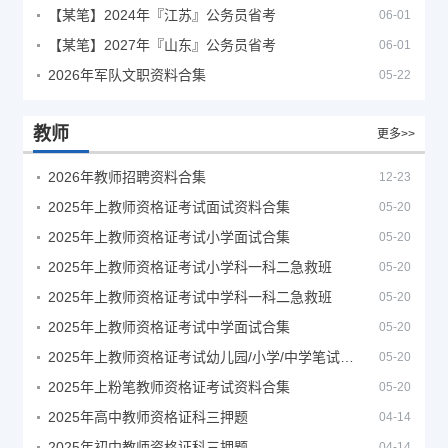
【某笔】2024年『江苏』公务员省考
06-01
【某笔】2027年『山东』公务员省考
06-01
2026年军队文职资料合集
05-22
教师
更多>>
2026年教师招聘资料合集
12-23
2025年上教师资格证考试面试资料合集
05-20
2025年上教师资格证考试小学面试合集
05-20
2025年上教师资格证考试小学科一科二急救班
05-20
2025年上教师资格证考试中学科一科二急救班
05-20
2025年上教师资格证考试中学面试合集
05-20
2025年上教师资格证考试幼儿园/小学/中学笔试合集
05-20
2025年上粉笔教师资格证考试资料合集
05-20
2025年高中教师资格证科三押题
04-14
2025年初中教师资格证科三押题
04-14