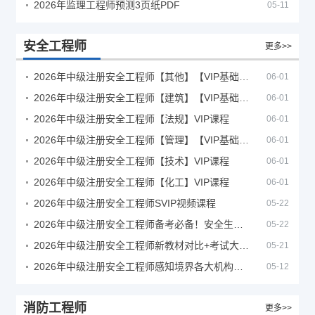
2026年监理工程师预测3页纸PDF
05-11
安全工程师
更多>>
2026年中级注册安全工程师【其他】【VIP基础同步班】
06-01
2026年中级注册安全工程师【建筑】【VIP基础同步班】
06-01
2026年中级注册安全工程师【法规】VIP课程
06-01
2026年中级注册安全工程师【管理】【VIP基础同步班】
06-01
2026年中级注册安全工程师【技术】VIP课程
06-01
2026年中级注册安全工程师【化工】VIP课程
06-01
2026年中级注册安全工程师SVIP视频课程
05-22
2026年中级注册安全工程师备考必备！安全生产新规范合集（含2025新国标）
05-22
2026年中级注册安全工程师新教材对比+考试大纲PDF
05-21
2026年中级注册安全工程师感知境界各大机构课程
05-12
消防工程师
更多>>