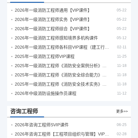
2026年一级消防工程师通用【VIP课件】
05-22
2026年一级消防工程师实务【VIP课件】
05-22
2026年一级消防工程师综合【VIP课件】
05-22
2026年一级消防工程师感知境界多机构课件
05-12
2026年一级消防工程师各科目VIP课程（建工行人）
02-11
2025年一级消防工程师VIP课程
11-25
2025年一级消防工程师《消防安全案例分析》考试真题及答案
11-18
2025年一级消防工程师《消防安全综合能力》考试真题及答案
11-18
2025年一级消防工程师《消防安全技术实务》考试真题及答案
11-18
2026年中级消防设施操作员课程
11-12
咨询工程师
更多>>
2026年咨询工程师SVIP课件
06-25
2026年咨询工程师【工程项目组织与管理】VIP课程
02-28