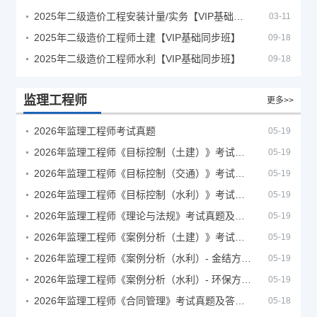
2025年二级造价工程安装计量/实务【VIP基础同步班】
03-11
2025年二级造价工程师土建【VIP基础同步班】
09-18
2025年二级造价工程师水利【VIP基础同步班】
09-18
监理工程师
更多>>
2026年监理工程师考试真题
05-19
2026年监理工程师《目标控制（土建）》考试真题及答案解析
05-19
2026年监理工程师《目标控制（交通）》考试真题及答案解析
05-19
2026年监理工程师《目标控制（水利）》考试真题及答案解析
05-19
2026年监理工程师《理论与法规》考试真题及答案解析
05-19
2026年监理工程师《案例分析（土建）》考试真题及答案解析
05-19
2026年监理工程师《案例分析（水利）- 金结方向》考试真题
05-19
2026年监理工程师《案例分析（水利）- 环保方向》考试真题
05-19
2026年监理工程师《合同管理》考试真题及答案解析
05-18