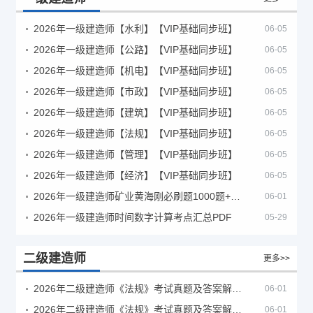
2026年一级建造师【水利】【VIP基础同步班】
06-05
2026年一级建造师【公路】【VIP基础同步班】
06-05
2026年一级建造师【机电】【VIP基础同步班】
06-05
2026年一级建造师【市政】【VIP基础同步班】
06-05
2026年一级建造师【建筑】【VIP基础同步班】
06-05
2026年一级建造师【法规】【VIP基础同步班】
06-05
2026年一级建造师【管理】【VIP基础同步班】
06-05
2026年一级建造师【经济】【VIP基础同步班】
06-05
2026年一级建造师矿业黄海刚必刷题1000题+十年真题pdf
06-01
2026年一级建造师时间数字计算考点汇总PDF
05-29
二级建造师
更多>>
2026年二级建造师《法规》考试真题及答案解析（5月30日）
06-01
2026年二级建造师《法规》考试真题及答案解析（5月31日）
06-01