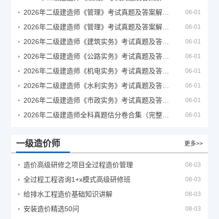
2026年二级建造师《管理》考试真题及答案解析（5月30日）
06-01
2026年二级建造师《管理》考试真题及答案解析（5月31日）
06-01
2026年二级建造师《建筑实务》考试真题及答案解析
06-01
2026年二级建造师《公路实务》考试真题及答案解析
06-01
2026年二级建造师《机电实务》考试真题及答案解析
06-01
2026年二级建造师《水利实务》考试真题及答案解析
06-01
2026年二级建造师《市政实务》考试真题及答案解析
06-01
2026年二级建造师全科真题估分卷合集（完整版）
06-01
一级造价师
更多>>
造价高级研修之项目全过程造价管理
08-03
全过程工程咨询1+x模式高级研修班
08-03
给排水工程造价基础知识讲解
08-03
安装造价精选50问
08-03