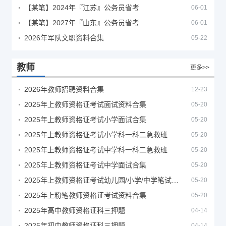
【某笔】2024年『江苏』公务员省考
06-01
【某笔】2027年『山东』公务员省考
06-01
2026年军队文职资料合集
05-22
教师
更多>>
2026年教师招聘资料合集
12-23
2025年上教师资格证考试面试资料合集
05-20
2025年上教师资格证考试小学面试合集
05-20
2025年上教师资格证考试小学科一科二急救班
05-20
2025年上教师资格证考试中学科一科二急救班
05-20
2025年上教师资格证考试中学面试合集
05-20
2025年上教师资格证考试幼儿园/小学/中学笔试合集
05-20
2025年上粉笔教师资格证考试资料合集
05-20
2025年高中教师资格证科三押题
04-14
2025年初中教师资格证科三押题
04-14