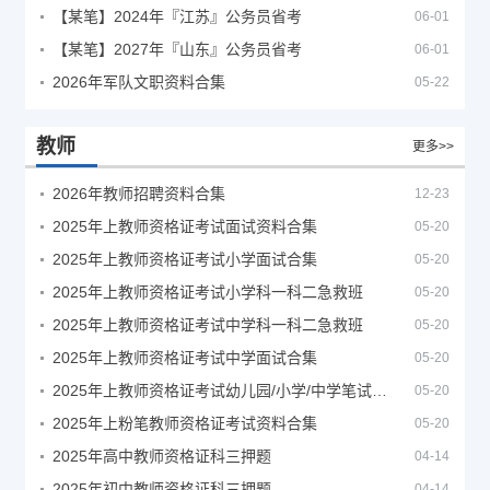
【某笔】2024年『江苏』公务员省考
06-01
【某笔】2027年『山东』公务员省考
06-01
2026年军队文职资料合集
05-22
教师
更多>>
2026年教师招聘资料合集
12-23
2025年上教师资格证考试面试资料合集
05-20
2025年上教师资格证考试小学面试合集
05-20
2025年上教师资格证考试小学科一科二急救班
05-20
2025年上教师资格证考试中学科一科二急救班
05-20
2025年上教师资格证考试中学面试合集
05-20
2025年上教师资格证考试幼儿园/小学/中学笔试合集
05-20
2025年上粉笔教师资格证考试资料合集
05-20
2025年高中教师资格证科三押题
04-14
2025年初中教师资格证科三押题
04-14