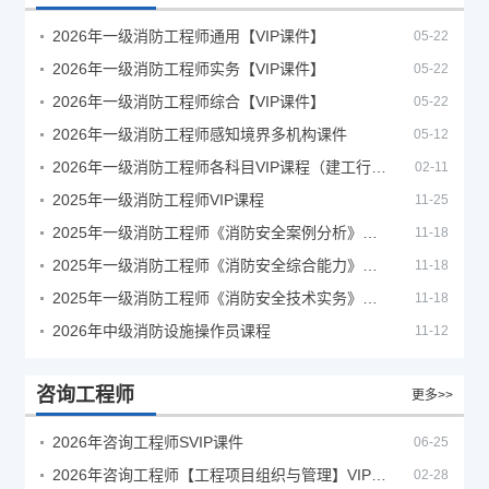
2026年一级消防工程师通用【VIP课件】
05-22
2026年一级消防工程师实务【VIP课件】
05-22
2026年一级消防工程师综合【VIP课件】
05-22
2026年一级消防工程师感知境界多机构课件
05-12
2026年一级消防工程师各科目VIP课程（建工行人）
02-11
2025年一级消防工程师VIP课程
11-25
2025年一级消防工程师《消防安全案例分析》考试真题及答案
11-18
2025年一级消防工程师《消防安全综合能力》考试真题及答案
11-18
2025年一级消防工程师《消防安全技术实务》考试真题及答案
11-18
2026年中级消防设施操作员课程
11-12
咨询工程师
更多>>
2026年咨询工程师SVIP课件
06-25
2026年咨询工程师【工程项目组织与管理】VIP课程
02-28