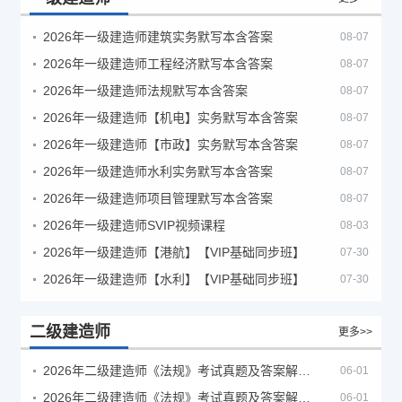
2026年一级建造师建筑实务默写本含答案
08-07
2026年一级建造师工程经济默写本含答案
08-07
2026年一级建造师法规默写本含答案
08-07
2026年一级建造师【机电】实务默写本含答案
08-07
2026年一级建造师【市政】实务默写本含答案
08-07
2026年一级建造师水利实务默写本含答案
08-07
2026年一级建造师项目管理默写本含答案
08-07
2026年一级建造师SVIP视频课程
08-03
2026年一级建造师【港航】【VIP基础同步班】
07-30
2026年一级建造师【水利】【VIP基础同步班】
07-30
二级建造师
更多>>
2026年二级建造师《法规》考试真题及答案解析（5月30日）
06-01
2026年二级建造师《法规》考试真题及答案解析（5月31日）
06-01