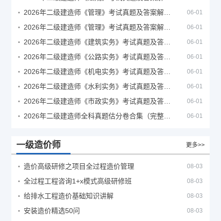
2026年二级建造师《管理》考试真题及答案解析（5月30日）
06-01
2026年二级建造师《管理》考试真题及答案解析（5月31日）
06-01
2026年二级建造师《建筑实务》考试真题及答案解析
06-01
2026年二级建造师《公路实务》考试真题及答案解析
06-01
2026年二级建造师《机电实务》考试真题及答案解析
06-01
2026年二级建造师《水利实务》考试真题及答案解析
06-01
2026年二级建造师《市政实务》考试真题及答案解析
06-01
2026年二级建造师全科真题估分卷合集（完整版）
06-01
一级造价师
更多>>
造价高级研修之项目全过程造价管理
08-03
全过程工程咨询1+x模式高级研修班
08-03
给排水工程造价基础知识讲解
08-03
安装造价精选50问
08-03