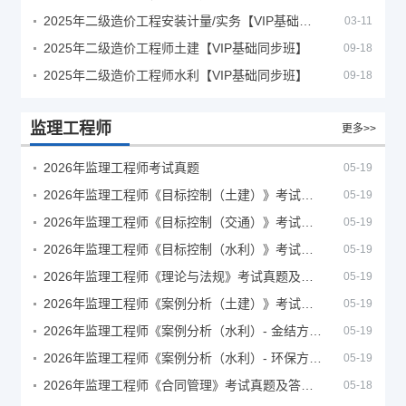
2025年二级造价工程安装计量/实务【VIP基础同步班】
03-11
2025年二级造价工程师土建【VIP基础同步班】
09-18
2025年二级造价工程师水利【VIP基础同步班】
09-18
监理工程师
更多>>
2026年监理工程师考试真题
05-19
2026年监理工程师《目标控制（土建）》考试真题及答案解析
05-19
2026年监理工程师《目标控制（交通）》考试真题及答案解析
05-19
2026年监理工程师《目标控制（水利）》考试真题及答案解析
05-19
2026年监理工程师《理论与法规》考试真题及答案解析
05-19
2026年监理工程师《案例分析（土建）》考试真题及答案解析
05-19
2026年监理工程师《案例分析（水利）- 金结方向》考试真题
05-19
2026年监理工程师《案例分析（水利）- 环保方向》考试真题
05-19
2026年监理工程师《合同管理》考试真题及答案解析
05-18