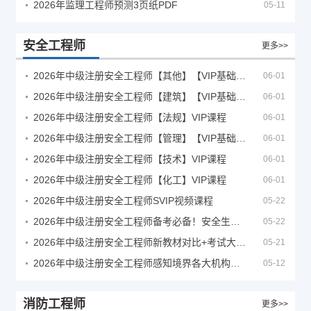
2026年监理工程师预测3页纸PDF
05-11
安全工程师
更多>>
2026年中级注册安全工程师【其他】【VIP基础同步班】
06-01
2026年中级注册安全工程师【建筑】【VIP基础同步班】
06-01
2026年中级注册安全工程师【法规】VIP课程
06-01
2026年中级注册安全工程师【管理】【VIP基础同步班】
06-01
2026年中级注册安全工程师【技术】VIP课程
06-01
2026年中级注册安全工程师【化工】VIP课程
06-01
2026年中级注册安全工程师SVIP视频课程
05-22
2026年中级注册安全工程师备考必备！安全生产新规范合集（含2025新国标）
05-22
2026年中级注册安全工程师新教材对比+考试大纲PDF
05-21
2026年中级注册安全工程师感知境界各大机构课程
05-12
消防工程师
更多>>