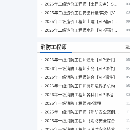
2026年二级造价工程师【土建实务】SVIP
03
2025年二级造价工程安装计量/实务【VIP基础同步班】
03
2025年二级造价工程师土建【VIP基础同步班】
09
2025年二级造价工程师水利【VIP基础同步班】
09
消防工程师
更
2026年一级消防工程师通用【VIP课件】
05
2026年一级消防工程师实务【VIP课件】
05
2026年一级消防工程师综合【VIP课件】
05
2026年一级消防工程师感知境界多机构课件
05
2026年一级消防工程师各科目VIP课程（建工行人）
02
2025年一级消防工程师VIP课程
11
2025年一级消防工程师《消防安全案例分析》考试真题及答案
11
2025年一级消防工程师《消防安全综合能力》考试真题及答案
11
2025年一级消防工程师《消防安全技术实务》考试真题及答案
11