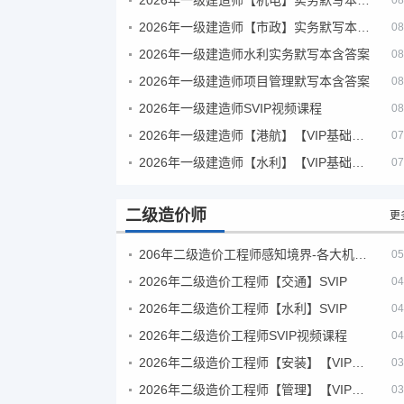
08
2026年一级建造师【市政】实务默写本含答案
08
2026年一级建造师水利实务默写本含答案
08
2026年一级建造师项目管理默写本含答案
08
2026年一级建造师SVIP视频课程
08
2026年一级建造师【港航】【VIP基础同步班】
07
2026年一级建造师【水利】【VIP基础同步班】
07
二级造价师
更
206年二级造价工程师感知境界-各大机构课件
05
2026年二级造价工程师【交通】SVIP
04
2026年二级造价工程师【水利】SVIP
04
2026年二级造价工程师SVIP视频课程
04
2026年二级造价工程师【安装】【VIP基础同步班】
03
2026年二级造价工程师【管理】【VIP基础同步班】
03