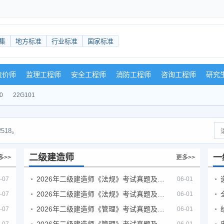
集
地方标准
行业标准
国家标准
造价师
监理工程师
安全工程师
消防工程师
咨询工程师
研究
0
22G101
518。
二级建造师
一
多>>
更多>>
2026年二级建造师《法规》考试真题及答案解析（5月30日）
-07
06-01
2026年二级建造师《法规》考试真题及答案解析（5月31日）
-07
06-01
2026年二级建造师《管理》考试真题及答案解析（5月30日）
-07
06-01
2026年二级建造师《管理》考试真题及答案解析（5月31日）