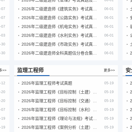
-07
06-01
2026年二级建造师《建筑实务》考试真题及答案解析
-07
06-01
2026年二级建造师《公路实务》考试真题及答案解析
-07
06-01
2026年二级建造师《机电实务》考试真题及答案解析
-07
06-01
2026年二级建造师《水利实务》考试真题及答案解析
-03
06-01
2026年二级建造师《市政实务》考试真题及答案解析
-30
06-01
2026年二级建造师全科真题估分卷合集（完整版）
-30
06-01
监理工程师
安
多>>
更多>>
2026年监理工程师考试真题
-12
05-19
2026年监理工程师《目标控制（土建）》考试真题及答案解析
-20
05-19
2026年监理工程师《目标控制（交通）》考试真题及答案解析
-20
05-19
2026年监理工程师《目标控制（水利）》考试真题及答案解析
-07
05-19
2026年监理工程师《理论与法规》考试真题及答案解析
-19
05-19
2026年监理工程师《案例分析（土建）》考试真题及答案解析
-19
05-19