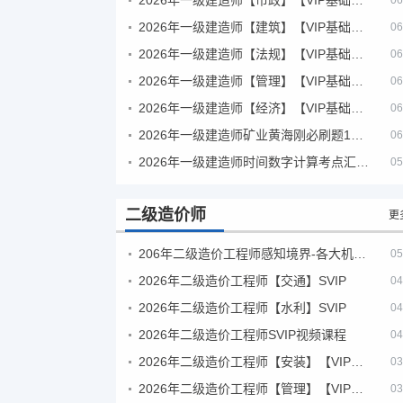
06
2026年一级建造师【建筑】【VIP基础同步班】
06
2026年一级建造师【法规】【VIP基础同步班】
06
2026年一级建造师【管理】【VIP基础同步班】
06
2026年一级建造师【经济】【VIP基础同步班】
06
2026年一级建造师矿业黄海刚必刷题1000题+十年真题pdf
06
2026年一级建造师时间数字计算考点汇总PDF
05
二级造价师
更
206年二级造价工程师感知境界-各大机构课件
05
2026年二级造价工程师【交通】SVIP
04
2026年二级造价工程师【水利】SVIP
04
2026年二级造价工程师SVIP视频课程
04
2026年二级造价工程师【安装】【VIP基础同步班】
03
2026年二级造价工程师【管理】【VIP基础同步班】
03