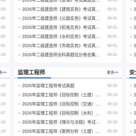
-05
06-01
2026年二级建造师《建筑实务》考试真题及答案解析
-05
06-01
2026年二级建造师《公路实务》考试真题及答案解析
-05
06-01
2026年二级建造师《机电实务》考试真题及答案解析
-05
06-01
2026年二级建造师《水利实务》考试真题及答案解析
-05
06-01
2026年二级建造师《市政实务》考试真题及答案解析
-01
06-01
2026年二级建造师全科真题估分卷合集（完整版）
-29
06-01
监理工程师
安
多>>
更多>>
2026年监理工程师考试真题
-12
05-19
2026年监理工程师《目标控制（土建）》考试真题及答案解析
-20
05-19
2026年监理工程师《目标控制（交通）》考试真题及答案解析
-20
05-19
2026年监理工程师《目标控制（水利）》考试真题及答案解析
-07
05-19
2026年监理工程师《理论与法规》考试真题及答案解析
-19
05-19
2026年监理工程师《案例分析（土建）》考试真题及答案解析
-19
05-19