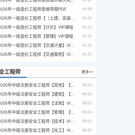
05-12
2026年一级造价工程师思维导图PDF
04-30
2026年一级造价工程师【（土建、安装）案例】VIP课程
01-21
2026年一级造价工程师【计价】VIP课程
01-21
2026年一级造价工程师【管理】VIP课程
01-21
2026年一级造价工程师【交通计量】VIP课程
01-21
2026年一级造价工程师【交通案例】VIP课程
01-21
全工程师
更多>>
2026年中级注册安全工程师【其他】【VIP基础同步班】
06-01
2026年中级注册安全工程师【建筑】【VIP基础同步班】
06-01
2026年中级注册安全工程师【法规】VIP课程
06-01
2026年中级注册安全工程师【管理】【VIP基础同步班】
06-01
2026年中级注册安全工程师【技术】VIP课程
06-01
2026年中级注册安全工程师【化工】VIP课程
06-01