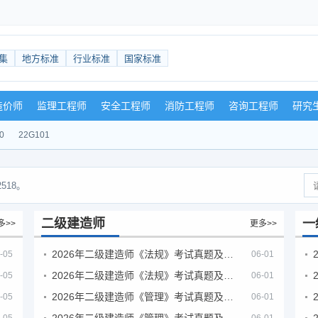
集
地方标准
行业标准
国家标准
造价师
监理工程师
安全工程师
消防工程师
咨询工程师
研究
0
22G101
518。
二级建造师
一
多>>
更多>>
2026年二级建造师《法规》考试真题及答案解析（5月30日）
-05
06-01
2026年二级建造师《法规》考试真题及答案解析（5月31日）
-05
06-01
2026年二级建造师《管理》考试真题及答案解析（5月30日）
-05
06-01
2026年二级建造师《管理》考试真题及答案解析（5月31日）