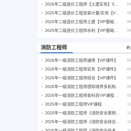
2026年二级造价工程师【土建实务】SVIP
03
2025年二级造价工程安装计量/实务【VIP基础同步班】
03
2025年二级造价工程师土建【VIP基础同步班】
09
2025年二级造价工程师水利【VIP基础同步班】
09
消防工程师
更
2026年一级消防工程师通用【VIP课件】
05
2026年一级消防工程师实务【VIP课件】
05
2026年一级消防工程师综合【VIP课件】
05
2026年一级消防工程师感知境界多机构课件
05
2026年一级消防工程师各科目VIP课程（建工行人）
02
2025年一级消防工程师VIP课程
11
2025年一级消防工程师《消防安全案例分析》考试真题及答案
11
2025年一级消防工程师《消防安全综合能力》考试真题及答案
11
2025年一级消防工程师《消防安全技术实务》考试真题及答案
11