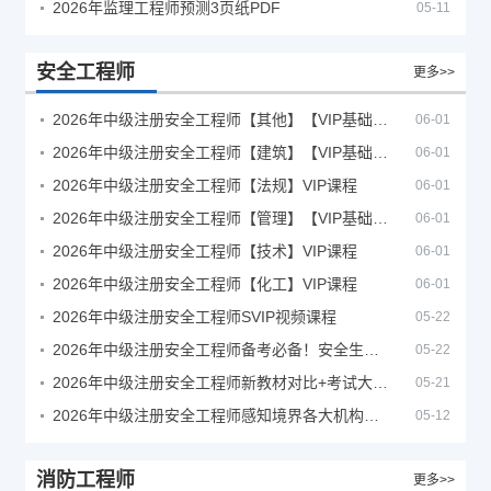
2026年监理工程师预测3页纸PDF
05-11
安全工程师
更多>>
2026年中级注册安全工程师【其他】【VIP基础同步班】
06-01
2026年中级注册安全工程师【建筑】【VIP基础同步班】
06-01
2026年中级注册安全工程师【法规】VIP课程
06-01
2026年中级注册安全工程师【管理】【VIP基础同步班】
06-01
2026年中级注册安全工程师【技术】VIP课程
06-01
2026年中级注册安全工程师【化工】VIP课程
06-01
2026年中级注册安全工程师SVIP视频课程
05-22
2026年中级注册安全工程师备考必备！安全生产新规范合集（含2025新国标）
05-22
2026年中级注册安全工程师新教材对比+考试大纲PDF
05-21
2026年中级注册安全工程师感知境界各大机构课程
05-12
消防工程师
更多>>