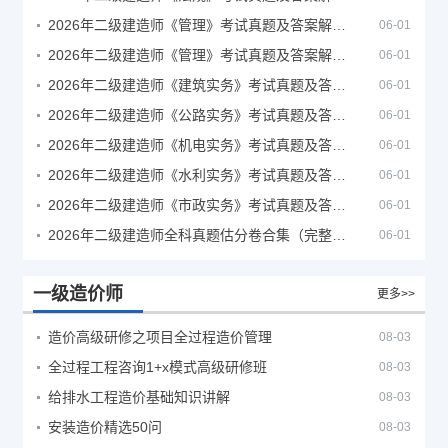
2026年二级建造师《管理》考试真题及答案解析（5月30日）
06-01
2026年二级建造师《管理》考试真题及答案解析（5月31日）
06-01
2026年二级建造师《建筑实务》考试真题及答案解析
06-01
2026年二级建造师《公路实务》考试真题及答案解析
06-01
2026年二级建造师《机电实务》考试真题及答案解析
06-01
2026年二级建造师《水利实务》考试真题及答案解析
06-01
2026年二级建造师《市政实务》考试真题及答案解析
06-01
2026年二级建造师全科真题估分卷合集（完整版）
06-01
一级造价师
更多>>
造价高级研修之项目全过程造价管理
08-03
全过程工程咨询1+x模式高级研修班
08-03
给排水工程造价基础知识讲解
08-03
安装造价精选50问
08-03