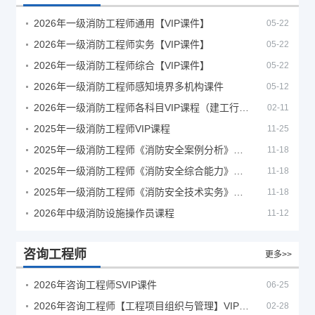
2026年一级消防工程师通用【VIP课件】
05-22
2026年一级消防工程师实务【VIP课件】
05-22
2026年一级消防工程师综合【VIP课件】
05-22
2026年一级消防工程师感知境界多机构课件
05-12
2026年一级消防工程师各科目VIP课程（建工行人）
02-11
2025年一级消防工程师VIP课程
11-25
2025年一级消防工程师《消防安全案例分析》考试真题及答案
11-18
2025年一级消防工程师《消防安全综合能力》考试真题及答案
11-18
2025年一级消防工程师《消防安全技术实务》考试真题及答案
11-18
2026年中级消防设施操作员课程
11-12
咨询工程师
更多>>
2026年咨询工程师SVIP课件
06-25
2026年咨询工程师【工程项目组织与管理】VIP课程
02-28