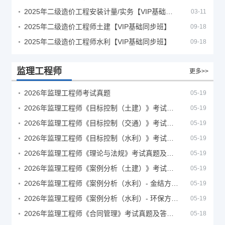
2025年二级造价工程安装计量/实务【VIP基础同步班】
03-11
2025年二级造价工程师土建【VIP基础同步班】
09-18
2025年二级造价工程师水利【VIP基础同步班】
09-18
监理工程师
更多>>
2026年监理工程师考试真题
05-19
2026年监理工程师《目标控制（土建）》考试真题及答案解析
05-19
2026年监理工程师《目标控制（交通）》考试真题及答案解析
05-19
2026年监理工程师《目标控制（水利）》考试真题及答案解析
05-19
2026年监理工程师《理论与法规》考试真题及答案解析
05-19
2026年监理工程师《案例分析（土建）》考试真题及答案解析
05-19
2026年监理工程师《案例分析（水利）- 金结方向》考试真题
05-19
2026年监理工程师《案例分析（水利）- 环保方向》考试真题
05-19
2026年监理工程师《合同管理》考试真题及答案解析
05-18