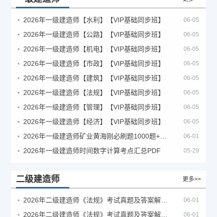
2026年一级建造师【水利】【VIP基础同步班】
06-05
2026年一级建造师【公路】【VIP基础同步班】
06-05
2026年一级建造师【机电】【VIP基础同步班】
06-05
2026年一级建造师【市政】【VIP基础同步班】
06-05
2026年一级建造师【建筑】【VIP基础同步班】
06-05
2026年一级建造师【法规】【VIP基础同步班】
06-05
2026年一级建造师【管理】【VIP基础同步班】
06-05
2026年一级建造师【经济】【VIP基础同步班】
06-05
2026年一级建造师矿业黄海刚必刷题1000题+十年真题pdf
06-01
2026年一级建造师时间数字计算考点汇总PDF
05-29
二级建造师
更多>>
2026年二级建造师《法规》考试真题及答案解析（5月30日）
06-01
2026年二级建造师《法规》考试真题及答案解析（5月31日）
06-01