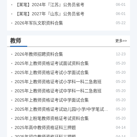
【某笔】2024年『江苏』公务员省考
06-01
【某笔】2027年『山东』公务员省考
06-01
2026年军队文职资料合集
05-22
教师
更多>>
2026年教师招聘资料合集
12-23
2025年上教师资格证考试面试资料合集
05-20
2025年上教师资格证考试小学面试合集
05-20
2025年上教师资格证考试小学科一科二急救班
05-20
2025年上教师资格证考试中学科一科二急救班
05-20
2025年上教师资格证考试中学面试合集
05-20
2025年上教师资格证考试幼儿园/小学/中学笔试合集
05-20
2025年上粉笔教师资格证考试资料合集
05-20
2025年高中教师资格证科三押题
04-14
2025年初中教师资格证科三押题
04-14