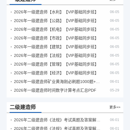
2026年一级建造师【水利】【VIP基础同步班】
06-05
2026年一级建造师【公路】【VIP基础同步班】
06-05
2026年一级建造师【机电】【VIP基础同步班】
06-05
2026年一级建造师【市政】【VIP基础同步班】
06-05
2026年一级建造师【建筑】【VIP基础同步班】
06-05
2026年一级建造师【法规】【VIP基础同步班】
06-05
2026年一级建造师【管理】【VIP基础同步班】
06-05
2026年一级建造师【经济】【VIP基础同步班】
06-05
2026年一级建造师矿业黄海刚必刷题1000题+十年真题pdf
06-01
2026年一级建造师时间数字计算考点汇总PDF
05-29
二级建造师
更多>>
2026年二级建造师《法规》考试真题及答案解析（5月30日）
06-01
2026年二级建造师《法规》考试真题及答案解析（5月31日）
06-01