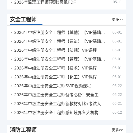
2026年监理工程师预测3页纸PDF
05-11
安全工程师
更多>>
2026年中级注册安全工程师【其他】【VIP基础同步班】
06-01
2026年中级注册安全工程师【建筑】【VIP基础同步班】
06-01
2026年中级注册安全工程师【法规】VIP课程
06-01
2026年中级注册安全工程师【管理】【VIP基础同步班】
06-01
2026年中级注册安全工程师【技术】VIP课程
06-01
2026年中级注册安全工程师【化工】VIP课程
06-01
2026年中级注册安全工程师SVIP视频课程
05-22
2026年中级注册安全工程师备考必备！安全生产新规范合集（含2025新国标）
05-22
2026年中级注册安全工程师新教材对比+考试大纲PDF
05-21
2026年中级注册安全工程师感知境界各大机构课程
05-12
消防工程师
更多>>