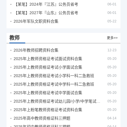
【某笔】2024年『江苏』公务员省考
06-01
【某笔】2027年『山东』公务员省考
06-01
2026年军队文职资料合集
05-22
教师
更多>>
2026年教师招聘资料合集
12-23
2025年上教师资格证考试面试资料合集
05-20
2025年上教师资格证考试小学面试合集
05-20
2025年上教师资格证考试小学科一科二急救班
05-20
2025年上教师资格证考试中学科一科二急救班
05-20
2025年上教师资格证考试中学面试合集
05-20
2025年上教师资格证考试幼儿园/小学/中学笔试合集
05-20
2025年上粉笔教师资格证考试资料合集
05-20
2025年高中教师资格证科三押题
04-14
2025年初中教师资格证科三押题
04-14