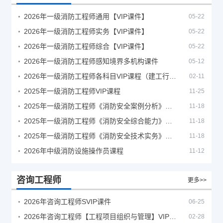
2026年一级消防工程师通用【VIP课件】
05-22
2026年一级消防工程师实务【VIP课件】
05-22
2026年一级消防工程师综合【VIP课件】
05-22
2026年一级消防工程师感知境界多机构课件
05-12
2026年一级消防工程师各科目VIP课程（建工行人）
02-11
2025年一级消防工程师VIP课程
11-25
2025年一级消防工程师《消防安全案例分析》考试真题及答案
11-18
2025年一级消防工程师《消防安全综合能力》考试真题及答案
11-18
2025年一级消防工程师《消防安全技术实务》考试真题及答案
11-18
2026年中级消防设施操作员课程
11-12
咨询工程师
更多>>
2026年咨询工程师SVIP课件
06-25
2026年咨询工程师【工程项目组织与管理】VIP课程
02-28