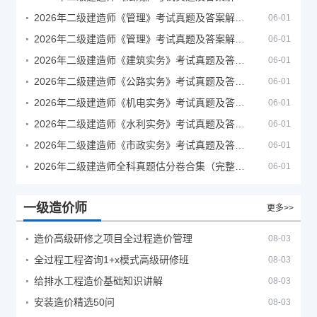
2026年二级建造师《管理》考试真题及答案解析（5月30日）
06-01
2026年二级建造师《管理》考试真题及答案解析（5月31日）
06-01
2026年二级建造师《建筑实务》考试真题及答案解析
06-01
2026年二级建造师《公路实务》考试真题及答案解析
06-01
2026年二级建造师《机电实务》考试真题及答案解析
06-01
2026年二级建造师《水利实务》考试真题及答案解析
06-01
2026年二级建造师《市政实务》考试真题及答案解析
06-01
2026年二级建造师全科真题估分卷合集（完整版）
06-01
一级造价师
更多>>
造价高级研修之项目全过程造价管理
08-03
全过程工程咨询1+x模式高级研修班
08-03
给排水工程造价基础知识讲解
08-03
安装造价精选50问
08-03