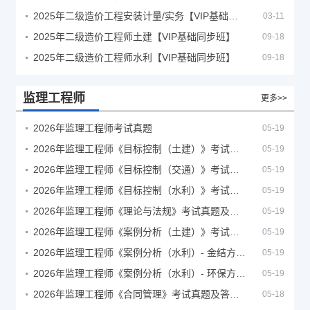
2025年二级造价工程安装计量/实务【VIP基础同步班】
03-11
2025年二级造价工程师土建【VIP基础同步班】
09-18
2025年二级造价工程师水利【VIP基础同步班】
09-18
监理工程师
更多>>
2026年监理工程师考试真题
05-19
2026年监理工程师《目标控制（土建）》考试真题及答案解析
05-19
2026年监理工程师《目标控制（交通）》考试真题及答案解析
05-19
2026年监理工程师《目标控制（水利）》考试真题及答案解析
05-19
2026年监理工程师《理论与法规》考试真题及答案解析
05-19
2026年监理工程师《案例分析（土建）》考试真题及答案解析
05-19
2026年监理工程师《案例分析（水利）- 金结方向》考试真题
05-19
2026年监理工程师《案例分析（水利）- 环保方向》考试真题
05-19
2026年监理工程师《合同管理》考试真题及答案解析
05-18