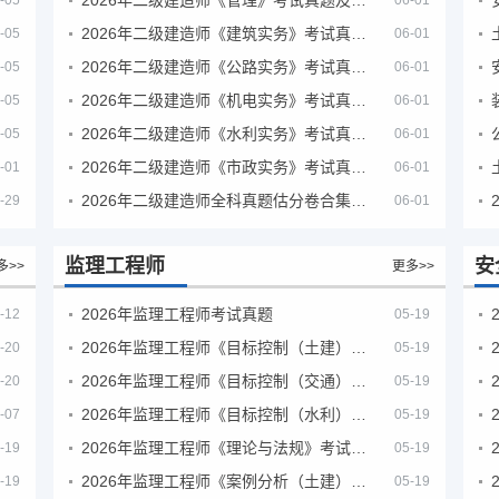
-05
06-01
2026年二级建造师《建筑实务》考试真题及答案解析
-05
06-01
2026年二级建造师《公路实务》考试真题及答案解析
-05
06-01
2026年二级建造师《机电实务》考试真题及答案解析
-05
06-01
2026年二级建造师《水利实务》考试真题及答案解析
-05
06-01
2026年二级建造师《市政实务》考试真题及答案解析
-01
06-01
2026年二级建造师全科真题估分卷合集（完整版）
-29
06-01
监理工程师
安
多>>
更多>>
2026年监理工程师考试真题
-12
05-19
2026年监理工程师《目标控制（土建）》考试真题及答案解析
-20
05-19
2026年监理工程师《目标控制（交通）》考试真题及答案解析
-20
05-19
2026年监理工程师《目标控制（水利）》考试真题及答案解析
-07
05-19
2026年监理工程师《理论与法规》考试真题及答案解析
-19
05-19
2026年监理工程师《案例分析（土建）》考试真题及答案解析
-19
05-19