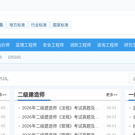
集
地方标准
行业标准
国家标准
造价师
监理工程师
安全工程师
消防工程师
咨询工程师
研究
0
22G101
518。
二级建造师
一
多>>
更多>>
2026年二级建造师《法规》考试真题及答案解析（5月30日）
-05
06-01
2026年二级建造师《法规》考试真题及答案解析（5月31日）
-05
06-01
2026年二级建造师《管理》考试真题及答案解析（5月30日）
-05
06-01
2026年二级建造师《管理》考试真题及答案解析（5月31日）