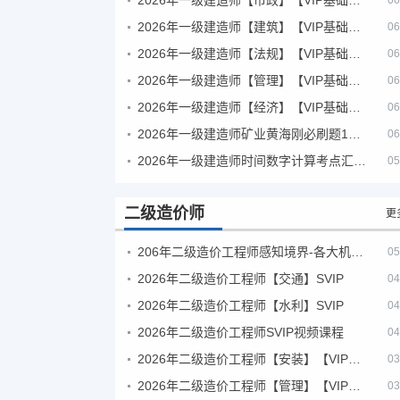
06
2026年一级建造师【建筑】【VIP基础同步班】
06
2026年一级建造师【法规】【VIP基础同步班】
06
2026年一级建造师【管理】【VIP基础同步班】
06
2026年一级建造师【经济】【VIP基础同步班】
06
2026年一级建造师矿业黄海刚必刷题1000题+十年真题pdf
06
2026年一级建造师时间数字计算考点汇总PDF
05
二级造价师
更
206年二级造价工程师感知境界-各大机构课件
05
2026年二级造价工程师【交通】SVIP
04
2026年二级造价工程师【水利】SVIP
04
2026年二级造价工程师SVIP视频课程
04
2026年二级造价工程师【安装】【VIP基础同步班】
03
2026年二级造价工程师【管理】【VIP基础同步班】
03