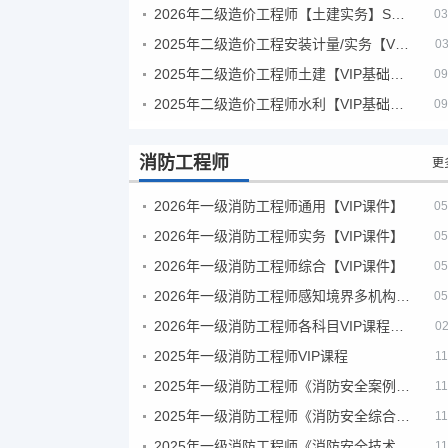
2026年二级造价工程师【土建实务】SVIP
03
2025年二级造价工程安装计量/实务【VIP基础同步班】
03
2025年二级造价工程师土建【VIP基础同步班】
09
2025年二级造价工程师水利【VIP基础同步班】
09
消防工程师
更
2026年一级消防工程师通用【VIP课件】
05
2026年一级消防工程师实务【VIP课件】
05
2026年一级消防工程师综合【VIP课件】
05
2026年一级消防工程师感知境界多机构课件
05
2026年一级消防工程师各科目VIP课程（建工行人）
02
2025年一级消防工程师VIP课程
11
2025年一级消防工程师《消防安全案例分析》考试真题及答案
11
2025年一级消防工程师《消防安全综合能力》考试真题及答案
11
2025年一级消防工程师《消防安全技术实务》考试真题及答案
11