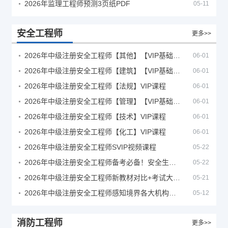
2026年监理工程师预测3页纸PDF
05-11
安全工程师
更多>>
2026年中级注册安全工程师【其他】【VIP基础同步班】
06-01
2026年中级注册安全工程师【建筑】【VIP基础同步班】
06-01
2026年中级注册安全工程师【法规】VIP课程
06-01
2026年中级注册安全工程师【管理】【VIP基础同步班】
06-01
2026年中级注册安全工程师【技术】VIP课程
06-01
2026年中级注册安全工程师【化工】VIP课程
06-01
2026年中级注册安全工程师SVIP视频课程
05-22
2026年中级注册安全工程师备考必备！安全生产新规范合集（含2025新国标）
05-22
2026年中级注册安全工程师新教材对比+考试大纲PDF
05-21
2026年中级注册安全工程师感知境界各大机构课程
05-12
消防工程师
更多>>