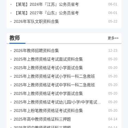
【某笔】2024年『江苏』公务员省考
06-01
【某笔】2027年『山东』公务员省考
06-01
2026年军队文职资料合集
05-22
教师
更多>>
2026年教师招聘资料合集
12-23
2025年上教师资格证考试面试资料合集
05-20
2025年上教师资格证考试小学面试合集
05-20
2025年上教师资格证考试小学科一科二急救班
05-20
2025年上教师资格证考试中学科一科二急救班
05-20
2025年上教师资格证考试中学面试合集
05-20
2025年上教师资格证考试幼儿园/小学/中学笔试合集
05-20
2025年上粉笔教师资格证考试资料合集
05-20
2025年高中教师资格证科三押题
04-14
2025年初中教师资格证科三押题
04-14