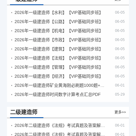
2026年一级建造师【水利】【VIP基础同步班】
06-05
2026年一级建造师【公路】【VIP基础同步班】
06-05
2026年一级建造师【机电】【VIP基础同步班】
06-05
2026年一级建造师【市政】【VIP基础同步班】
06-05
2026年一级建造师【建筑】【VIP基础同步班】
06-05
2026年一级建造师【法规】【VIP基础同步班】
06-05
2026年一级建造师【管理】【VIP基础同步班】
06-05
2026年一级建造师【经济】【VIP基础同步班】
06-05
2026年一级建造师矿业黄海刚必刷题1000题+十年真题pdf
06-01
2026年一级建造师时间数字计算考点汇总PDF
05-29
二级建造师
更多>>
2026年二级建造师《法规》考试真题及答案解析（5月30日）
06-01
2026年二级建造师《法规》考试真题及答案解析（5月31日）
06-01