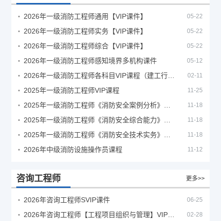
2026年一级消防工程师通用【VIP课件】
05-22
2026年一级消防工程师实务【VIP课件】
05-22
2026年一级消防工程师综合【VIP课件】
05-22
2026年一级消防工程师感知境界多机构课件
05-12
2026年一级消防工程师各科目VIP课程（建工行人）
02-11
2025年一级消防工程师VIP课程
11-25
2025年一级消防工程师《消防安全案例分析》考试真题及答案
11-18
2025年一级消防工程师《消防安全综合能力》考试真题及答案
11-18
2025年一级消防工程师《消防安全技术实务》考试真题及答案
11-18
2026年中级消防设施操作员课程
11-12
咨询工程师
更多>>
2026年咨询工程师SVIP课件
06-25
2026年咨询工程师【工程项目组织与管理】VIP课程
02-28