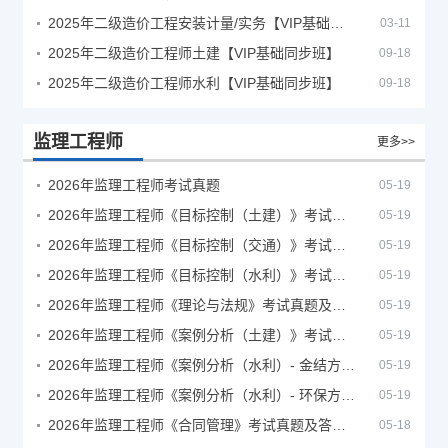
2025年二级造价工程安装计量/实务【VIP基础同步班】
03-11
2025年二级造价工程师土建【VIP基础同步班】
09-18
2025年二级造价工程师水利【VIP基础同步班】
09-18
监理工程师
更多>>
2026年监理工程师考试真题
05-19
2026年监理工程师《目标控制（土建）》考试真题及答案解析
05-19
2026年监理工程师《目标控制（交通）》考试真题及答案解析
05-19
2026年监理工程师《目标控制（水利）》考试真题及答案解析
05-19
2026年监理工程师《理论与法规》考试真题及答案解析
05-19
2026年监理工程师《案例分析（土建）》考试真题及答案解析
05-19
2026年监理工程师《案例分析（水利）- 金结方向》考试真题
05-19
2026年监理工程师《案例分析（水利）- 环保方向》考试真题
05-19
2026年监理工程师《合同管理》考试真题及答案解析
05-18