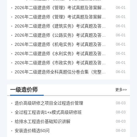
2026年二级建造师《管理》考试真题及答案解析（5月30日）
06-01
2026年二级建造师《管理》考试真题及答案解析（5月31日）
06-01
2026年二级建造师《建筑实务》考试真题及答案解析
06-01
2026年二级建造师《公路实务》考试真题及答案解析
06-01
2026年二级建造师《机电实务》考试真题及答案解析
06-01
2026年二级建造师《水利实务》考试真题及答案解析
06-01
2026年二级建造师《市政实务》考试真题及答案解析
06-01
2026年二级建造师全科真题估分卷合集（完整版）
06-01
一级造价师
更多>>
造价高级研修之项目全过程造价管理
08-03
全过程工程咨询1+x模式高级研修班
08-03
给排水工程造价基础知识讲解
08-03
安装造价精选50问
08-03