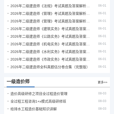
2026年二级建造师《法规》考试真题及答案解析（5月31日）
06-01
2026年二级建造师《管理》考试真题及答案解析（5月30日）
06-01
2026年二级建造师《管理》考试真题及答案解析（5月31日）
06-01
2026年二级建造师《建筑实务》考试真题及答案解析
06-01
2026年二级建造师《公路实务》考试真题及答案解析
06-01
2026年二级建造师《机电实务》考试真题及答案解析
06-01
2026年二级建造师《水利实务》考试真题及答案解析
06-01
2026年二级建造师《市政实务》考试真题及答案解析
06-01
2026年二级建造师全科真题估分卷合集（完整版）
06-01
一级造价师
更多>>
造价高级研修之项目全过程造价管理
08-03
全过程工程咨询1+x模式高级研修班
08-03
给排水工程造价基础知识讲解
08-03