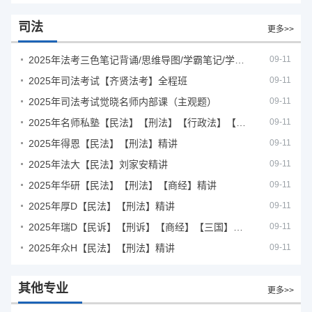
司法
更多>>
2025年法考‮色三‬笔‮背记‬诵/思维导图/学霸笔记/学科框架图
09-11
2025年司法考试【齐贤法考】全程班
09-11
2025年司法考试觉晓名师内部课（主观题）
09-11
2025年名师私塾【民法】【刑法】【行政法】【商经】精讲
09-11
2025年得恩【民法】【刑法】精讲
09-11
2025年法大【民法】刘家安精讲
09-11
2025年华研【民法】【刑法】【商经】精讲
09-11
2025年厚D【民法】【刑法】精讲
09-11
2025年瑞D【民诉】【刑诉】【商经】【三国】精讲
09-11
2025年众H【民法】【刑法】精讲
09-11
其他专业
更多>>