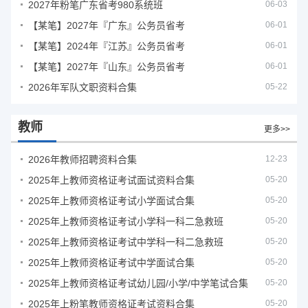
2027年粉笔广东省考980系统班
06-03
【某笔】2027年『广东』公务员省考
06-01
【某笔】2024年『江苏』公务员省考
06-01
【某笔】2027年『山东』公务员省考
06-01
2026年军队文职资料合集
05-22
教师
更多>>
2026年教师招聘资料合集
12-23
2025年上教师资格证考试面试资料合集
05-20
2025年上教师资格证考试小学面试合集
05-20
2025年上教师资格证考试小学科一科二急救班
05-20
2025年上教师资格证考试中学科一科二急救班
05-20
2025年上教师资格证考试中学面试合集
05-20
2025年上教师资格证考试幼儿园/小学/中学笔试合集
05-20
2025年上粉笔教师资格证考试资料合集
05-20