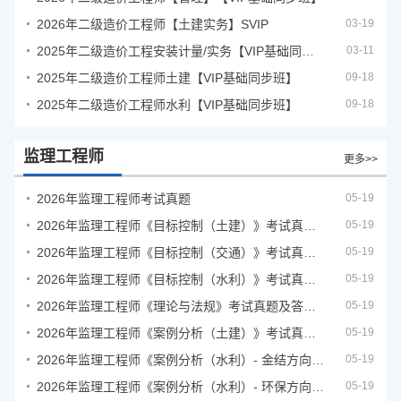
2026年二级造价工程师【土建实务】SVIP
03-19
2025年二级造价工程安装计量/实务【VIP基础同步班】
03-11
2025年二级造价工程师土建【VIP基础同步班】
09-18
2025年二级造价工程师水利【VIP基础同步班】
09-18
监理工程师
更多>>
2026年监理工程师考试真题
05-19
2026年监理工程师《目标控制（土建）》考试真题及答案解析
05-19
2026年监理工程师《目标控制（交通）》考试真题及答案解析
05-19
2026年监理工程师《目标控制（水利）》考试真题及答案解析
05-19
2026年监理工程师《理论与法规》考试真题及答案解析
05-19
2026年监理工程师《案例分析（土建）》考试真题及答案解析
05-19
2026年监理工程师《案例分析（水利）- 金结方向》考试真题
05-19
2026年监理工程师《案例分析（水利）- 环保方向》考试真题
05-19