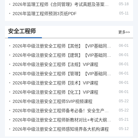
2026年监理工程师《合同管理》考试真题及答案解析
05-18
2026年监理工程师预测3页纸PDF
05-11
安全工程师
更多>>
2026年中级注册安全工程师【其他】【VIP基础同步班】
06-01
2026年中级注册安全工程师【建筑】【VIP基础同步班】
06-01
2026年中级注册安全工程师【法规】VIP课程
06-01
2026年中级注册安全工程师【管理】【VIP基础同步班】
06-01
2026年中级注册安全工程师【技术】VIP课程
06-01
2026年中级注册安全工程师【化工】VIP课程
06-01
2026年中级注册安全工程师SVIP视频课程
05-22
2026年中级注册安全工程师备考必备！安全生产新规范合集（含2025新国标）
05-22
2026年中级注册安全工程师新教材对比+考试大纲PDF
05-21
2026年中级注册安全工程师感知境界各大机构课程
05-12