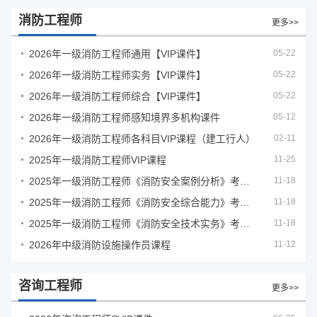
消防工程师
更多>>
2026年一级消防工程师通用【VIP课件】
05-22
2026年一级消防工程师实务【VIP课件】
05-22
2026年一级消防工程师综合【VIP课件】
05-22
2026年一级消防工程师感知境界多机构课件
05-12
2026年一级消防工程师各科目VIP课程（建工行人）
02-11
2025年一级消防工程师VIP课程
11-25
2025年一级消防工程师《消防安全案例分析》考试真题及答案
11-18
2025年一级消防工程师《消防安全综合能力》考试真题及答案
11-18
2025年一级消防工程师《消防安全技术实务》考试真题及答案
11-18
2026年中级消防设施操作员课程
11-12
咨询工程师
更多>>