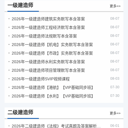
一级建造师
更多>>
2026年一级建造师建筑实务默写本含答案
08-07
2026年一级建造师工程经济默写本含答案
08-07
2026年一级建造师法规默写本含答案
08-07
2026年一级建造师【机电】实务默写本含答案
08-07
2026年一级建造师【市政】实务默写本含答案
08-07
2026年一级建造师水利实务默写本含答案
08-07
2026年一级建造师项目管理默写本含答案
08-07
2026年一级建造师SVIP视频课程
08-03
2026年一级建造师【港航】【VIP基础同步班】
07-30
2026年一级建造师【水利】【VIP基础同步班】
07-30
二级建造师
更多>>
2026年二级建造师《法规》考试真题及答案解析（5月30日）
06-01