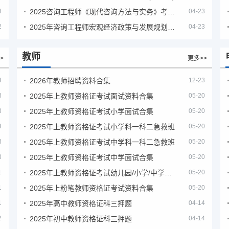
8
2025咨询工程师《现代咨询方法与实务》考后答案真题解析
04-23
2
2025年咨询工程师宏观经济政策与发展规划真题解析
04-23
教师
>
更多>>
3
2026年教师招聘资料合集
12-23
3
2025年上教师资格证考试面试资料合集
05-20
3
2025年上教师资格证考试小学面试合集
05-20
3
2025年上教师资格证考试小学科一科二急救班
05-20
3
2025年上教师资格证考试中学科一科二急救班
05-20
3
2025年上教师资格证考试中学面试合集
05-20
1
2025年上教师资格证考试幼儿园/小学/中学笔试合集
05-20
1
2025年上粉笔教师资格证考试资料合集
05-20
1
2025年高中教师资格证科三押题
04-14
2
2025年初中教师资格证科三押题
04-14