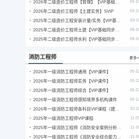
2026年二级造价工程师【管理】【VIP基础同步班】
03-1
2026年二级造价工程师【土建实务】SVIP
03-1
2025年二级造价工程安装计量/实务【VIP基础同步班】
03-1
2025年二级造价工程师土建【VIP基础同步班】
09-1
2025年二级造价工程师水利【VIP基础同步班】
09-1
消防工程师
更多>
2026年一级消防工程师通用【VIP课件】
05-2
2026年一级消防工程师实务【VIP课件】
05-2
2026年一级消防工程师综合【VIP课件】
05-2
2026年一级消防工程师感知境界多机构课件
05-1
2026年一级消防工程师各科目VIP课程（建工行人）
02-1
2025年一级消防工程师VIP课程
11-2
2025年一级消防工程师《消防安全案例分析》考试真题及答案
11-1
2025年一级消防工程师《消防安全综合能力》考试真题及答案
11-1