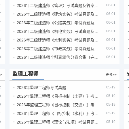
7
2026年二级建造师《管理》考试真题及答案解析（5月31日）
06-01
7
2026年二级建造师《建筑实务》考试真题及答案解析
06-01
7
2026年二级建造师《公路实务》考试真题及答案解析
06-01
7
2026年二级建造师《机电实务》考试真题及答案解析
06-01
3
2026年二级建造师《水利实务》考试真题及答案解析
06-01
0
2026年二级建造师《市政实务》考试真题及答案解析
06-01
0
2026年二级建造师全科真题估分卷合集（完整版）
06-01
监理工程师
>
更多>>
2
2026年监理工程师考试真题
05-19
0
2026年监理工程师《目标控制（土建）》考试真题及答案解析
05-19
0
2026年监理工程师《目标控制（交通）》考试真题及答案解析
05-19
7
2026年监理工程师《目标控制（水利）》考试真题及答案解析
05-19
9
2026年监理工程师《理论与法规》考试真题及答案解析
05-19