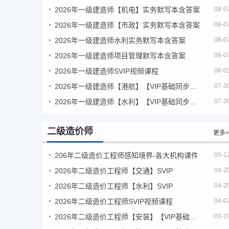
2026年一级建造师【机电】实务默写本含答案
08-0
2026年一级建造师【市政】实务默写本含答案
08-0
2026年一级建造师水利实务默写本含答案
08-0
2026年一级建造师项目管理默写本含答案
08-0
2026年一级建造师SVIP视频课程
08-0
2026年一级建造师【港航】【VIP基础同步班】
07-3
2026年一级建造师【水利】【VIP基础同步班】
07-3
二级造价师
更多>
206年二级造价工程师感知境界-各大机构课件
05-1
2026年二级造价工程师【交通】SVIP
04-2
2026年二级造价工程师【水利】SVIP
04-2
2026年二级造价工程师SVIP视频课程
04-0
2026年二级造价工程师【安装】【VIP基础同步班】
03-1