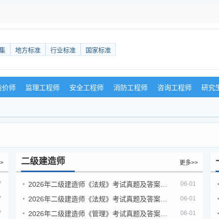
集
地方标准
行业标准
国家标准
造价师
监理工程师
安全工程师
消防工程师
咨询工程师
研究
二级建造师
>
更多>>
7
2026年二级建造师《法规》考试真题及答案解析（5月30日）
06-01
7
2026年二级建造师《法规》考试真题及答案解析（5月31日）
06-01
7
2026年二级建造师《管理》考试真题及答案解析（5月30日）
06-01