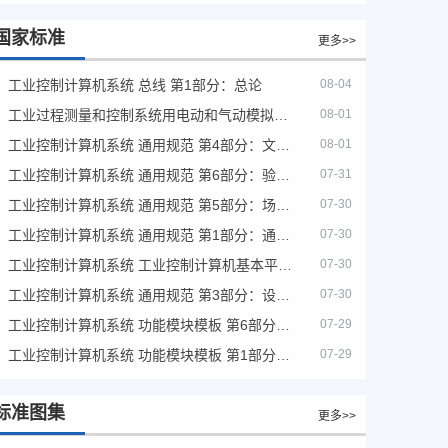
国家标准
更多>>
工业控制计算机系统 总线 第1部分：总论
08-04
工业过程测量和控制系统用电动和气动模拟计算器性能评定方法
08-01
工业控制计算机系统 通用规范 第4部分：文字符号
08-01
工业控制计算机系统 通用规范 第6部分：验收大纲
07-31
工业控制计算机系统 通用规范 第5部分：场地安全要求
07-30
工业控制计算机系统 通用规范 第1部分：通用要求
07-30
工业控制计算机系统 工业控制计算机基本平台 第2部分：性能评定方法
07-30
工业控制计算机系统 通用规范 第3部分：设备用图形符号
07-30
工业控制计算机系统 功能模块模板 第6部分：数字量输入输出通道模板性能评定方法
07-29
工业控制计算机系统 功能模块模板 第1部分：处理器模板通用技术条件
07-29
标准图集
更多>>