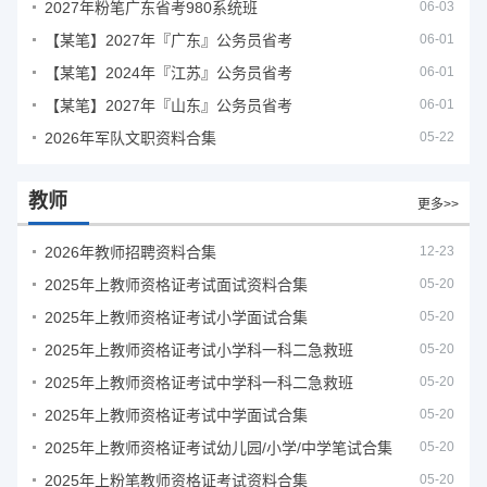
2027年粉笔广东省考980系统班
06-03
【某笔】2027年『广东』公务员省考
06-01
【某笔】2024年『江苏』公务员省考
06-01
【某笔】2027年『山东』公务员省考
06-01
2026年军队文职资料合集
05-22
教师
更多>>
2026年教师招聘资料合集
12-23
2025年上教师资格证考试面试资料合集
05-20
2025年上教师资格证考试小学面试合集
05-20
2025年上教师资格证考试小学科一科二急救班
05-20
2025年上教师资格证考试中学科一科二急救班
05-20
2025年上教师资格证考试中学面试合集
05-20
2025年上教师资格证考试幼儿园/小学/中学笔试合集
05-20
2025年上粉笔教师资格证考试资料合集
05-20