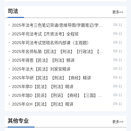
司法
更多>>
2025年法考‮色三‬笔‮背记‬诵/思维导图/学霸笔记/学科框架图
09-11
2025年司法考试【齐贤法考】全程班
09-11
2025年司法考试觉晓名师内部课（主观题）
09-11
2025年名师私塾【民法】【刑法】【行政法】【商经】精讲
09-11
2025年得恩【民法】【刑法】精讲
09-11
2025年法大【民法】刘家安精讲
09-11
2025年华研【民法】【刑法】【商经】精讲
09-11
2025年厚D【民法】【刑法】精讲
09-11
2025年瑞D【民诉】【刑诉】【商经】【三国】精讲
09-11
2025年众H【民法】【刑法】精讲
09-11
其他专业
更多>>