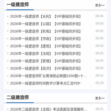
一级建造师
更多>>
2026年一级建造师【水利】【VIP基础同步班】
06-05
2026年一级建造师【公路】【VIP基础同步班】
06-05
2026年一级建造师【机电】【VIP基础同步班】
06-05
2026年一级建造师【市政】【VIP基础同步班】
06-05
2026年一级建造师【建筑】【VIP基础同步班】
06-05
2026年一级建造师【法规】【VIP基础同步班】
06-05
2026年一级建造师【管理】【VIP基础同步班】
06-05
2026年一级建造师【经济】【VIP基础同步班】
06-05
2026年一级建造师矿业黄海刚必刷题1000题+十年真题pdf
06-01
2026年一级建造师时间数字计算考点汇总PDF
05-29
二级建造师
更多>>
2026年二级建造师《法规》考试真题及答案解析（5月30日）
06-01