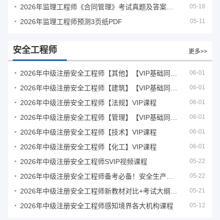
2026年监理工程师《合同管理》考试真题及答案解析
05-18
2026年监理工程师预测3页纸PDF
05-11
安全工程师
更多>>
2026年中级注册安全工程师【其他】【VIP基础同步班】
06-01
2026年中级注册安全工程师【建筑】【VIP基础同步班】
06-01
2026年中级注册安全工程师【法规】VIP课程
06-01
2026年中级注册安全工程师【管理】【VIP基础同步班】
06-01
2026年中级注册安全工程师【技术】VIP课程
06-01
2026年中级注册安全工程师【化工】VIP课程
06-01
2026年中级注册安全工程师SVIP视频课程
05-22
2026年中级注册安全工程师备考必备！安全生产新规范合集（含2025新国标）
05-22
2026年中级注册安全工程师新教材对比+考试大纲PDF
05-21
2026年中级注册安全工程师感知境界各大机构课程
05-12