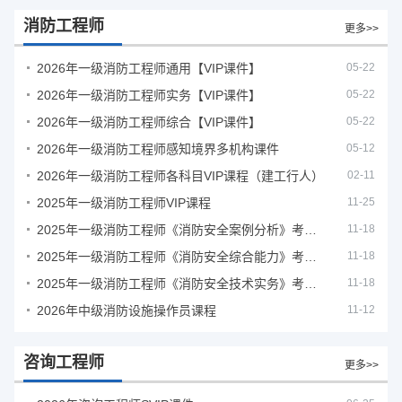
消防工程师
更多>>
2026年一级消防工程师通用【VIP课件】
05-22
2026年一级消防工程师实务【VIP课件】
05-22
2026年一级消防工程师综合【VIP课件】
05-22
2026年一级消防工程师感知境界多机构课件
05-12
2026年一级消防工程师各科目VIP课程（建工行人）
02-11
2025年一级消防工程师VIP课程
11-25
2025年一级消防工程师《消防安全案例分析》考试真题及答案
11-18
2025年一级消防工程师《消防安全综合能力》考试真题及答案
11-18
2025年一级消防工程师《消防安全技术实务》考试真题及答案
11-18
2026年中级消防设施操作员课程
11-12
咨询工程师
更多>>