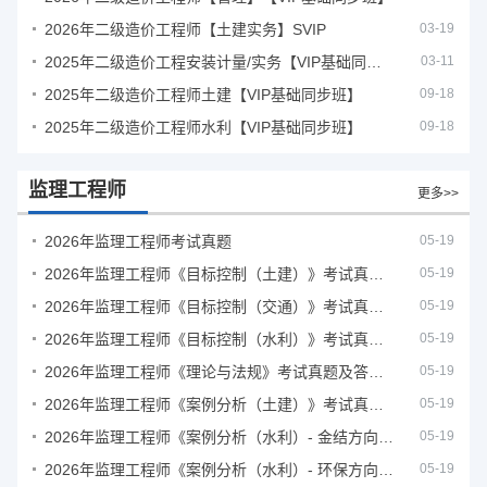
2026年二级造价工程师【土建实务】SVIP
03-19
2025年二级造价工程安装计量/实务【VIP基础同步班】
03-11
2025年二级造价工程师土建【VIP基础同步班】
09-18
2025年二级造价工程师水利【VIP基础同步班】
09-18
监理工程师
更多>>
2026年监理工程师考试真题
05-19
2026年监理工程师《目标控制（土建）》考试真题及答案解析
05-19
2026年监理工程师《目标控制（交通）》考试真题及答案解析
05-19
2026年监理工程师《目标控制（水利）》考试真题及答案解析
05-19
2026年监理工程师《理论与法规》考试真题及答案解析
05-19
2026年监理工程师《案例分析（土建）》考试真题及答案解析
05-19
2026年监理工程师《案例分析（水利）- 金结方向》考试真题
05-19
2026年监理工程师《案例分析（水利）- 环保方向》考试真题
05-19