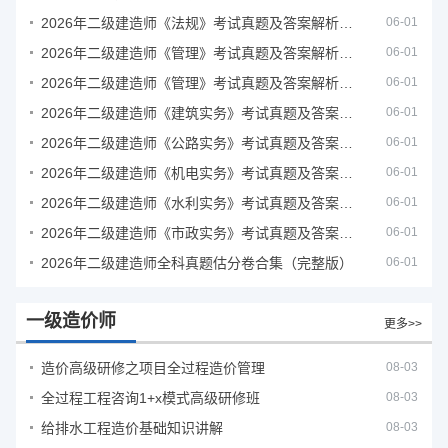
2026年二级建造师《法规》考试真题及答案解析（5月31日）
06-01
2026年二级建造师《管理》考试真题及答案解析（5月30日）
06-01
2026年二级建造师《管理》考试真题及答案解析（5月31日）
06-01
2026年二级建造师《建筑实务》考试真题及答案解析
06-01
2026年二级建造师《公路实务》考试真题及答案解析
06-01
2026年二级建造师《机电实务》考试真题及答案解析
06-01
2026年二级建造师《水利实务》考试真题及答案解析
06-01
2026年二级建造师《市政实务》考试真题及答案解析
06-01
2026年二级建造师全科真题估分卷合集（完整版）
06-01
一级造价师
更多>>
造价高级研修之项目全过程造价管理
08-03
全过程工程咨询1+x模式高级研修班
08-03
给排水工程造价基础知识讲解
08-03