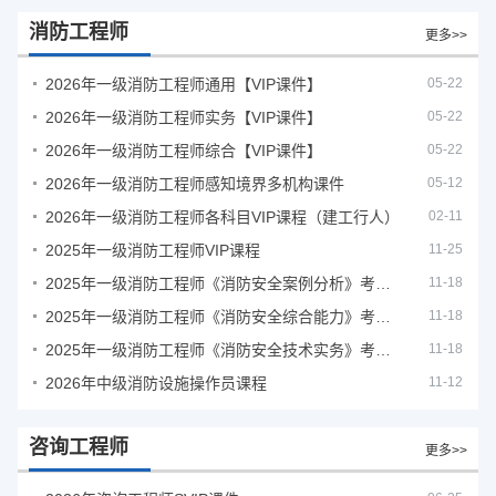
消防工程师
更多>>
2026年一级消防工程师通用【VIP课件】
05-22
2026年一级消防工程师实务【VIP课件】
05-22
2026年一级消防工程师综合【VIP课件】
05-22
2026年一级消防工程师感知境界多机构课件
05-12
2026年一级消防工程师各科目VIP课程（建工行人）
02-11
2025年一级消防工程师VIP课程
11-25
2025年一级消防工程师《消防安全案例分析》考试真题及答案
11-18
2025年一级消防工程师《消防安全综合能力》考试真题及答案
11-18
2025年一级消防工程师《消防安全技术实务》考试真题及答案
11-18
2026年中级消防设施操作员课程
11-12
咨询工程师
更多>>