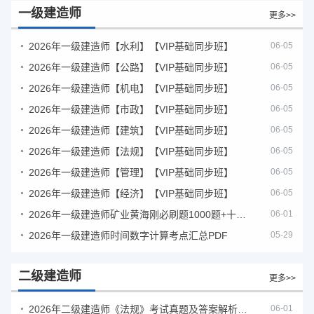
一级建造师
更多>>
2026年一级建造师【水利】【VIP基础同步班】
06-05
2026年一级建造师【公路】【VIP基础同步班】
06-05
2026年一级建造师【机电】【VIP基础同步班】
06-05
2026年一级建造师【市政】【VIP基础同步班】
06-05
2026年一级建造师【建筑】【VIP基础同步班】
06-05
2026年一级建造师【法规】【VIP基础同步班】
06-05
2026年一级建造师【管理】【VIP基础同步班】
06-05
2026年一级建造师【经济】【VIP基础同步班】
06-05
2026年一级建造师矿业黄海刚必刷题1000题+十年真题pdf
06-01
2026年一级建造师时间数字计算考点汇总PDF
05-29
二级建造师
更多>>
2026年二级建造师《法规》考试真题及答案解析（5月30日）
06-01