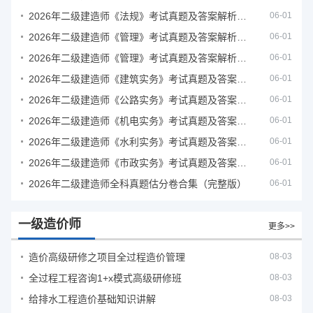
2026年二级建造师《法规》考试真题及答案解析（5月31日）
06-01
2026年二级建造师《管理》考试真题及答案解析（5月30日）
06-01
2026年二级建造师《管理》考试真题及答案解析（5月31日）
06-01
2026年二级建造师《建筑实务》考试真题及答案解析
06-01
2026年二级建造师《公路实务》考试真题及答案解析
06-01
2026年二级建造师《机电实务》考试真题及答案解析
06-01
2026年二级建造师《水利实务》考试真题及答案解析
06-01
2026年二级建造师《市政实务》考试真题及答案解析
06-01
2026年二级建造师全科真题估分卷合集（完整版）
06-01
一级造价师
更多>>
造价高级研修之项目全过程造价管理
08-03
全过程工程咨询1+x模式高级研修班
08-03
给排水工程造价基础知识讲解
08-03