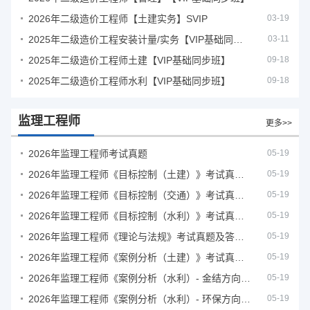
2026年二级造价工程师【土建实务】SVIP
03-19
2025年二级造价工程安装计量/实务【VIP基础同步班】
03-11
2025年二级造价工程师土建【VIP基础同步班】
09-18
2025年二级造价工程师水利【VIP基础同步班】
09-18
监理工程师
更多>>
2026年监理工程师考试真题
05-19
2026年监理工程师《目标控制（土建）》考试真题及答案解析
05-19
2026年监理工程师《目标控制（交通）》考试真题及答案解析
05-19
2026年监理工程师《目标控制（水利）》考试真题及答案解析
05-19
2026年监理工程师《理论与法规》考试真题及答案解析
05-19
2026年监理工程师《案例分析（土建）》考试真题及答案解析
05-19
2026年监理工程师《案例分析（水利）- 金结方向》考试真题
05-19
2026年监理工程师《案例分析（水利）- 环保方向》考试真题
05-19