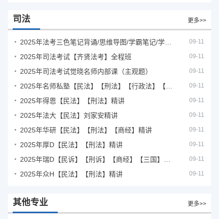
司法
更多>>
2025年法考‮色三‬笔‮背记‬诵/思维导图/学霸笔记/学科框架图
09-11
2025年司法考试【齐贤法考】全程班
09-11
2025年司法考试觉晓名师内部课（主观题）
09-11
2025年名师私塾【民法】【刑法】【行政法】【商经】精讲
09-11
2025年得恩【民法】【刑法】精讲
09-11
2025年法大【民法】刘家安精讲
09-11
2025年华研【民法】【刑法】【商经】精讲
09-11
2025年厚D【民法】【刑法】精讲
09-11
2025年瑞D【民诉】【刑诉】【商经】【三国】精讲
09-11
2025年众H【民法】【刑法】精讲
09-11
其他专业
更多>>