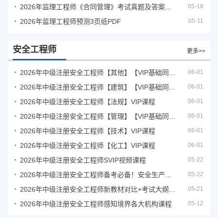
2026年监理工程师《合同管理》考试真题及答案解析
05-18
2026年监理工程师预测3页纸PDF
05-11
安全工程师
更多>>
2026年中级注册安全工程师【其他】【VIP基础同步班】
06-01
2026年中级注册安全工程师【建筑】【VIP基础同步班】
06-01
2026年中级注册安全工程师【法规】VIP课程
06-01
2026年中级注册安全工程师【管理】【VIP基础同步班】
06-01
2026年中级注册安全工程师【技术】VIP课程
06-01
2026年中级注册安全工程师【化工】VIP课程
06-01
2026年中级注册安全工程师SVIP视频课程
05-22
2026年中级注册安全工程师备考必备！安全生产新规范合集（含2025新国标）
05-22
2026年中级注册安全工程师新教材对比+考试大纲PDF
05-21
2026年中级注册安全工程师感知境界各大机构课程
05-12