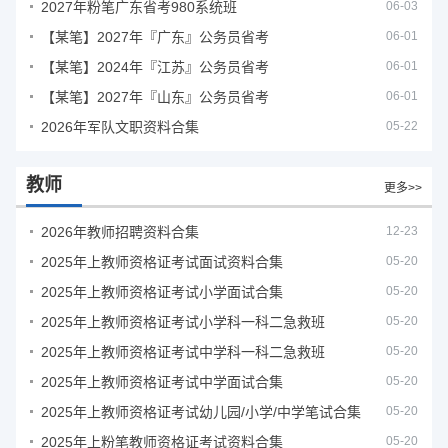
2027年粉笔广东省考980系统班
06-03
【某笔】2027年『广东』公务员省考
06-01
【某笔】2024年『江苏』公务员省考
06-01
【某笔】2027年『山东』公务员省考
06-01
2026年军队文职资料合集
05-22
教师
更多>>
2026年教师招聘资料合集
12-23
2025年上教师资格证考试面试资料合集
05-20
2025年上教师资格证考试小学面试合集
05-20
2025年上教师资格证考试小学科一科二急救班
05-20
2025年上教师资格证考试中学科一科二急救班
05-20
2025年上教师资格证考试中学面试合集
05-20
2025年上教师资格证考试幼儿园/小学/中学笔试合集
05-20
2025年上粉笔教师资格证考试资料合集
05-20