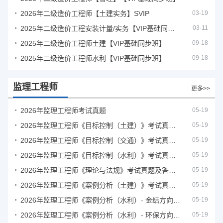
2026年二级造价工程师【土建实务】SVIP
03-19
2025年二级造价工程安装计量/实务【VIP基础同步班】
03-11
2025年二级造价工程师土建【VIP基础同步班】
09-18
2025年二级造价工程师水利【VIP基础同步班】
09-18
监理工程师
更多>>
2026年监理工程师考试真题
05-19
2026年监理工程师《目标控制（土建）》考试真题及答案解析
05-19
2026年监理工程师《目标控制（交通）》考试真题及答案解析
05-19
2026年监理工程师《目标控制（水利）》考试真题及答案解析
05-19
2026年监理工程师《理论与法规》考试真题及答案解析
05-19
2026年监理工程师《案例分析（土建）》考试真题及答案解析
05-19
2026年监理工程师《案例分析（水利）- 金结方向》考试真题
05-19
2026年监理工程师《案例分析（水利）- 环保方向》考试真题
05-19