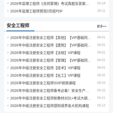
2026年监理工程师《合同管理》考试真题及答案解析
05-18
2026年监理工程师预测3页纸PDF
05-11
安全工程师
更多>>
2026年中级注册安全工程师【其他】【VIP基础同步班】
06-01
2026年中级注册安全工程师【建筑】【VIP基础同步班】
06-01
2026年中级注册安全工程师【法规】VIP课程
06-01
2026年中级注册安全工程师【管理】【VIP基础同步班】
06-01
2026年中级注册安全工程师【技术】VIP课程
06-01
2026年中级注册安全工程师【化工】VIP课程
06-01
2026年中级注册安全工程师SVIP视频课程
05-22
2026年中级注册安全工程师备考必备！安全生产新规范合集（含2025新国标）
05-22
2026年中级注册安全工程师新教材对比+考试大纲PDF
05-21
2026年中级注册安全工程师感知境界各大机构课程
05-12