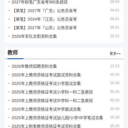
2027年粉笔广东省考980系统班
06-03
【某笔】2027年『广东』公务员省考
06-01
【某笔】2024年『江苏』公务员省考
06-01
【某笔】2027年『山东』公务员省考
06-01
2026年军队文职资料合集
05-22
教师
更多>>
2026年教师招聘资料合集
12-23
2025年上教师资格证考试面试资料合集
05-20
2025年上教师资格证考试小学面试合集
05-20
2025年上教师资格证考试小学科一科二急救班
05-20
2025年上教师资格证考试中学科一科二急救班
05-20
2025年上教师资格证考试中学面试合集
05-20
2025年上教师资格证考试幼儿园/小学/中学笔试合集
05-20
2025年上粉笔教师资格证考试资料合集
05-20