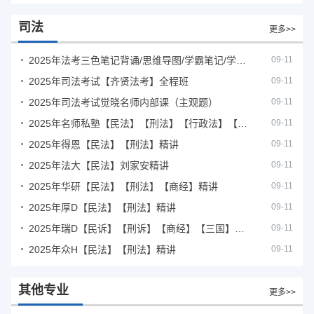
司法
更多>>
2025年法考‮色三‬笔‮背记‬诵/思维导图/学霸笔记/学科框架图
09-11
2025年司法考试【齐贤法考】全程班
09-11
2025年司法考试觉晓名师内部课（主观题）
09-11
2025年名师私塾【民法】【刑法】【行政法】【商经】精讲
09-11
2025年得恩【民法】【刑法】精讲
09-11
2025年法大【民法】刘家安精讲
09-11
2025年华研【民法】【刑法】【商经】精讲
09-11
2025年厚D【民法】【刑法】精讲
09-11
2025年瑞D【民诉】【刑诉】【商经】【三国】精讲
09-11
2025年众H【民法】【刑法】精讲
09-11
其他专业
更多>>