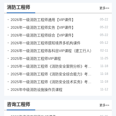
消防工程师
更多>>
2026年一级消防工程师通用【VIP课件】
05-22
2026年一级消防工程师实务【VIP课件】
05-22
2026年一级消防工程师综合【VIP课件】
05-22
2026年一级消防工程师感知境界多机构课件
05-12
2026年一级消防工程师各科目VIP课程（建工行人）
02-11
2025年一级消防工程师VIP课程
11-25
2025年一级消防工程师《消防安全案例分析》考试真题及答案
11-18
2025年一级消防工程师《消防安全综合能力》考试真题及答案
11-18
2025年一级消防工程师《消防安全技术实务》考试真题及答案
11-18
2026年中级消防设施操作员课程
11-12
咨询工程师
更多>>