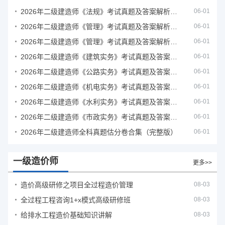
2026年二级建造师《法规》考试真题及答案解析（5月31日）
06-01
2026年二级建造师《管理》考试真题及答案解析（5月30日）
06-01
2026年二级建造师《管理》考试真题及答案解析（5月31日）
06-01
2026年二级建造师《建筑实务》考试真题及答案解析
06-01
2026年二级建造师《公路实务》考试真题及答案解析
06-01
2026年二级建造师《机电实务》考试真题及答案解析
06-01
2026年二级建造师《水利实务》考试真题及答案解析
06-01
2026年二级建造师《市政实务》考试真题及答案解析
06-01
2026年二级建造师全科真题估分卷合集（完整版）
06-01
一级造价师
更多>>
造价高级研修之项目全过程造价管理
08-03
全过程工程咨询1+x模式高级研修班
08-03
给排水工程造价基础知识讲解
08-03