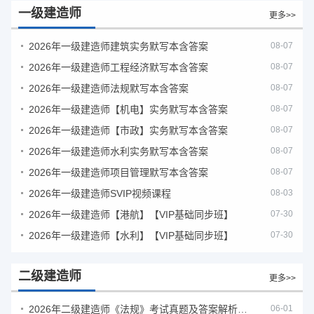
一级建造师
更多>>
2026年一级建造师建筑实务默写本含答案
08-07
2026年一级建造师工程经济默写本含答案
08-07
2026年一级建造师法规默写本含答案
08-07
2026年一级建造师【机电】实务默写本含答案
08-07
2026年一级建造师【市政】实务默写本含答案
08-07
2026年一级建造师水利实务默写本含答案
08-07
2026年一级建造师项目管理默写本含答案
08-07
2026年一级建造师SVIP视频课程
08-03
2026年一级建造师【港航】【VIP基础同步班】
07-30
2026年一级建造师【水利】【VIP基础同步班】
07-30
二级建造师
更多>>
2026年二级建造师《法规》考试真题及答案解析（5月30日）
06-01