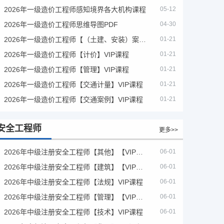
2026年一级造价工程师感知境界各大机构课程
05-12
2026年一级造价工程师思维导图PDF
04-30
2026年一级造价工程师【（土建、安装）案例】VIP课程
01-21
2026年一级造价工程师【计价】VIP课程
01-21
2026年一级造价工程师【管理】VIP课程
01-21
2026年一级造价工程师【交通计量】VIP课程
01-21
2026年一级造价工程师【交通案例】VIP课程
01-21
安全工程师
更多>>
2026年中级注册安全工程师【其他】【VIP基础同步班】
06-01
2026年中级注册安全工程师【建筑】【VIP基础同步班】
06-01
2026年中级注册安全工程师【法规】VIP课程
06-01
2026年中级注册安全工程师【管理】【VIP基础同步班】
06-01
2026年中级注册安全工程师【技术】VIP课程
06-01