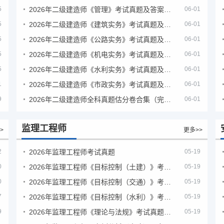
5
2026年二级建造师《管理》考试真题及答案解析（5月31日）
06-01
5
2026年二级建造师《建筑实务》考试真题及答案解析
06-01
5
2026年二级建造师《公路实务》考试真题及答案解析
06-01
5
2026年二级建造师《机电实务》考试真题及答案解析
06-01
5
2026年二级建造师《水利实务》考试真题及答案解析
06-01
1
2026年二级建造师《市政实务》考试真题及答案解析
06-01
9
2026年二级建造师全科真题估分卷合集（完整版）
06-01
监理工程师
>
更多>>
2
2026年监理工程师考试真题
05-19
0
2026年监理工程师《目标控制（土建）》考试真题及答案解析
05-19
0
2026年监理工程师《目标控制（交通）》考试真题及答案解析
05-19
7
2026年监理工程师《目标控制（水利）》考试真题及答案解析
05-19
9
2026年监理工程师《理论与法规》考试真题及答案解析
05-19