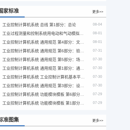
国家标准
更多>>
工业控制计算机系统 总线 第1部分：总论
08-04
工业过程测量和控制系统用电动和气动模拟计算器性能评定方法
08-01
工业控制计算机系统 通用规范 第4部分：文字符号
08-01
工业控制计算机系统 通用规范 第6部分：验收大纲
07-31
工业控制计算机系统 通用规范 第5部分：场地安全要求
07-30
工业控制计算机系统 通用规范 第1部分：通用要求
07-30
工业控制计算机系统 工业控制计算机基本平台 第2部分：性能评定方法
07-30
工业控制计算机系统 通用规范 第3部分：设备用图形符号
07-30
工业控制计算机系统 功能模块模板 第6部分：数字量输入输出通道模板性能评定方法
07-29
工业控制计算机系统 功能模块模板 第1部分：处理器模板通用技术条件
07-29
标准图集
更多>>