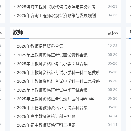
8
2025咨询工程师《现代咨询方法与实务》考后答案真题解析
04-23
2
2025年咨询工程师宏观经济政策与发展规划真题解析
04-23
教师
>
更多>>
3
2026年教师招聘资料合集
12-23
3
2025年上教师资格证考试面试资料合集
05-20
3
2025年上教师资格证考试小学面试合集
05-20
3
2025年上教师资格证考试小学科一科二急救班
05-20
3
2025年上教师资格证考试中学科一科二急救班
05-20
3
2025年上教师资格证考试中学面试合集
05-20
1
2025年上教师资格证考试幼儿园/小学/中学笔试合集
05-20
1
2025年上粉笔教师资格证考试资料合集
05-20
1
2025年高中教师资格证科三押题
04-14
2
2025年初中教师资格证科三押题
04-14