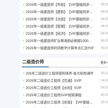
2026年一级建造师【市政】【VIP基础同步班】
06-0
2026年一级建造师【建筑】【VIP基础同步班】
06-0
2026年一级建造师【法规】【VIP基础同步班】
06-0
2026年一级建造师【管理】【VIP基础同步班】
06-0
2026年一级建造师【经济】【VIP基础同步班】
06-0
2026年一级建造师矿业黄海刚必刷题1000题+十年真题pdf
06-0
2026年一级建造师时间数字计算考点汇总PDF
05-2
二级造价师
更多>
206年二级造价工程师感知境界-各大机构课件
05-1
2026年二级造价工程师【交通】SVIP
04-2
2026年二级造价工程师【水利】SVIP
04-2
2026年二级造价工程师SVIP视频课程
04-0
2026年二级造价工程师【安装】【VIP基础同步班】
03-1