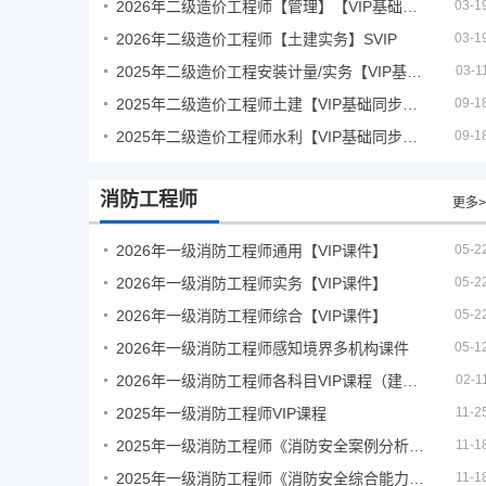
2026年二级造价工程师【管理】【VIP基础同步班】
03-1
2026年二级造价工程师【土建实务】SVIP
03-1
2025年二级造价工程安装计量/实务【VIP基础同步班】
03-1
2025年二级造价工程师土建【VIP基础同步班】
09-1
2025年二级造价工程师水利【VIP基础同步班】
09-1
消防工程师
更多>
2026年一级消防工程师通用【VIP课件】
05-2
2026年一级消防工程师实务【VIP课件】
05-2
2026年一级消防工程师综合【VIP课件】
05-2
2026年一级消防工程师感知境界多机构课件
05-1
2026年一级消防工程师各科目VIP课程（建工行人）
02-1
2025年一级消防工程师VIP课程
11-2
2025年一级消防工程师《消防安全案例分析》考试真题及答案
11-1
2025年一级消防工程师《消防安全综合能力》考试真题及答案
11-1