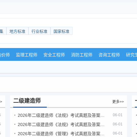
集
地方标准
行业标准
国家标准
造价师
监理工程师
安全工程师
消防工程师
咨询工程师
研究
二级建造师
>
更多>>
5
2026年二级建造师《法规》考试真题及答案解析（5月30日）
06-01
5
2026年二级建造师《法规》考试真题及答案解析（5月31日）
06-01
5
2026年二级建造师《管理》考试真题及答案解析（5月30日）
06-01