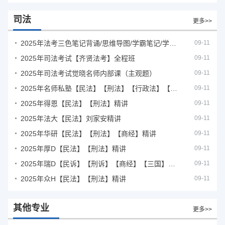
司法
更多>>
2025年法考‮色三‬笔‮背记‬诵/思维导图/学霸笔记/学科框架图
09-11
2025年司法考试【齐贤法考】全程班
09-11
2025年司法考试觉晓名师内部课（主观题）
09-11
2025年名师私塾【民法】【刑法】【行政法】【商经】精讲
09-11
2025年得恩【民法】【刑法】精讲
09-11
2025年法大【民法】刘家安精讲
09-11
2025年华研【民法】【刑法】【商经】精讲
09-11
2025年厚D【民法】【刑法】精讲
09-11
2025年瑞D【民诉】【刑诉】【商经】【三国】精讲
09-11
2025年众H【民法】【刑法】精讲
09-11
其他专业
更多>>