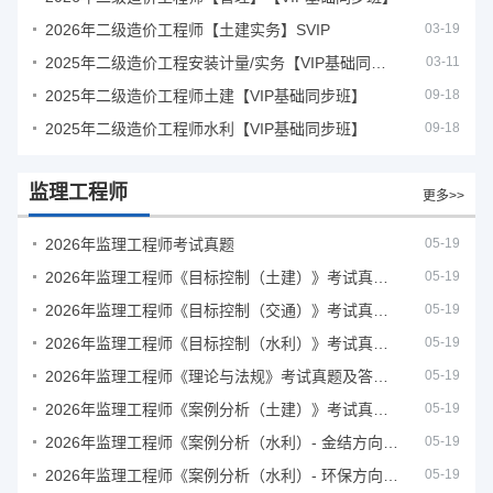
2026年二级造价工程师【土建实务】SVIP
03-19
2025年二级造价工程安装计量/实务【VIP基础同步班】
03-11
2025年二级造价工程师土建【VIP基础同步班】
09-18
2025年二级造价工程师水利【VIP基础同步班】
09-18
监理工程师
更多>>
2026年监理工程师考试真题
05-19
2026年监理工程师《目标控制（土建）》考试真题及答案解析
05-19
2026年监理工程师《目标控制（交通）》考试真题及答案解析
05-19
2026年监理工程师《目标控制（水利）》考试真题及答案解析
05-19
2026年监理工程师《理论与法规》考试真题及答案解析
05-19
2026年监理工程师《案例分析（土建）》考试真题及答案解析
05-19
2026年监理工程师《案例分析（水利）- 金结方向》考试真题
05-19
2026年监理工程师《案例分析（水利）- 环保方向》考试真题
05-19