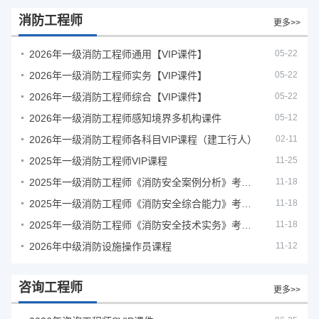
消防工程师
更多>>
2026年一级消防工程师通用【VIP课件】
05-22
2026年一级消防工程师实务【VIP课件】
05-22
2026年一级消防工程师综合【VIP课件】
05-22
2026年一级消防工程师感知境界多机构课件
05-12
2026年一级消防工程师各科目VIP课程（建工行人）
02-11
2025年一级消防工程师VIP课程
11-25
2025年一级消防工程师《消防安全案例分析》考试真题及答案
11-18
2025年一级消防工程师《消防安全综合能力》考试真题及答案
11-18
2025年一级消防工程师《消防安全技术实务》考试真题及答案
11-18
2026年中级消防设施操作员课程
11-12
咨询工程师
更多>>