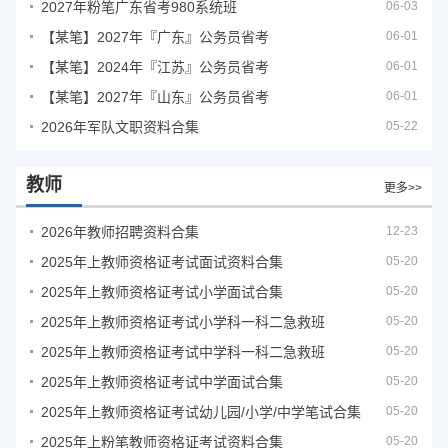
2027年粉笔广东省考980系统班
06-03
【某笔】2027年『广东』公务员省考
06-01
【某笔】2024年『江苏』公务员省考
06-01
【某笔】2027年『山东』公务员省考
06-01
2026年军队文职资料合集
05-22
教师
更多>>
2026年教师招聘资料合集
12-23
2025年上教师资格证考试面试资料合集
05-20
2025年上教师资格证考试小学面试合集
05-20
2025年上教师资格证考试小学科一科二急救班
05-20
2025年上教师资格证考试中学科一科二急救班
05-20
2025年上教师资格证考试中学面试合集
05-20
2025年上教师资格证考试幼儿园/小学/中学笔试合集
05-20
2025年上粉笔教师资格证考试资料合集
05-20