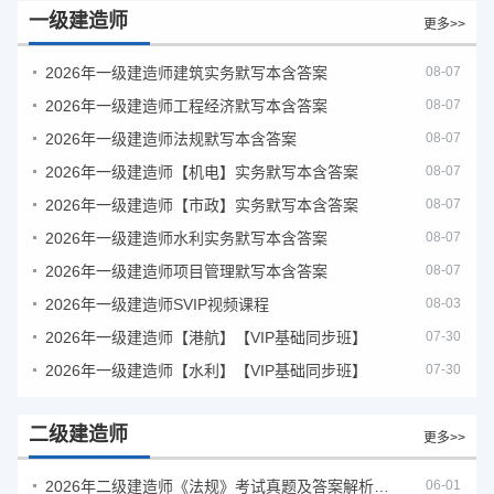
一级建造师
更多>>
2026年一级建造师建筑实务默写本含答案
08-07
2026年一级建造师工程经济默写本含答案
08-07
2026年一级建造师法规默写本含答案
08-07
2026年一级建造师【机电】实务默写本含答案
08-07
2026年一级建造师【市政】实务默写本含答案
08-07
2026年一级建造师水利实务默写本含答案
08-07
2026年一级建造师项目管理默写本含答案
08-07
2026年一级建造师SVIP视频课程
08-03
2026年一级建造师【港航】【VIP基础同步班】
07-30
2026年一级建造师【水利】【VIP基础同步班】
07-30
二级建造师
更多>>
2026年二级建造师《法规》考试真题及答案解析（5月30日）
06-01