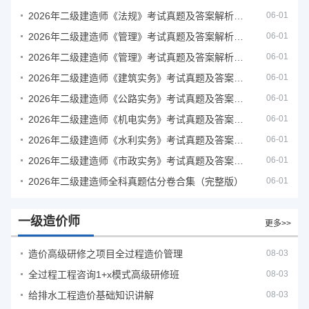
2026年二级建造师《法规》考试真题及答案解析（5月31日）
06-01
2026年二级建造师《管理》考试真题及答案解析（5月30日）
06-01
2026年二级建造师《管理》考试真题及答案解析（5月31日）
06-01
2026年二级建造师《建筑实务》考试真题及答案解析
06-01
2026年二级建造师《公路实务》考试真题及答案解析
06-01
2026年二级建造师《机电实务》考试真题及答案解析
06-01
2026年二级建造师《水利实务》考试真题及答案解析
06-01
2026年二级建造师《市政实务》考试真题及答案解析
06-01
2026年二级建造师全科真题估分卷合集（完整版）
06-01
一级造价师
更多>>
造价高级研修之项目全过程造价管理
08-03
全过程工程咨询1+x模式高级研修班
08-03
给排水工程造价基础知识讲解
08-03