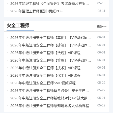
2026年监理工程师《合同管理》考试真题及答案解析
05-18
2026年监理工程师预测3页纸PDF
05-11
安全工程师
更多>>
2026年中级注册安全工程师【其他】【VIP基础同步班】
06-01
2026年中级注册安全工程师【建筑】【VIP基础同步班】
06-01
2026年中级注册安全工程师【法规】VIP课程
06-01
2026年中级注册安全工程师【管理】【VIP基础同步班】
06-01
2026年中级注册安全工程师【技术】VIP课程
06-01
2026年中级注册安全工程师【化工】VIP课程
06-01
2026年中级注册安全工程师SVIP视频课程
05-22
2026年中级注册安全工程师备考必备！安全生产新规范合集（含2025新国标）
05-22
2026年中级注册安全工程师新教材对比+考试大纲PDF
05-21
2026年中级注册安全工程师感知境界各大机构课程
05-12