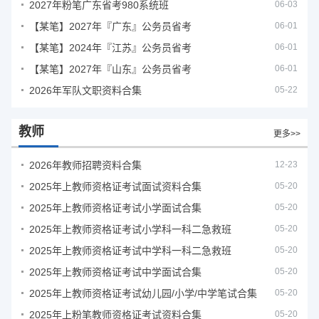
2027年粉笔广东省考980系统班
06-03
【某笔】2027年『广东』公务员省考
06-01
【某笔】2024年『江苏』公务员省考
06-01
【某笔】2027年『山东』公务员省考
06-01
2026年军队文职资料合集
05-22
教师
更多>>
2026年教师招聘资料合集
12-23
2025年上教师资格证考试面试资料合集
05-20
2025年上教师资格证考试小学面试合集
05-20
2025年上教师资格证考试小学科一科二急救班
05-20
2025年上教师资格证考试中学科一科二急救班
05-20
2025年上教师资格证考试中学面试合集
05-20
2025年上教师资格证考试幼儿园/小学/中学笔试合集
05-20
2025年上粉笔教师资格证考试资料合集
05-20