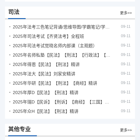
司法
更多>>
2025年法考‮色三‬笔‮背记‬诵/思维导图/学霸笔记/学科框架图
09-11
2025年司法考试【齐贤法考】全程班
09-11
2025年司法考试觉晓名师内部课（主观题）
09-11
2025年名师私塾【民法】【刑法】【行政法】【商经】精讲
09-11
2025年得恩【民法】【刑法】精讲
09-11
2025年法大【民法】刘家安精讲
09-11
2025年华研【民法】【刑法】【商经】精讲
09-11
2025年厚D【民法】【刑法】精讲
09-11
2025年瑞D【民诉】【刑诉】【商经】【三国】精讲
09-11
2025年众H【民法】【刑法】精讲
09-11
其他专业
更多>>