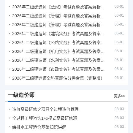
2026年二级建造师《法规》考试真题及答案解析（5月31日）
06-01
2026年二级建造师《管理》考试真题及答案解析（5月30日）
06-01
2026年二级建造师《管理》考试真题及答案解析（5月31日）
06-01
2026年二级建造师《建筑实务》考试真题及答案解析
06-01
2026年二级建造师《公路实务》考试真题及答案解析
06-01
2026年二级建造师《机电实务》考试真题及答案解析
06-01
2026年二级建造师《水利实务》考试真题及答案解析
06-01
2026年二级建造师《市政实务》考试真题及答案解析
06-01
2026年二级建造师全科真题估分卷合集（完整版）
06-01
一级造价师
更多>>
造价高级研修之项目全过程造价管理
08-03
全过程工程咨询1+x模式高级研修班
08-03
给排水工程造价基础知识讲解
08-03