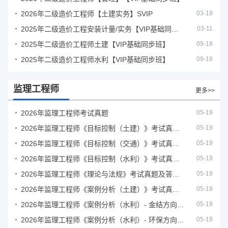
2026年二级造价工程师【土建实务】SVIP
03-19
2025年二级造价工程安装计量/实务【VIP基础同步班】
03-11
2025年二级造价工程师土建【VIP基础同步班】
09-18
2025年二级造价工程师水利【VIP基础同步班】
09-18
监理工程师
更多>>
2026年监理工程师考试真题
05-19
2026年监理工程师《目标控制（土建）》考试真题及答案解析
05-19
2026年监理工程师《目标控制（交通）》考试真题及答案解析
05-19
2026年监理工程师《目标控制（水利）》考试真题及答案解析
05-19
2026年监理工程师《理论与法规》考试真题及答案解析
05-19
2026年监理工程师《案例分析（土建）》考试真题及答案解析
05-19
2026年监理工程师《案例分析（水利）- 金结方向》考试真题
05-19
2026年监理工程师《案例分析（水利）- 环保方向》考试真题
05-19