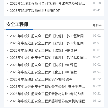
2026年监理工程师《合同管理》考试真题及答案解析
05-18
2026年监理工程师预测3页纸PDF
05-11
安全工程师
更多>>
2026年中级注册安全工程师【其他】【VIP基础同步班】
06-01
2026年中级注册安全工程师【建筑】【VIP基础同步班】
06-01
2026年中级注册安全工程师【法规】VIP课程
06-01
2026年中级注册安全工程师【管理】【VIP基础同步班】
06-01
2026年中级注册安全工程师【技术】VIP课程
06-01
2026年中级注册安全工程师【化工】VIP课程
06-01
2026年中级注册安全工程师SVIP视频课程
05-22
2026年中级注册安全工程师备考必备！安全生产新规范合集（含2025新国标）
05-22
2026年中级注册安全工程师新教材对比+考试大纲PDF
05-21
2026年中级注册安全工程师感知境界各大机构课程
05-12