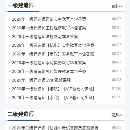
一级建造师
更多>>
2026年一级建造师建筑实务默写本含答案
08-07
2026年一级建造师工程经济默写本含答案
08-07
2026年一级建造师法规默写本含答案
08-07
2026年一级建造师【机电】实务默写本含答案
08-07
2026年一级建造师【市政】实务默写本含答案
08-07
2026年一级建造师水利实务默写本含答案
08-07
2026年一级建造师项目管理默写本含答案
08-07
2026年一级建造师SVIP视频课程
08-03
2026年一级建造师【港航】【VIP基础同步班】
07-30
2026年一级建造师【水利】【VIP基础同步班】
07-30
二级建造师
更多>>
2026年二级建造师《法规》考试真题及答案解析（5月30日）
06-01