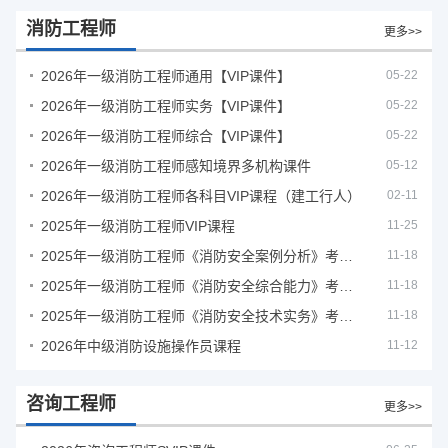
消防工程师
更多>>
2026年一级消防工程师通用【VIP课件】
05-22
2026年一级消防工程师实务【VIP课件】
05-22
2026年一级消防工程师综合【VIP课件】
05-22
2026年一级消防工程师感知境界多机构课件
05-12
2026年一级消防工程师各科目VIP课程（建工行人）
02-11
2025年一级消防工程师VIP课程
11-25
2025年一级消防工程师《消防安全案例分析》考试真题及答案
11-18
2025年一级消防工程师《消防安全综合能力》考试真题及答案
11-18
2025年一级消防工程师《消防安全技术实务》考试真题及答案
11-18
2026年中级消防设施操作员课程
11-12
咨询工程师
更多>>