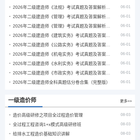
2026年二级建造师《法规》考试真题及答案解析（5月31日）
06-01
2026年二级建造师《管理》考试真题及答案解析（5月30日）
06-01
2026年二级建造师《管理》考试真题及答案解析（5月31日）
06-01
2026年二级建造师《建筑实务》考试真题及答案解析
06-01
2026年二级建造师《公路实务》考试真题及答案解析
06-01
2026年二级建造师《机电实务》考试真题及答案解析
06-01
2026年二级建造师《水利实务》考试真题及答案解析
06-01
2026年二级建造师《市政实务》考试真题及答案解析
06-01
2026年二级建造师全科真题估分卷合集（完整版）
06-01
一级造价师
更多>>
造价高级研修之项目全过程造价管理
08-03
全过程工程咨询1+x模式高级研修班
08-03
给排水工程造价基础知识讲解
08-03