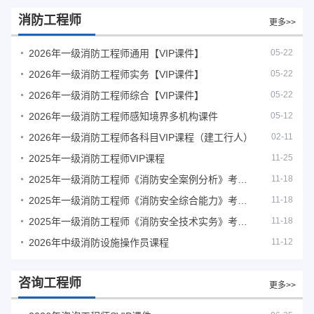
消防工程师
更多>>
2026年一级消防工程师通用【VIP课件】
05-22
2026年一级消防工程师实务【VIP课件】
05-22
2026年一级消防工程师综合【VIP课件】
05-22
2026年一级消防工程师感知境界多机构课件
05-12
2026年一级消防工程师各科目VIP课程（建工行人）
02-11
2025年一级消防工程师VIP课程
11-25
2025年一级消防工程师《消防安全案例分析》考试真题及答案
11-18
2025年一级消防工程师《消防安全综合能力》考试真题及答案
11-18
2025年一级消防工程师《消防安全技术实务》考试真题及答案
11-18
2026年中级消防设施操作员课程
11-12
咨询工程师
更多>>