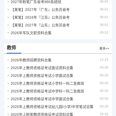
2027年粉笔广东省考980系统班
06-03
【某笔】2027年『广东』公务员省考
06-01
【某笔】2024年『江苏』公务员省考
06-01
【某笔】2027年『山东』公务员省考
06-01
2026年军队文职资料合集
05-22
教师
更多>>
2026年教师招聘资料合集
12-23
2025年上教师资格证考试面试资料合集
05-20
2025年上教师资格证考试小学面试合集
05-20
2025年上教师资格证考试小学科一科二急救班
05-20
2025年上教师资格证考试中学科一科二急救班
05-20
2025年上教师资格证考试中学面试合集
05-20
2025年上教师资格证考试幼儿园/小学/中学笔试合集
05-20
2025年上粉笔教师资格证考试资料合集
05-20