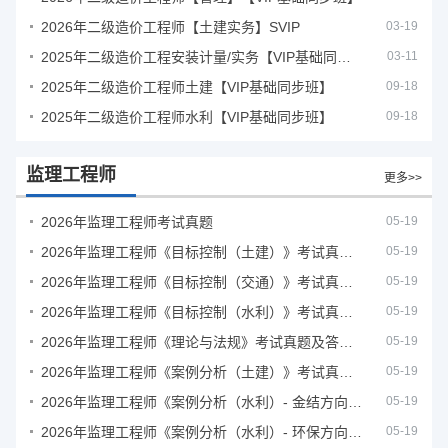
2026年二级造价工程师【土建实务】SVIP
03-19
2025年二级造价工程安装计量/实务【VIP基础同步班】
03-11
2025年二级造价工程师土建【VIP基础同步班】
09-18
2025年二级造价工程师水利【VIP基础同步班】
09-18
监理工程师
更多>>
2026年监理工程师考试真题
05-19
2026年监理工程师《目标控制（土建）》考试真题及答案解析
05-19
2026年监理工程师《目标控制（交通）》考试真题及答案解析
05-19
2026年监理工程师《目标控制（水利）》考试真题及答案解析
05-19
2026年监理工程师《理论与法规》考试真题及答案解析
05-19
2026年监理工程师《案例分析（土建）》考试真题及答案解析
05-19
2026年监理工程师《案例分析（水利）- 金结方向》考试真题
05-19
2026年监理工程师《案例分析（水利）- 环保方向》考试真题
05-19