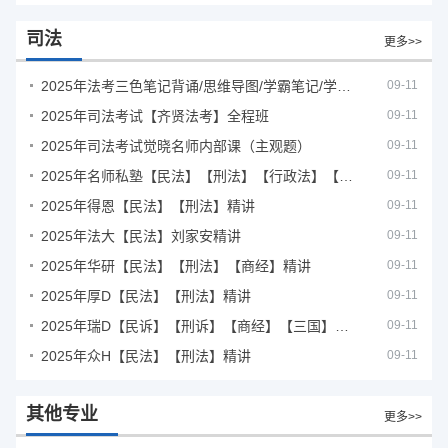
司法
更多>>
2025年法考‮色三‬笔‮背记‬诵/思维导图/学霸笔记/学科框架图
09-11
2025年司法考试【齐贤法考】全程班
09-11
2025年司法考试觉晓名师内部课（主观题）
09-11
2025年名师私塾【民法】【刑法】【行政法】【商经】精讲
09-11
2025年得恩【民法】【刑法】精讲
09-11
2025年法大【民法】刘家安精讲
09-11
2025年华研【民法】【刑法】【商经】精讲
09-11
2025年厚D【民法】【刑法】精讲
09-11
2025年瑞D【民诉】【刑诉】【商经】【三国】精讲
09-11
2025年众H【民法】【刑法】精讲
09-11
其他专业
更多>>