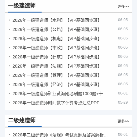
一级建造师
更多>>
2026年一级建造师【水利】【VIP基础同步班】
06-05
2026年一级建造师【公路】【VIP基础同步班】
06-05
2026年一级建造师【机电】【VIP基础同步班】
06-05
2026年一级建造师【市政】【VIP基础同步班】
06-05
2026年一级建造师【建筑】【VIP基础同步班】
06-05
2026年一级建造师【法规】【VIP基础同步班】
06-05
2026年一级建造师【管理】【VIP基础同步班】
06-05
2026年一级建造师【经济】【VIP基础同步班】
06-05
2026年一级建造师矿业黄海刚必刷题1000题+十年真题pdf
06-01
2026年一级建造师时间数字计算考点汇总PDF
05-29
二级建造师
更多>>
2026年二级建造师《法规》考试真题及答案解析（5月30日）
06-01