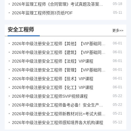
2026年监理工程师《合同管理》考试真题及答案解析
05-18
2026年监理工程师预测3页纸PDF
05-11
安全工程师
更多>>
2026年中级注册安全工程师【其他】【VIP基础同步班】
06-01
2026年中级注册安全工程师【建筑】【VIP基础同步班】
06-01
2026年中级注册安全工程师【法规】VIP课程
06-01
2026年中级注册安全工程师【管理】【VIP基础同步班】
06-01
2026年中级注册安全工程师【技术】VIP课程
06-01
2026年中级注册安全工程师【化工】VIP课程
06-01
2026年中级注册安全工程师SVIP视频课程
05-22
2026年中级注册安全工程师备考必备！安全生产新规范合集（含2025新国标）
05-22
2026年中级注册安全工程师新教材对比+考试大纲PDF
05-21
2026年中级注册安全工程师感知境界各大机构课程
05-12