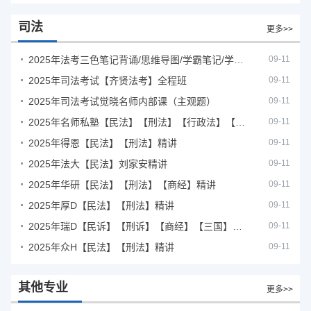
司法
更多>>
2025年法考‮色三‬笔‮背记‬诵/思维导图/学霸笔记/学科框架图
09-11
2025年司法考试【齐贤法考】全程班
09-11
2025年司法考试觉晓名师内部课（主观题）
09-11
2025年名师私塾【民法】【刑法】【行政法】【商经】精讲
09-11
2025年得恩【民法】【刑法】精讲
09-11
2025年法大【民法】刘家安精讲
09-11
2025年华研【民法】【刑法】【商经】精讲
09-11
2025年厚D【民法】【刑法】精讲
09-11
2025年瑞D【民诉】【刑诉】【商经】【三国】精讲
09-11
2025年众H【民法】【刑法】精讲
09-11
其他专业
更多>>