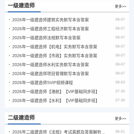
一级建造师
更多>>
2026年一级建造师建筑实务默写本含答案
08-07
2026年一级建造师工程经济默写本含答案
08-07
2026年一级建造师法规默写本含答案
08-07
2026年一级建造师【机电】实务默写本含答案
08-07
2026年一级建造师【市政】实务默写本含答案
08-07
2026年一级建造师水利实务默写本含答案
08-07
2026年一级建造师项目管理默写本含答案
08-07
2026年一级建造师SVIP视频课程
08-03
2026年一级建造师【港航】【VIP基础同步班】
07-30
2026年一级建造师【水利】【VIP基础同步班】
07-30
二级建造师
更多>>
2026年二级建造师《法规》考试真题及答案解析（5月30日）
06-01