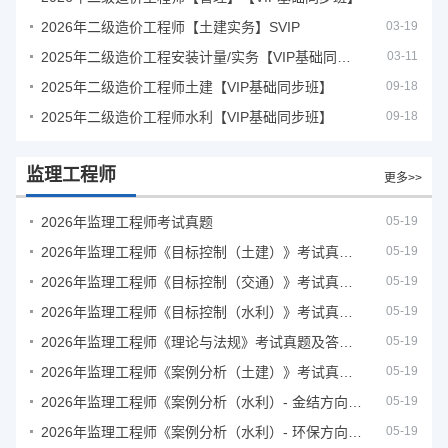
2026年二级造价工程师【土建实务】SVIP
03-19
2025年二级造价工程安装计量/实务【VIP基础同步班】
03-11
2025年二级造价工程师土建【VIP基础同步班】
09-18
2025年二级造价工程师水利【VIP基础同步班】
09-18
监理工程师
更多>>
2026年监理工程师考试真题
05-19
2026年监理工程师《目标控制（土建）》考试真题及答案解析
05-19
2026年监理工程师《目标控制（交通）》考试真题及答案解析
05-19
2026年监理工程师《目标控制（水利）》考试真题及答案解析
05-19
2026年监理工程师《理论与法规》考试真题及答案解析
05-19
2026年监理工程师《案例分析（土建）》考试真题及答案解析
05-19
2026年监理工程师《案例分析（水利）- 金结方向》考试真题
05-19
2026年监理工程师《案例分析（水利）- 环保方向》考试真题
05-19