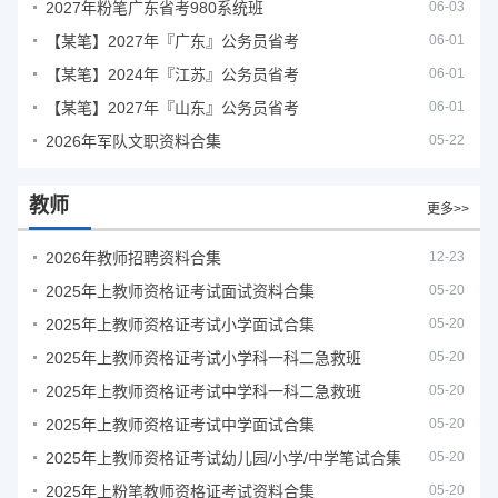
2027年粉笔广东省考980系统班
06-03
【某笔】2027年『广东』公务员省考
06-01
【某笔】2024年『江苏』公务员省考
06-01
【某笔】2027年『山东』公务员省考
06-01
2026年军队文职资料合集
05-22
教师
更多>>
2026年教师招聘资料合集
12-23
2025年上教师资格证考试面试资料合集
05-20
2025年上教师资格证考试小学面试合集
05-20
2025年上教师资格证考试小学科一科二急救班
05-20
2025年上教师资格证考试中学科一科二急救班
05-20
2025年上教师资格证考试中学面试合集
05-20
2025年上教师资格证考试幼儿园/小学/中学笔试合集
05-20
2025年上粉笔教师资格证考试资料合集
05-20