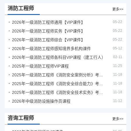
消防工程师
更多>>
2026年一级消防工程师通用【VIP课件】
05-22
2026年一级消防工程师实务【VIP课件】
05-22
2026年一级消防工程师综合【VIP课件】
05-22
2026年一级消防工程师感知境界多机构课件
05-12
2026年一级消防工程师各科目VIP课程（建工行人）
02-11
2025年一级消防工程师VIP课程
11-25
2025年一级消防工程师《消防安全案例分析》考试真题及答案
11-18
2025年一级消防工程师《消防安全综合能力》考试真题及答案
11-18
2025年一级消防工程师《消防安全技术实务》考试真题及答案
11-18
2026年中级消防设施操作员课程
11-12
咨询工程师
更多>>