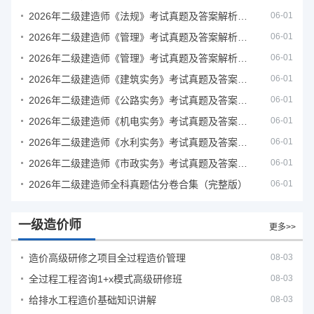
2026年二级建造师《法规》考试真题及答案解析（5月31日）
06-01
2026年二级建造师《管理》考试真题及答案解析（5月30日）
06-01
2026年二级建造师《管理》考试真题及答案解析（5月31日）
06-01
2026年二级建造师《建筑实务》考试真题及答案解析
06-01
2026年二级建造师《公路实务》考试真题及答案解析
06-01
2026年二级建造师《机电实务》考试真题及答案解析
06-01
2026年二级建造师《水利实务》考试真题及答案解析
06-01
2026年二级建造师《市政实务》考试真题及答案解析
06-01
2026年二级建造师全科真题估分卷合集（完整版）
06-01
一级造价师
更多>>
造价高级研修之项目全过程造价管理
08-03
全过程工程咨询1+x模式高级研修班
08-03
给排水工程造价基础知识讲解
08-03