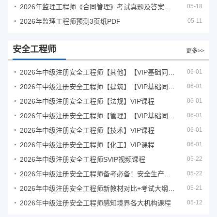
2026年监理工程师《合同管理》考试真题及答案解析
05-18
2026年监理工程师预测3页纸PDF
05-11
安全工程师
更多>>
2026年中级注册安全工程师【其他】【VIP基础同步班】
06-01
2026年中级注册安全工程师【建筑】【VIP基础同步班】
06-01
2026年中级注册安全工程师【法规】VIP课程
06-01
2026年中级注册安全工程师【管理】【VIP基础同步班】
06-01
2026年中级注册安全工程师【技术】VIP课程
06-01
2026年中级注册安全工程师【化工】VIP课程
06-01
2026年中级注册安全工程师SVIP视频课程
05-22
2026年中级注册安全工程师备考必备！安全生产新规范合集（含2025新国标）
05-22
2026年中级注册安全工程师新教材对比+考试大纲PDF
05-21
2026年中级注册安全工程师感知境界各大机构课程
05-12