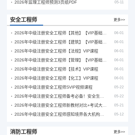
2026年监理工程师预测3页纸PDF
05-11
安全工程师
更多>>
2026年中级注册安全工程师【其他】【VIP基础同步班】
06-01
2026年中级注册安全工程师【建筑】【VIP基础同步班】
06-01
2026年中级注册安全工程师【法规】VIP课程
06-01
2026年中级注册安全工程师【管理】【VIP基础同步班】
06-01
2026年中级注册安全工程师【技术】VIP课程
06-01
2026年中级注册安全工程师【化工】VIP课程
06-01
2026年中级注册安全工程师SVIP视频课程
05-22
2026年中级注册安全工程师备考必备！安全生产新规范合集（含2025新国标）
05-22
2026年中级注册安全工程师新教材对比+考试大纲PDF
05-21
2026年中级注册安全工程师感知境界各大机构课程
05-12
消防工程师
更多>>