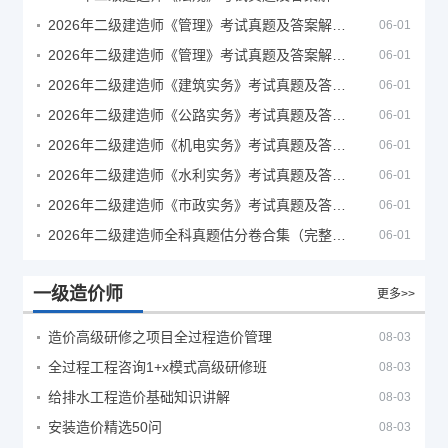
2026年二级建造师《管理》考试真题及答案解析（5月30日）
06-01
2026年二级建造师《管理》考试真题及答案解析（5月31日）
06-01
2026年二级建造师《建筑实务》考试真题及答案解析
06-01
2026年二级建造师《公路实务》考试真题及答案解析
06-01
2026年二级建造师《机电实务》考试真题及答案解析
06-01
2026年二级建造师《水利实务》考试真题及答案解析
06-01
2026年二级建造师《市政实务》考试真题及答案解析
06-01
2026年二级建造师全科真题估分卷合集（完整版）
06-01
一级造价师
更多>>
造价高级研修之项目全过程造价管理
08-03
全过程工程咨询1+x模式高级研修班
08-03
给排水工程造价基础知识讲解
08-03
安装造价精选50问
08-03