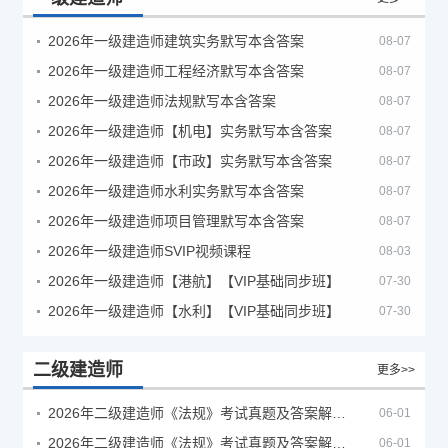
2026年一级建造师建筑实务默写本含答案
08-07
2026年一级建造师工程经济默写本含答案
08-07
2026年一级建造师法规默写本含答案
08-07
2026年一级建造师【机电】实务默写本含答案
08-07
2026年一级建造师【市政】实务默写本含答案
08-07
2026年一级建造师水利实务默写本含答案
08-07
2026年一级建造师项目管理默写本含答案
08-07
2026年一级建造师SVIP视频课程
08-03
2026年一级建造师【港航】【VIP基础同步班】
07-30
2026年一级建造师【水利】【VIP基础同步班】
07-30
二级建造师
更多>>
2026年二级建造师《法规》考试真题及答案解析（5月30日）
06-01
2026年二级建造师《法规》考试真题及答案解析（5月31日）
06-01