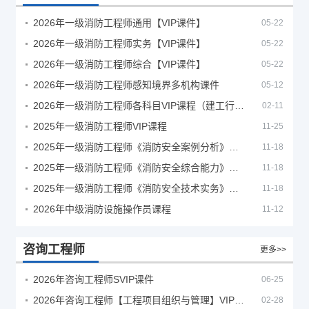
2026年一级消防工程师通用【VIP课件】
05-22
2026年一级消防工程师实务【VIP课件】
05-22
2026年一级消防工程师综合【VIP课件】
05-22
2026年一级消防工程师感知境界多机构课件
05-12
2026年一级消防工程师各科目VIP课程（建工行人）
02-11
2025年一级消防工程师VIP课程
11-25
2025年一级消防工程师《消防安全案例分析》考试真题及答案
11-18
2025年一级消防工程师《消防安全综合能力》考试真题及答案
11-18
2025年一级消防工程师《消防安全技术实务》考试真题及答案
11-18
2026年中级消防设施操作员课程
11-12
咨询工程师
更多>>
2026年咨询工程师SVIP课件
06-25
2026年咨询工程师【工程项目组织与管理】VIP课程
02-28