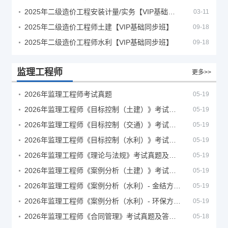
2025年二级造价工程安装计量/实务【VIP基础同步班】
03-11
2025年二级造价工程师土建【VIP基础同步班】
09-18
2025年二级造价工程师水利【VIP基础同步班】
09-18
监理工程师
更多>>
2026年监理工程师考试真题
05-19
2026年监理工程师《目标控制（土建）》考试真题及答案解析
05-19
2026年监理工程师《目标控制（交通）》考试真题及答案解析
05-19
2026年监理工程师《目标控制（水利）》考试真题及答案解析
05-19
2026年监理工程师《理论与法规》考试真题及答案解析
05-19
2026年监理工程师《案例分析（土建）》考试真题及答案解析
05-19
2026年监理工程师《案例分析（水利）- 金结方向》考试真题
05-19
2026年监理工程师《案例分析（水利）- 环保方向》考试真题
05-19
2026年监理工程师《合同管理》考试真题及答案解析
05-18