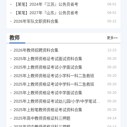
【某笔】2024年『江苏』公务员省考
06-01
【某笔】2027年『山东』公务员省考
06-01
2026年军队文职资料合集
05-22
教师
更多>>
2026年教师招聘资料合集
12-23
2025年上教师资格证考试面试资料合集
05-20
2025年上教师资格证考试小学面试合集
05-20
2025年上教师资格证考试小学科一科二急救班
05-20
2025年上教师资格证考试中学科一科二急救班
05-20
2025年上教师资格证考试中学面试合集
05-20
2025年上教师资格证考试幼儿园/小学/中学笔试合集
05-20
2025年上粉笔教师资格证考试资料合集
05-20
2025年高中教师资格证科三押题
04-14
2025年初中教师资格证科三押题
04-14