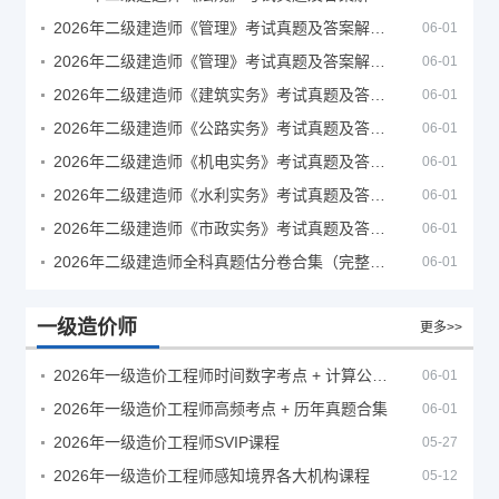
2026年二级建造师《管理》考试真题及答案解析（5月30日）
06-01
2026年二级建造师《管理》考试真题及答案解析（5月31日）
06-01
2026年二级建造师《建筑实务》考试真题及答案解析
06-01
2026年二级建造师《公路实务》考试真题及答案解析
06-01
2026年二级建造师《机电实务》考试真题及答案解析
06-01
2026年二级建造师《水利实务》考试真题及答案解析
06-01
2026年二级建造师《市政实务》考试真题及答案解析
06-01
2026年二级建造师全科真题估分卷合集（完整版）
06-01
一级造价师
更多>>
2026年一级造价工程师时间数字考点 + 计算公式大全
06-01
2026年一级造价工程师高频考点 + 历年真题合集
06-01
2026年一级造价工程师SVIP课程
05-27
2026年一级造价工程师感知境界各大机构课程
05-12