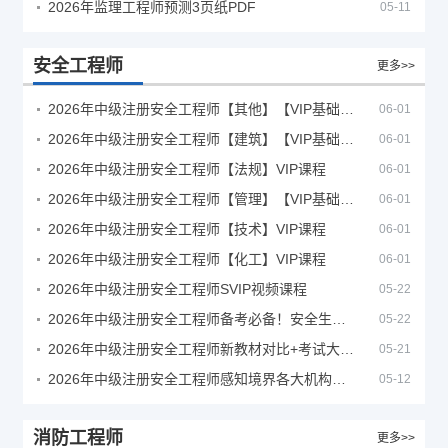
2026年监理工程师预测3页纸PDF
05-11
安全工程师
更多>>
2026年中级注册安全工程师【其他】【VIP基础同步班】
06-01
2026年中级注册安全工程师【建筑】【VIP基础同步班】
06-01
2026年中级注册安全工程师【法规】VIP课程
06-01
2026年中级注册安全工程师【管理】【VIP基础同步班】
06-01
2026年中级注册安全工程师【技术】VIP课程
06-01
2026年中级注册安全工程师【化工】VIP课程
06-01
2026年中级注册安全工程师SVIP视频课程
05-22
2026年中级注册安全工程师备考必备！安全生产新规范合集（含2025新国标）
05-22
2026年中级注册安全工程师新教材对比+考试大纲PDF
05-21
2026年中级注册安全工程师感知境界各大机构课程
05-12
消防工程师
更多>>