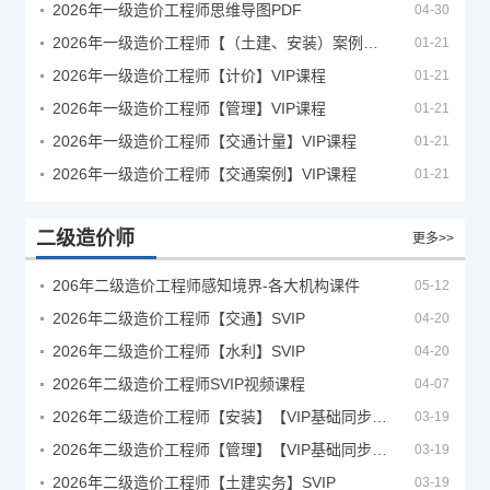
2026年一级造价工程师思维导图PDF
04-30
2026年一级造价工程师【（土建、安装）案例】VIP课程
01-21
2026年一级造价工程师【计价】VIP课程
01-21
2026年一级造价工程师【管理】VIP课程
01-21
2026年一级造价工程师【交通计量】VIP课程
01-21
2026年一级造价工程师【交通案例】VIP课程
01-21
二级造价师
更多>>
206年二级造价工程师感知境界-各大机构课件
05-12
2026年二级造价工程师【交通】SVIP
04-20
2026年二级造价工程师【水利】SVIP
04-20
2026年二级造价工程师SVIP视频课程
04-07
2026年二级造价工程师【安装】【VIP基础同步班】
03-19
2026年二级造价工程师【管理】【VIP基础同步班】
03-19
2026年二级造价工程师【土建实务】SVIP
03-19