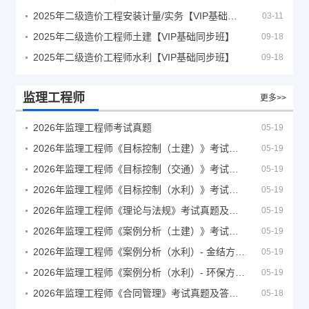
2025年二级造价工程安装计量/实务【VIP基础同步班】
03-11
2025年二级造价工程师土建【VIP基础同步班】
09-18
2025年二级造价工程师水利【VIP基础同步班】
09-18
监理工程师
更多>>
2026年监理工程师考试真题
05-19
2026年监理工程师《目标控制（土建）》考试真题及答案解析
05-19
2026年监理工程师《目标控制（交通）》考试真题及答案解析
05-19
2026年监理工程师《目标控制（水利）》考试真题及答案解析
05-19
2026年监理工程师《理论与法规》考试真题及答案解析
05-19
2026年监理工程师《案例分析（土建）》考试真题及答案解析
05-19
2026年监理工程师《案例分析（水利）- 金结方向》考试真题
05-19
2026年监理工程师《案例分析（水利）- 环保方向》考试真题
05-19
2026年监理工程师《合同管理》考试真题及答案解析
05-18