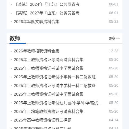
【某笔】2024年『江苏』公务员省考
06-01
【某笔】2027年『山东』公务员省考
06-01
2026年军队文职资料合集
05-22
教师
更多>>
2026年教师招聘资料合集
12-23
2025年上教师资格证考试面试资料合集
05-20
2025年上教师资格证考试小学面试合集
05-20
2025年上教师资格证考试小学科一科二急救班
05-20
2025年上教师资格证考试中学科一科二急救班
05-20
2025年上教师资格证考试中学面试合集
05-20
2025年上教师资格证考试幼儿园/小学/中学笔试合集
05-20
2025年上粉笔教师资格证考试资料合集
05-20
2025年高中教师资格证科三押题
04-14
2025年初中教师资格证科三押题
04-14