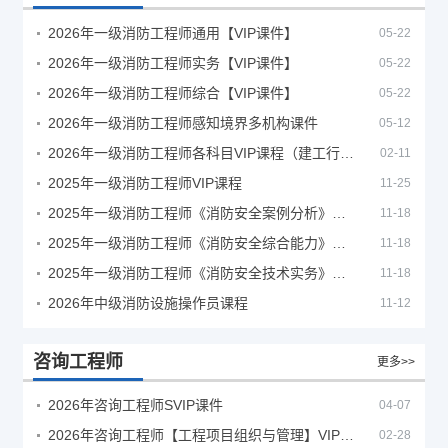
2026年一级消防工程师通用【VIP课件】
05-22
2026年一级消防工程师实务【VIP课件】
05-22
2026年一级消防工程师综合【VIP课件】
05-22
2026年一级消防工程师感知境界多机构课件
05-12
2026年一级消防工程师各科目VIP课程（建工行人）
02-11
2025年一级消防工程师VIP课程
11-25
2025年一级消防工程师《消防安全案例分析》考试真题及答案
11-18
2025年一级消防工程师《消防安全综合能力》考试真题及答案
11-18
2025年一级消防工程师《消防安全技术实务》考试真题及答案
11-18
2026年中级消防设施操作员课程
11-12
咨询工程师
更多>>
2026年咨询工程师SVIP课件
04-07
2026年咨询工程师【工程项目组织与管理】VIP课程
02-28