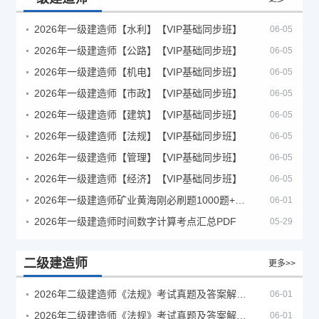
2026年一级建造师【水利】【VIP基础同步班】
06-05
2026年一级建造师【公路】【VIP基础同步班】
06-05
2026年一级建造师【机电】【VIP基础同步班】
06-05
2026年一级建造师【市政】【VIP基础同步班】
06-05
2026年一级建造师【建筑】【VIP基础同步班】
06-05
2026年一级建造师【法规】【VIP基础同步班】
06-05
2026年一级建造师【管理】【VIP基础同步班】
06-05
2026年一级建造师【经济】【VIP基础同步班】
06-05
2026年一级建造师矿业黄海刚必刷题1000题+十年真题pdf
06-01
2026年一级建造师时间数字计算考点汇总PDF
05-29
二级建造师
更多>>
2026年二级建造师《法规》考试真题及答案解析（5月30日）
06-01
2026年二级建造师《法规》考试真题及答案解析（5月31日）
06-01