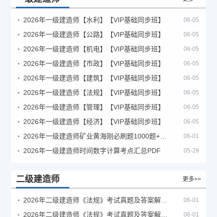
2026年一级建造师【水利】【VIP基础同步班】
06-05
2026年一级建造师【公路】【VIP基础同步班】
06-05
2026年一级建造师【机电】【VIP基础同步班】
06-05
2026年一级建造师【市政】【VIP基础同步班】
06-05
2026年一级建造师【建筑】【VIP基础同步班】
06-05
2026年一级建造师【法规】【VIP基础同步班】
06-05
2026年一级建造师【管理】【VIP基础同步班】
06-05
2026年一级建造师【经济】【VIP基础同步班】
06-05
2026年一级建造师矿业黄海刚必刷题1000题+十年真题pdf
06-01
2026年一级建造师时间数字计算考点汇总PDF
05-29
二级建造师
更多>>
2026年二级建造师《法规》考试真题及答案解析（5月30日）
06-01
2026年二级建造师《法规》考试真题及答案解析（5月31日）
06-01