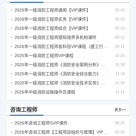
2026年一级消防工程师通用【VIP课件】
05-22
2026年一级消防工程师实务【VIP课件】
05-22
2026年一级消防工程师综合【VIP课件】
05-22
2026年一级消防工程师感知境界多机构课件
05-12
2026年一级消防工程师各科目VIP课程（建工行人）
02-11
2025年一级消防工程师VIP课程
11-25
2025年一级消防工程师《消防安全案例分析》考试真题及答案
11-18
2025年一级消防工程师《消防安全综合能力》考试真题及答案
11-18
2025年一级消防工程师《消防安全技术实务》考试真题及答案
11-18
2026年中级消防设施操作员课程
11-12
咨询工程师
更多>>
2026年咨询工程师SVIP课件
06-25
2026年咨询工程师【工程项目组织与管理】VIP课程
02-28