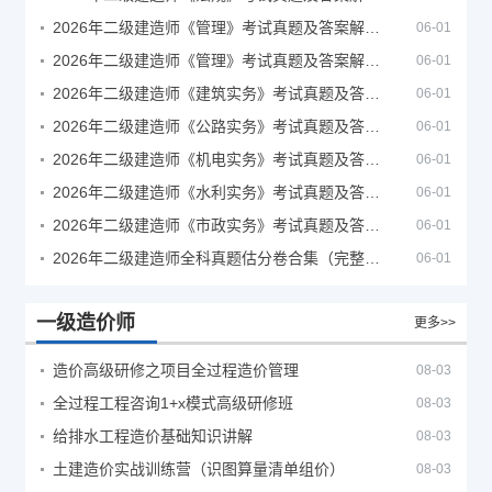
2026年二级建造师《管理》考试真题及答案解析（5月30日）
06-01
2026年二级建造师《管理》考试真题及答案解析（5月31日）
06-01
2026年二级建造师《建筑实务》考试真题及答案解析
06-01
2026年二级建造师《公路实务》考试真题及答案解析
06-01
2026年二级建造师《机电实务》考试真题及答案解析
06-01
2026年二级建造师《水利实务》考试真题及答案解析
06-01
2026年二级建造师《市政实务》考试真题及答案解析
06-01
2026年二级建造师全科真题估分卷合集（完整版）
06-01
一级造价师
更多>>
造价高级研修之项目全过程造价管理
08-03
全过程工程咨询1+x模式高级研修班
08-03
给排水工程造价基础知识讲解
08-03
土建造价实战训练营（识图算量清单组价）
08-03