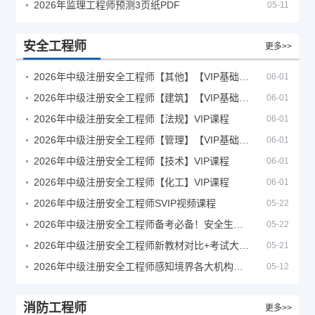
2026年监理工程师预测3页纸PDF
05-11
安全工程师
更多>>
2026年中级注册安全工程师【其他】【VIP基础同步班】
06-01
2026年中级注册安全工程师【建筑】【VIP基础同步班】
06-01
2026年中级注册安全工程师【法规】VIP课程
06-01
2026年中级注册安全工程师【管理】【VIP基础同步班】
06-01
2026年中级注册安全工程师【技术】VIP课程
06-01
2026年中级注册安全工程师【化工】VIP课程
06-01
2026年中级注册安全工程师SVIP视频课程
05-22
2026年中级注册安全工程师备考必备！安全生产新规范合集（含2025新国标）
05-22
2026年中级注册安全工程师新教材对比+考试大纲PDF
05-21
2026年中级注册安全工程师感知境界各大机构课程
05-12
消防工程师
更多>>