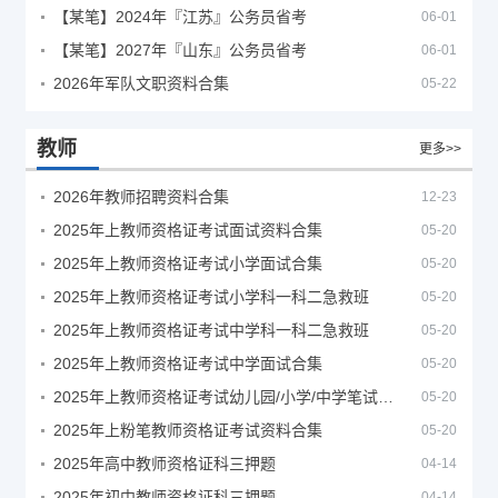
【某笔】2024年『江苏』公务员省考
06-01
【某笔】2027年『山东』公务员省考
06-01
2026年军队文职资料合集
05-22
教师
更多>>
2026年教师招聘资料合集
12-23
2025年上教师资格证考试面试资料合集
05-20
2025年上教师资格证考试小学面试合集
05-20
2025年上教师资格证考试小学科一科二急救班
05-20
2025年上教师资格证考试中学科一科二急救班
05-20
2025年上教师资格证考试中学面试合集
05-20
2025年上教师资格证考试幼儿园/小学/中学笔试合集
05-20
2025年上粉笔教师资格证考试资料合集
05-20
2025年高中教师资格证科三押题
04-14
2025年初中教师资格证科三押题
04-14