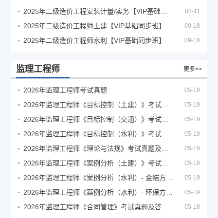
2025年二级造价工程安装计量/实务【VIP基础同步班】
03-11
2025年二级造价工程师土建【VIP基础同步班】
09-18
2025年二级造价工程师水利【VIP基础同步班】
09-18
监理工程师
更多>>
2026年监理工程师考试真题
05-19
2026年监理工程师《目标控制（土建）》考试真题及答案解析
05-19
2026年监理工程师《目标控制（交通）》考试真题及答案解析
05-19
2026年监理工程师《目标控制（水利）》考试真题及答案解析
05-19
2026年监理工程师《理论与法规》考试真题及答案解析
05-19
2026年监理工程师《案例分析（土建）》考试真题及答案解析
05-19
2026年监理工程师《案例分析（水利）- 金结方向》考试真题
05-19
2026年监理工程师《案例分析（水利）- 环保方向》考试真题
05-19
2026年监理工程师《合同管理》考试真题及答案解析
05-18