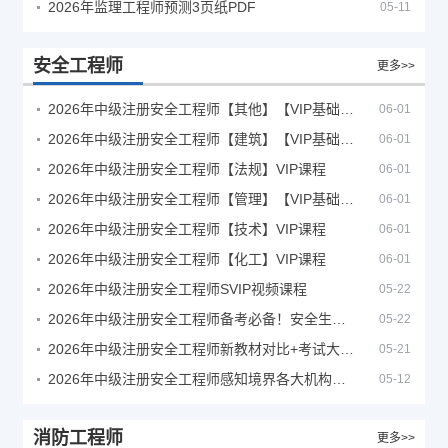
2026年监理工程师预测3页纸PDF
05-11
安全工程师
更多>>
2026年中级注册安全工程师【其他】【VIP基础同步班】
06-01
2026年中级注册安全工程师【建筑】【VIP基础同步班】
06-01
2026年中级注册安全工程师【法规】VIP课程
06-01
2026年中级注册安全工程师【管理】【VIP基础同步班】
06-01
2026年中级注册安全工程师【技术】VIP课程
06-01
2026年中级注册安全工程师【化工】VIP课程
06-01
2026年中级注册安全工程师SVIP视频课程
05-22
2026年中级注册安全工程师备考必备！安全生产新规范合集（含2025新国标）
05-22
2026年中级注册安全工程师新教材对比+考试大纲PDF
05-21
2026年中级注册安全工程师感知境界各大机构课程
05-12
消防工程师
更多>>