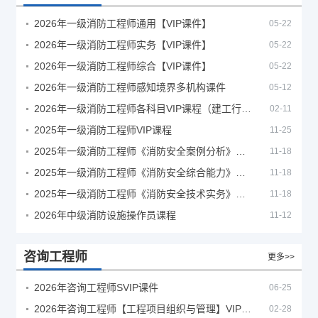
2026年一级消防工程师通用【VIP课件】
05-22
2026年一级消防工程师实务【VIP课件】
05-22
2026年一级消防工程师综合【VIP课件】
05-22
2026年一级消防工程师感知境界多机构课件
05-12
2026年一级消防工程师各科目VIP课程（建工行人）
02-11
2025年一级消防工程师VIP课程
11-25
2025年一级消防工程师《消防安全案例分析》考试真题及答案
11-18
2025年一级消防工程师《消防安全综合能力》考试真题及答案
11-18
2025年一级消防工程师《消防安全技术实务》考试真题及答案
11-18
2026年中级消防设施操作员课程
11-12
咨询工程师
更多>>
2026年咨询工程师SVIP课件
06-25
2026年咨询工程师【工程项目组织与管理】VIP课程
02-28