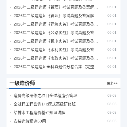
2026年二级建造师《管理》考试真题及答案解析（5月30日）
06-01
2026年二级建造师《管理》考试真题及答案解析（5月31日）
06-01
2026年二级建造师《建筑实务》考试真题及答案解析
06-01
2026年二级建造师《公路实务》考试真题及答案解析
06-01
2026年二级建造师《机电实务》考试真题及答案解析
06-01
2026年二级建造师《水利实务》考试真题及答案解析
06-01
2026年二级建造师《市政实务》考试真题及答案解析
06-01
2026年二级建造师全科真题估分卷合集（完整版）
06-01
一级造价师
更多>>
造价高级研修之项目全过程造价管理
08-03
全过程工程咨询1+x模式高级研修班
08-03
给排水工程造价基础知识讲解
08-03
安装造价精选50问
08-03