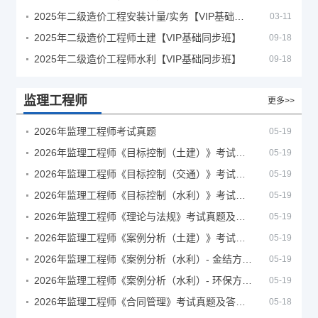
2025年二级造价工程安装计量/实务【VIP基础同步班】
03-11
2025年二级造价工程师土建【VIP基础同步班】
09-18
2025年二级造价工程师水利【VIP基础同步班】
09-18
监理工程师
更多>>
2026年监理工程师考试真题
05-19
2026年监理工程师《目标控制（土建）》考试真题及答案解析
05-19
2026年监理工程师《目标控制（交通）》考试真题及答案解析
05-19
2026年监理工程师《目标控制（水利）》考试真题及答案解析
05-19
2026年监理工程师《理论与法规》考试真题及答案解析
05-19
2026年监理工程师《案例分析（土建）》考试真题及答案解析
05-19
2026年监理工程师《案例分析（水利）- 金结方向》考试真题
05-19
2026年监理工程师《案例分析（水利）- 环保方向》考试真题
05-19
2026年监理工程师《合同管理》考试真题及答案解析
05-18