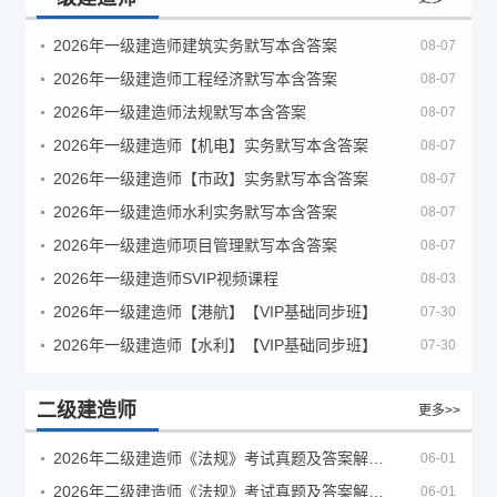
2026年一级建造师建筑实务默写本含答案
08-07
2026年一级建造师工程经济默写本含答案
08-07
2026年一级建造师法规默写本含答案
08-07
2026年一级建造师【机电】实务默写本含答案
08-07
2026年一级建造师【市政】实务默写本含答案
08-07
2026年一级建造师水利实务默写本含答案
08-07
2026年一级建造师项目管理默写本含答案
08-07
2026年一级建造师SVIP视频课程
08-03
2026年一级建造师【港航】【VIP基础同步班】
07-30
2026年一级建造师【水利】【VIP基础同步班】
07-30
二级建造师
更多>>
2026年二级建造师《法规》考试真题及答案解析（5月30日）
06-01
2026年二级建造师《法规》考试真题及答案解析（5月31日）
06-01