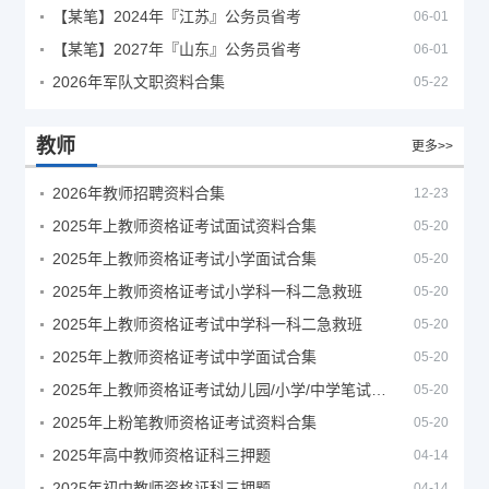
【某笔】2024年『江苏』公务员省考
06-01
【某笔】2027年『山东』公务员省考
06-01
2026年军队文职资料合集
05-22
教师
更多>>
2026年教师招聘资料合集
12-23
2025年上教师资格证考试面试资料合集
05-20
2025年上教师资格证考试小学面试合集
05-20
2025年上教师资格证考试小学科一科二急救班
05-20
2025年上教师资格证考试中学科一科二急救班
05-20
2025年上教师资格证考试中学面试合集
05-20
2025年上教师资格证考试幼儿园/小学/中学笔试合集
05-20
2025年上粉笔教师资格证考试资料合集
05-20
2025年高中教师资格证科三押题
04-14
2025年初中教师资格证科三押题
04-14