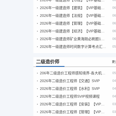
06
2026年一级建造师【建筑】【VIP基础同步班】
06
2026年一级建造师【法规】【VIP基础同步班】
06
2026年一级建造师【管理】【VIP基础同步班】
06
2026年一级建造师【经济】【VIP基础同步班】
06
2026年一级建造师矿业黄海刚必刷题1000题+十年真题pdf
06
2026年一级建造师时间数字计算考点汇总PDF
05
二级造价师
更
206年二级造价工程师感知境界-各大机构课件
05
2026年二级造价工程师【交通】SVIP
04
2026年二级造价工程师【水利】SVIP
04
2026年二级造价工程师SVIP视频课程
04
2026年二级造价工程师【安装】【VIP基础同步班】
03
2026年二级造价工程师【管理】【VIP基础同步班】
03