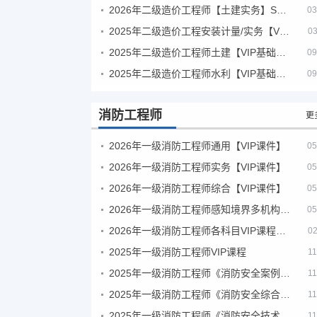
2026年二级造价工程师【土建实务】SVIP
03
2025年二级造价工程安装计量/实务【VIP基础同步班】
03
2025年二级造价工程师土建【VIP基础同步班】
09
2025年二级造价工程师水利【VIP基础同步班】
09
消防工程师
更
2026年一级消防工程师通用【VIP课件】
05
2026年一级消防工程师实务【VIP课件】
05
2026年一级消防工程师综合【VIP课件】
05
2026年一级消防工程师感知境界多机构课件
05
2026年一级消防工程师各科目VIP课程（建工行人）
02
2025年一级消防工程师VIP课程
11
2025年一级消防工程师《消防安全案例分析》考试真题及答案
11
2025年一级消防工程师《消防安全综合能力》考试真题及答案
11
2025年一级消防工程师《消防安全技术实务》考试真题及答案
11