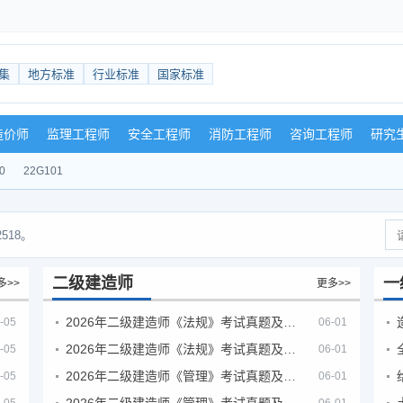
集
地方标准
行业标准
国家标准
造价师
监理工程师
安全工程师
消防工程师
咨询工程师
研究
0
22G101
518。
二级建造师
一
多>>
更多>>
2026年二级建造师《法规》考试真题及答案解析（5月30日）
-05
06-01
2026年二级建造师《法规》考试真题及答案解析（5月31日）
-05
06-01
2026年二级建造师《管理》考试真题及答案解析（5月30日）
-05
06-01
2026年二级建造师《管理》考试真题及答案解析（5月31日）