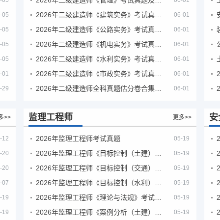
-05
06-01
2026年二级建造师《建筑实务》考试真题及答案解析
-05
06-01
2026年二级建造师《公路实务》考试真题及答案解析
-05
06-01
2026年二级建造师《机电实务》考试真题及答案解析
-05
06-01
2026年二级建造师《水利实务》考试真题及答案解析
-05
06-01
2026年二级建造师《市政实务》考试真题及答案解析
-01
06-01
2026年二级建造师全科真题估分卷合集（完整版）
-29
06-01
监理工程师
安
多>>
更多>>
2026年监理工程师考试真题
-12
05-19
2026年监理工程师《目标控制（土建）》考试真题及答案解析
-20
05-19
2026年监理工程师《目标控制（交通）》考试真题及答案解析
-20
05-19
2026年监理工程师《目标控制（水利）》考试真题及答案解析
-07
05-19
2026年监理工程师《理论与法规》考试真题及答案解析
-19
05-19
2026年监理工程师《案例分析（土建）》考试真题及答案解析
-19
05-19