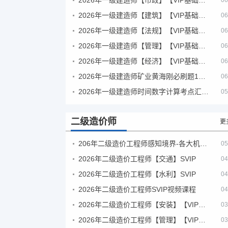
06
2026年一级建造师【建筑】【VIP基础同步班】
06
2026年一级建造师【法规】【VIP基础同步班】
06
2026年一级建造师【管理】【VIP基础同步班】
06
2026年一级建造师【经济】【VIP基础同步班】
06
2026年一级建造师矿业黄海刚必刷题1000题+十年真题pdf
06
2026年一级建造师时间数字计算考点汇总PDF
05
二级造价师
更
206年二级造价工程师感知境界-各大机构课件
05
2026年二级造价工程师【交通】SVIP
04
2026年二级造价工程师【水利】SVIP
04
2026年二级造价工程师SVIP视频课程
04
2026年二级造价工程师【安装】【VIP基础同步班】
03
2026年二级造价工程师【管理】【VIP基础同步班】
03