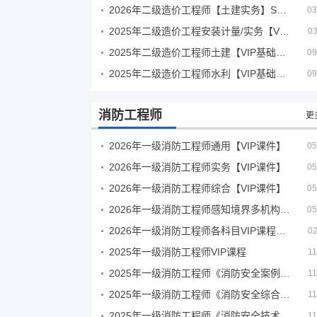
2026年二级造价工程师【土建实务】SVIP
03
2025年二级造价工程安装计量/实务【VIP基础同步班】
03
2025年二级造价工程师土建【VIP基础同步班】
09
2025年二级造价工程师水利【VIP基础同步班】
09
消防工程师
更
2026年一级消防工程师通用【VIP课件】
05
2026年一级消防工程师实务【VIP课件】
05
2026年一级消防工程师综合【VIP课件】
05
2026年一级消防工程师感知境界多机构课件
05
2026年一级消防工程师各科目VIP课程（建工行人）
02
2025年一级消防工程师VIP课程
11
2025年一级消防工程师《消防安全案例分析》考试真题及答案
11
2025年一级消防工程师《消防安全综合能力》考试真题及答案
11
2025年一级消防工程师《消防安全技术实务》考试真题及答案
11