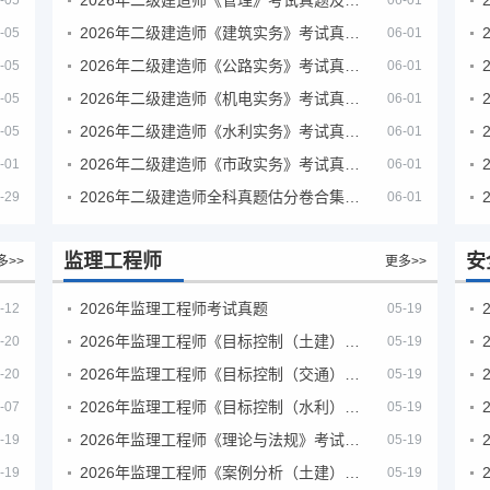
-05
06-01
2026年二级建造师《建筑实务》考试真题及答案解析
-05
06-01
2026年二级建造师《公路实务》考试真题及答案解析
-05
06-01
2026年二级建造师《机电实务》考试真题及答案解析
-05
06-01
2026年二级建造师《水利实务》考试真题及答案解析
-05
06-01
2026年二级建造师《市政实务》考试真题及答案解析
-01
06-01
2026年二级建造师全科真题估分卷合集（完整版）
-29
06-01
监理工程师
安
多>>
更多>>
2026年监理工程师考试真题
-12
05-19
2026年监理工程师《目标控制（土建）》考试真题及答案解析
-20
05-19
2026年监理工程师《目标控制（交通）》考试真题及答案解析
-20
05-19
2026年监理工程师《目标控制（水利）》考试真题及答案解析
-07
05-19
2026年监理工程师《理论与法规》考试真题及答案解析
-19
05-19
2026年监理工程师《案例分析（土建）》考试真题及答案解析
-19
05-19