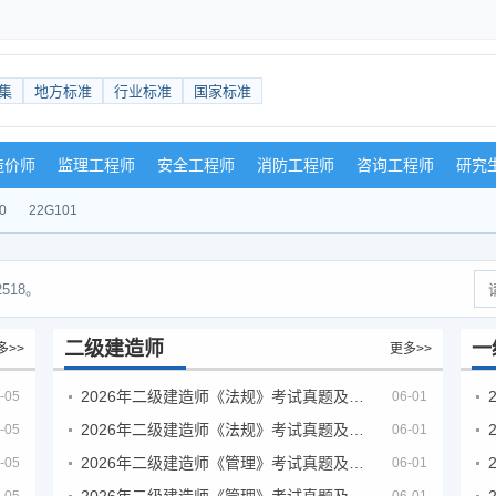
集
地方标准
行业标准
国家标准
造价师
监理工程师
安全工程师
消防工程师
咨询工程师
研究
0
22G101
518。
二级建造师
一
多>>
更多>>
2026年二级建造师《法规》考试真题及答案解析（5月30日）
-05
06-01
2026年二级建造师《法规》考试真题及答案解析（5月31日）
-05
06-01
2026年二级建造师《管理》考试真题及答案解析（5月30日）
-05
06-01
2026年二级建造师《管理》考试真题及答案解析（5月31日）