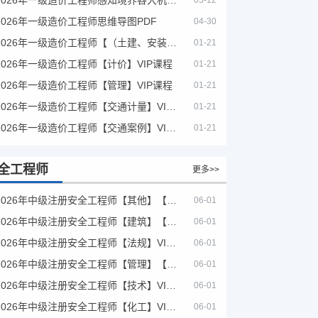
05-12
2026年一级造价工程师思维导图PDF
04-30
2026年一级造价工程师【（土建、安装）案例】VIP课程
01-21
2026年一级造价工程师【计价】VIP课程
01-21
2026年一级造价工程师【管理】VIP课程
01-21
2026年一级造价工程师【交通计量】VIP课程
01-21
2026年一级造价工程师【交通案例】VIP课程
01-21
全工程师
更多>>
2026年中级注册安全工程师【其他】【VIP基础同步班】
06-01
2026年中级注册安全工程师【建筑】【VIP基础同步班】
06-01
2026年中级注册安全工程师【法规】VIP课程
06-01
2026年中级注册安全工程师【管理】【VIP基础同步班】
06-01
2026年中级注册安全工程师【技术】VIP课程
06-01
2026年中级注册安全工程师【化工】VIP课程
06-01