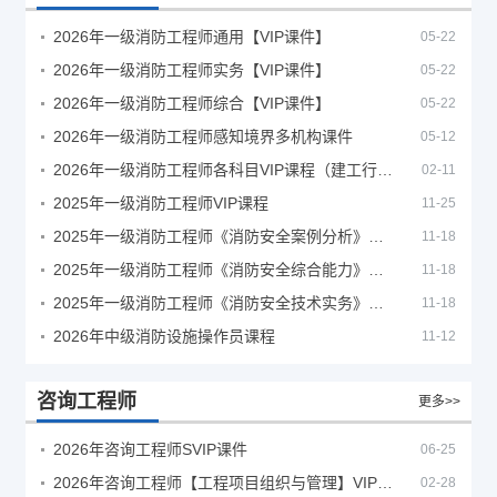
2026年一级消防工程师通用【VIP课件】
05-22
2026年一级消防工程师实务【VIP课件】
05-22
2026年一级消防工程师综合【VIP课件】
05-22
2026年一级消防工程师感知境界多机构课件
05-12
2026年一级消防工程师各科目VIP课程（建工行人）
02-11
2025年一级消防工程师VIP课程
11-25
2025年一级消防工程师《消防安全案例分析》考试真题及答案
11-18
2025年一级消防工程师《消防安全综合能力》考试真题及答案
11-18
2025年一级消防工程师《消防安全技术实务》考试真题及答案
11-18
2026年中级消防设施操作员课程
11-12
咨询工程师
更多>>
2026年咨询工程师SVIP课件
06-25
2026年咨询工程师【工程项目组织与管理】VIP课程
02-28