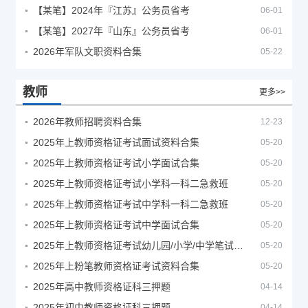
【某笔】2024年『江苏』公务员省考
06-01
【某笔】2027年『山东』公务员省考
06-01
2026年军队文职资料合集
05-22
教师
更多>>
2026年教师招聘资料合集
12-23
2025年上教师资格证考试面试资料合集
05-20
2025年上教师资格证考试小学面试合集
05-20
2025年上教师资格证考试小学科一科二急救班
05-20
2025年上教师资格证考试中学科一科二急救班
05-20
2025年上教师资格证考试中学面试合集
05-20
2025年上教师资格证考试幼儿园/小学/中学笔试合集
05-20
2025年上粉笔教师资格证考试资料合集
05-20
2025年高中教师资格证科三押题
04-14
2025年初中教师资格证科三押题
04-14