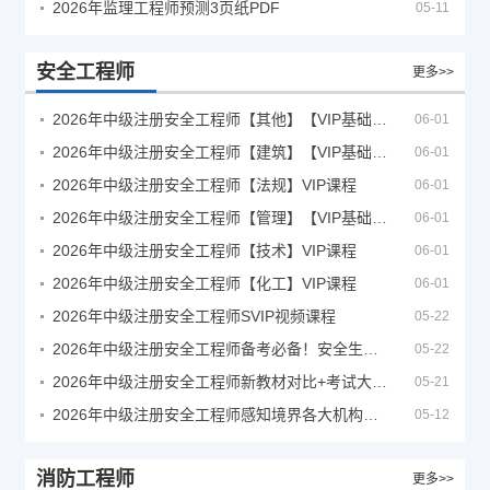
2026年监理工程师预测3页纸PDF
05-11
安全工程师
更多>>
2026年中级注册安全工程师【其他】【VIP基础同步班】
06-01
2026年中级注册安全工程师【建筑】【VIP基础同步班】
06-01
2026年中级注册安全工程师【法规】VIP课程
06-01
2026年中级注册安全工程师【管理】【VIP基础同步班】
06-01
2026年中级注册安全工程师【技术】VIP课程
06-01
2026年中级注册安全工程师【化工】VIP课程
06-01
2026年中级注册安全工程师SVIP视频课程
05-22
2026年中级注册安全工程师备考必备！安全生产新规范合集（含2025新国标）
05-22
2026年中级注册安全工程师新教材对比+考试大纲PDF
05-21
2026年中级注册安全工程师感知境界各大机构课程
05-12
消防工程师
更多>>