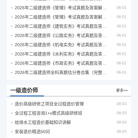
2026年二级建造师《管理》考试真题及答案解析（5月30日）
06-01
2026年二级建造师《管理》考试真题及答案解析（5月31日）
06-01
2026年二级建造师《建筑实务》考试真题及答案解析
06-01
2026年二级建造师《公路实务》考试真题及答案解析
06-01
2026年二级建造师《机电实务》考试真题及答案解析
06-01
2026年二级建造师《水利实务》考试真题及答案解析
06-01
2026年二级建造师《市政实务》考试真题及答案解析
06-01
2026年二级建造师全科真题估分卷合集（完整版）
06-01
一级造价师
更多>>
造价高级研修之项目全过程造价管理
08-03
全过程工程咨询1+x模式高级研修班
08-03
给排水工程造价基础知识讲解
08-03
安装造价精选50问
08-03