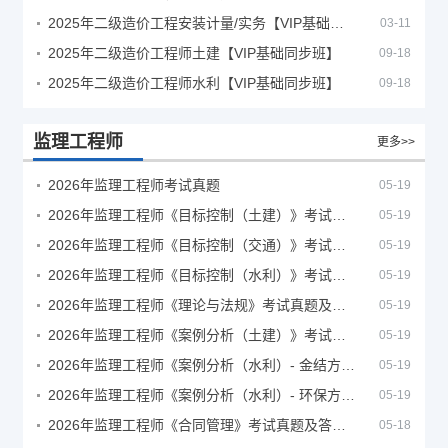
2025年二级造价工程安装计量/实务【VIP基础同步班】
03-11
2025年二级造价工程师土建【VIP基础同步班】
09-18
2025年二级造价工程师水利【VIP基础同步班】
09-18
监理工程师
更多>>
2026年监理工程师考试真题
05-19
2026年监理工程师《目标控制（土建）》考试真题及答案解析
05-19
2026年监理工程师《目标控制（交通）》考试真题及答案解析
05-19
2026年监理工程师《目标控制（水利）》考试真题及答案解析
05-19
2026年监理工程师《理论与法规》考试真题及答案解析
05-19
2026年监理工程师《案例分析（土建）》考试真题及答案解析
05-19
2026年监理工程师《案例分析（水利）- 金结方向》考试真题
05-19
2026年监理工程师《案例分析（水利）- 环保方向》考试真题
05-19
2026年监理工程师《合同管理》考试真题及答案解析
05-18