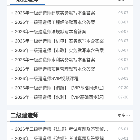
2026年一级建造师建筑实务默写本含答案
08-07
2026年一级建造师工程经济默写本含答案
08-07
2026年一级建造师法规默写本含答案
08-07
2026年一级建造师【机电】实务默写本含答案
08-07
2026年一级建造师【市政】实务默写本含答案
08-07
2026年一级建造师水利实务默写本含答案
08-07
2026年一级建造师项目管理默写本含答案
08-07
2026年一级建造师SVIP视频课程
08-03
2026年一级建造师【港航】【VIP基础同步班】
07-30
2026年一级建造师【水利】【VIP基础同步班】
07-30
二级建造师
更多>>
2026年二级建造师《法规》考试真题及答案解析（5月30日）
06-01
2026年二级建造师《法规》考试真题及答案解析（5月31日）
06-01